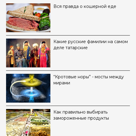
Вся правда о кошерной еде
Какие русские фамилии на самом
деле татарские
“Кротовые норы” - мосты между
мирами
Как правильно выбирать
замороженные продукты