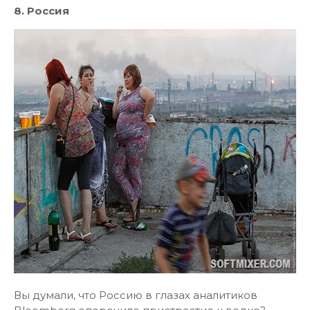
8. Россия
Вы думали, что Россию в глазах аналитиков