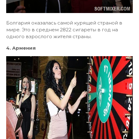
Болгария оказалась самой курящей страной в
мире. Это в среднем 2822 сигареты в год на
одного взрослого жителя страны.
4. Армения