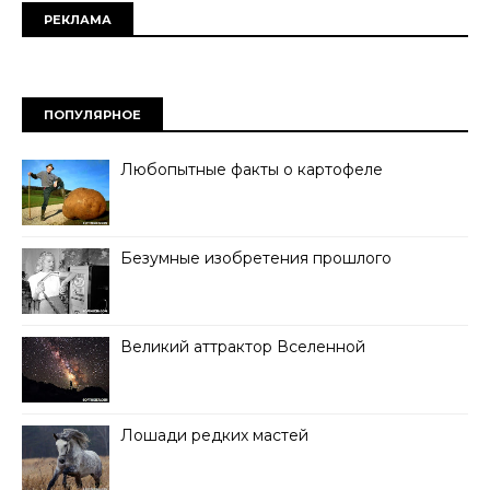
РЕКЛАМА
ПОПУЛЯРНОЕ
Любопытные факты о картофеле
Безумные изобретения прошлого
Великий аттрактор Вселенной
Лошади редких мастей