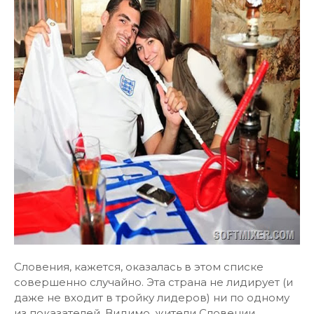
Словения, кажется, оказалась в этом списке
совершенно случайно. Эта страна не лидирует (и
даже не входит в тройку лидеров) ни по одному
из показателей. Видимо, жители Словении