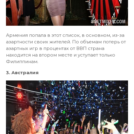
Армения попала в этот список, в основном, из-за
азартности своих жителей. По объемам потерь от
азартных игр в процентах от ВВП страна
находится на втором месте и уступает только
Филиппинам.
3. Австралия