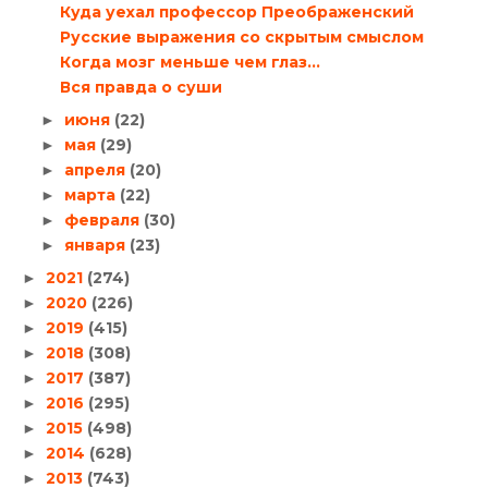
Куда уехал профессор Преображенский
Русские выражения со скрытым смыслом
Когда мозг меньше чем глаз…
Вся правда о суши
июня
(22)
►
мая
(29)
►
апреля
(20)
►
марта
(22)
►
февраля
(30)
►
января
(23)
►
2021
(274)
►
2020
(226)
►
2019
(415)
►
2018
(308)
►
2017
(387)
►
2016
(295)
►
2015
(498)
►
2014
(628)
►
2013
(743)
►