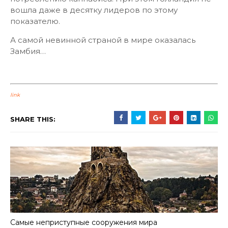
вошла даже в десятку лидеров по этому
показателю.
А самой невинной страной в мире оказалась
Замбия…
link
SHARE THIS:
Самые неприступные сооружения мира