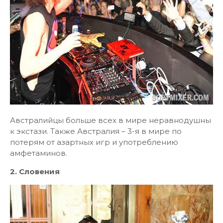
Австралийцы больше всех в мире неравнодушны
к экстази. Также Австралия – 3-я в мире по
потерям от азартных игр и употреблению
амфетаминов.
2. Словения