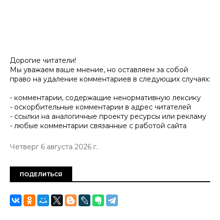
Дорогие читатели!
Мы уважаем ваше мнение, но оставляем за собой
право на удаление комментариев в следующих случаях:
- комментарии, содержащие ненормативную лексику
- оскорбительные комментарии в адрес читателей
- ссылки на аналогичные проекту ресурсы или рекламу
- любые комментарии связанные с работой сайта
Четверг 6 августа 2026 г.
ПОДЕЛИТЬСЯ