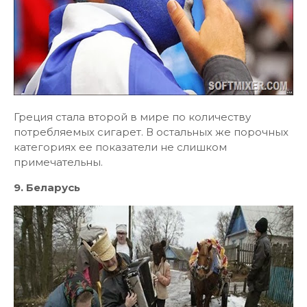
Греция стала второй в мире по количеству
потребляемых сигарет. В остальных же порочных
категориях ее показатели не слишком
примечательны.
9. Беларусь