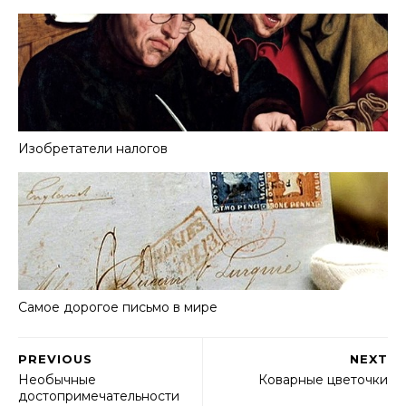
Изобретатели налогов
Самое дорогое письмо в мире
PREVIOUS
NEXT
Необычные
Коварные цветочки
достопримечательности