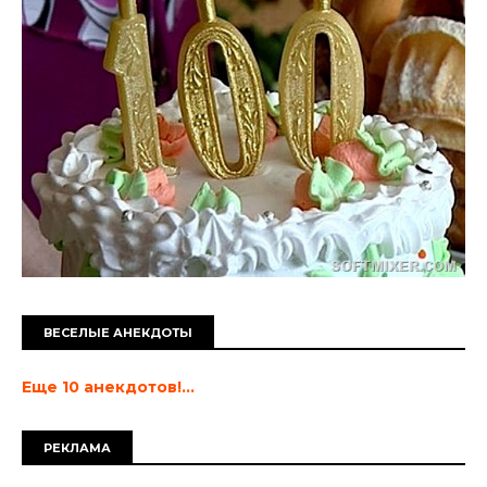
ВЕСЕЛЫЕ АНЕКДОТЫ
Еще 10 анекдотов!...
РЕКЛАМА