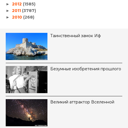
2012
(1585)
►
2011
(3787)
►
2010
(268)
►
Таинственный замок Иф
Безумные изобретения прошлого
Великий аттрактор Вселенной