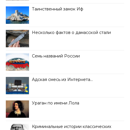
Таинственный замок Иф
Несколько фактов о дамасской стали
Семь названий России
Адская смесь из Интернета…
Ураган по имени Лола
Криминальные истории классических