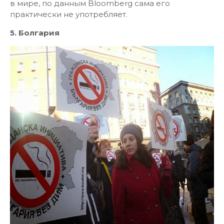
в мире, по данным Bloomberg сама его
практически не употребляет.
5. Болгария