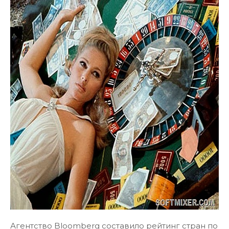
Агентство Bloomberg составило рейтинг стран по