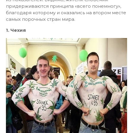
придерживаются принципа «всего понемногу»,
благодаря которому и оказались на втором месте
самых порочных стран мира.
1. Чехия