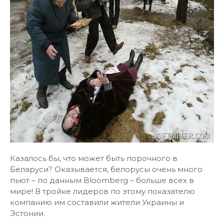
Казалось бы, что может быть порочного в
Беларуси? Оказывается, белорусы очень много
пьют – по данным Bloomberg – больше всех в
мире! В тройке лидеров по этому показателю
компанию им составили жители Украины и
Эстонии.