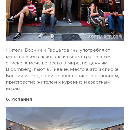
Жители Боснии и Герцеговины употребляют
меньше всего алкоголя из всех стран в этом
списке. А меньше всего в мире, по данным
Bloomberg, пьют в Ливане. Место в этом списке
Боснии и Герцеговине обеспечило, в основном,
пристрастие жителей к курению и азартным
играм.
6. Испания