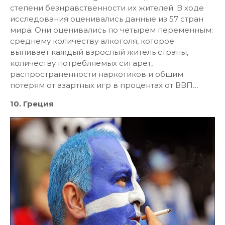
степени безнравственности их жителей. В ходе
исследования оценивались данные из 57 стран
мира. Они оценивались по четырем переменным:
среднему количеству алкоголя, которое
выпивает каждый взрослый житель страны,
количеству потребляемых сигарет,
распространенности наркотиков и общим
потерям от азартных игр в процентах от ВВП…
10. Греция