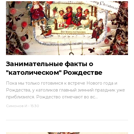
Занимательные факты о
"католическом" Рождестве
Пока мы только готовимся к встрече Нового года и
Рождества, у католиков главный зимний праздник уже
приблизился. Рождество отмечают во вс...
Симонов И
-
15:30