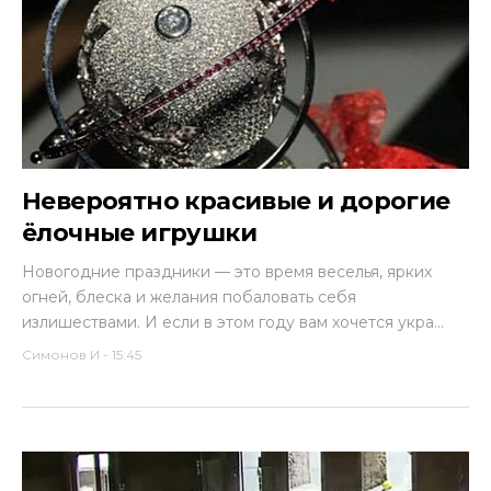
Невероятно красивые и дорогие
ёлочные игрушки
Новогодние праздники — это время веселья, ярких
огней, блеска и желания побаловать себя
излишествами. И если в этом году вам хочется укра...
Симонов И
-
15:45