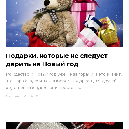
Подарки, которые не следует
дарить на Новый год
Рождество и Новый год уже не за горами, а это значит,
что пора озадачиться выбором подарков для друзей,
родственников, коллег и просто зн...
Симонов И
-
14:30