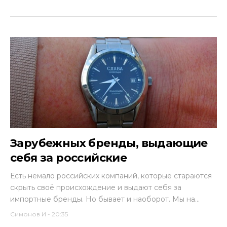
Зарубежных бренды, выдающие
себя за российские
Есть немало российских компаний, которые стараются
скрыть своё происхождение и выдают себя за
импортные бренды. Но бывает и наоборот. Мы на...
Симонов И
-
20:35