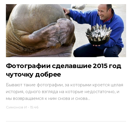
Фотографии сделавшие 2015 год
чуточку добрее
Бывают такие фотографии, за которыми кроется целая
история, одного взгляда на которые недостаточно, и
мы возвращаемся к ним снова и снова...
Симонов И
-
15:46