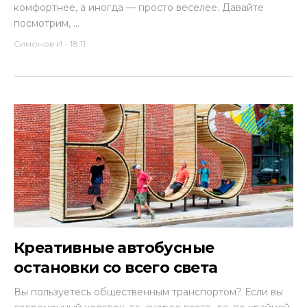
комфортнее, а иногда — просто веселее. Давайте
посмотрим, ...
Симонов И
-
18:11
Креативные автобусные
остановки со всего света
Вы пользуетесь общественным транспортом? Если вы