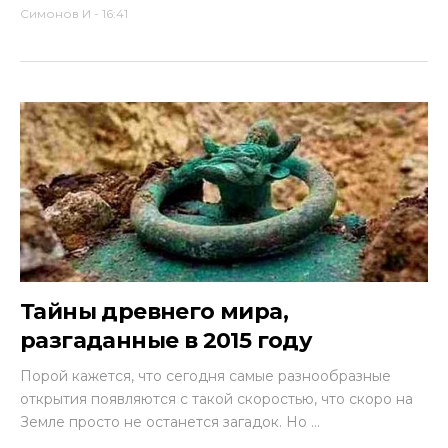
Симонов И
-
16:41
Тайны древнего мира,
разгаданные в 2015 году
Порой кажется, что сегодня самые разнообразные
открытия появляются с такой скоростью, что скоро на
Земле просто не останется загадок. Но ...