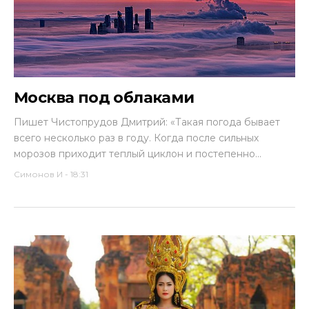
Москва под облаками
Пишет Чистопрудов Дмитрий: «Такая погода бывает
всего несколько раз в году. Когда после сильных
морозов приходит теплый циклон и постепенно...
Симонов И
-
18:31