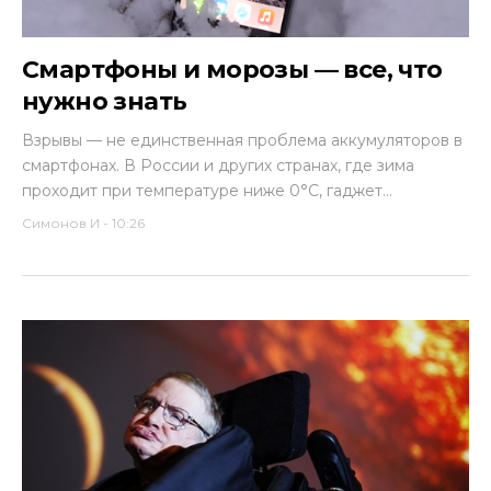
Смартфоны и морозы — все, что
нужно знать
Взрывы — не единственная проблема аккумуляторов в
смартфонах. В России и других странах, где зима
проходит при температуре ниже 0°C, гаджет...
Симонов И
-
10:26