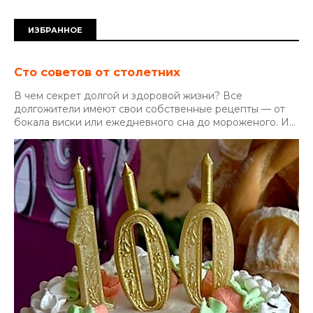
ИЗБРАННОЕ
Сто советов от столетних
В чем секрет долгой и здоровой жизни? Все
долгожители имеют свои собственные рецепты — от
бокала виски или ежедневного сна до мороженого. И...