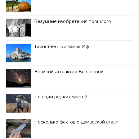
Безумные изобретения прошлого
Таинственный замок Иф
Великий аттрактор Вселенной
Лошади редких мастей
Несколько фактов о дамасской стали