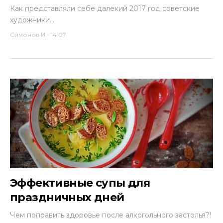
Как представляли себе далекий 2017 год советские
художники…
Симонов И
-
14:07
Эффективные супы для
праздничных дней
Чем поправить здоровье после алкогольного застолья?!