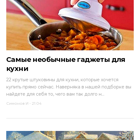
Самые необычные гаджеты для
кухни
22 крутые штуковины для кухни, которые хочется
купить прямо сейчас. Наверняка в нашей подборке вы
найдете для себя то, чего вам так долго н...
Симонов И
-
21:04