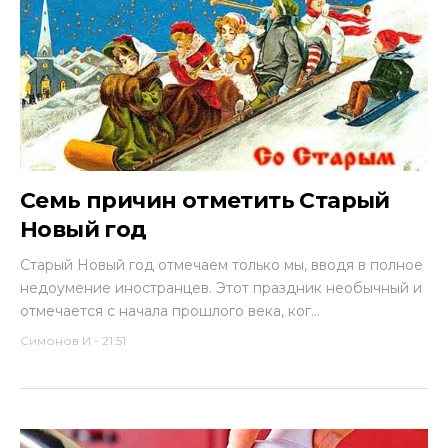
Семь причин отметить Старый
Новый год
Старый Новый год отмечаем только мы, вводя в полное
недоумение иностранцев. Этот праздник необычный и
отмечается с начала прошлого века, ког...
Симонов И
-
21:51