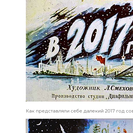
Как представляли себе далекий 2017 год с