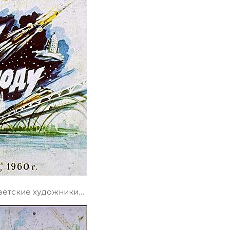
оветские художники…