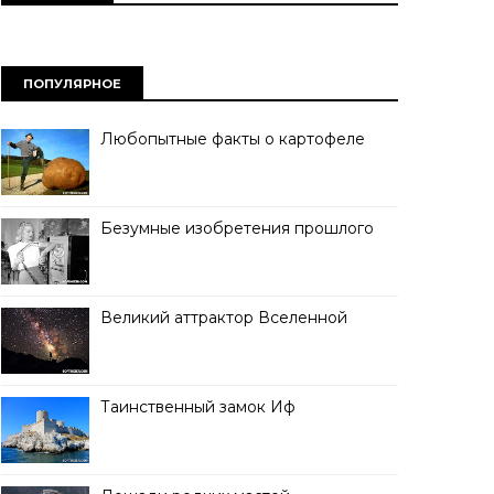
ПОПУЛЯРНОЕ
Любопытные факты о картофеле
Безумные изобретения прошлого
Великий аттрактор Вселенной
Таинственный замок Иф