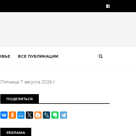
ОВЬЕ
ВСЕ ПУБЛИКАЦИИ
Пятница 7 августа 2026 г.
ПОДЕЛИТЬСЯ
РЕКЛАМА