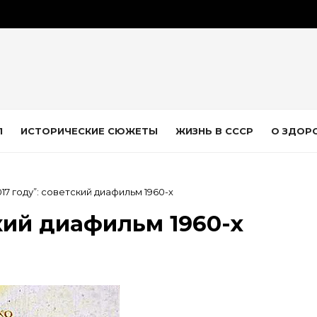
Л
ИСТОРИЧЕСКИЕ СЮЖЕТЫ
ЖИЗНЬ В СССР
О ЗДОР
017 году”: советский диафильм 1960-х
ский диафильм 1960-х