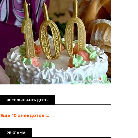
ВЕСЕЛЫЕ АНЕКДОТЫ
Еще 10 анекдотов!...
РЕКЛАМА