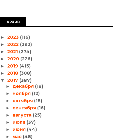
АРХИВ
2023
(116)
►
2022
(292)
►
2021
(274)
►
2020
(226)
►
2019
(415)
►
2018
(308)
►
2017
(387)
▼
декабря
(18)
►
ноября
(12)
►
октября
(18)
►
сентября
(16)
►
августа
(25)
►
июля
(37)
►
июня
(44)
►
мая
(48)
►