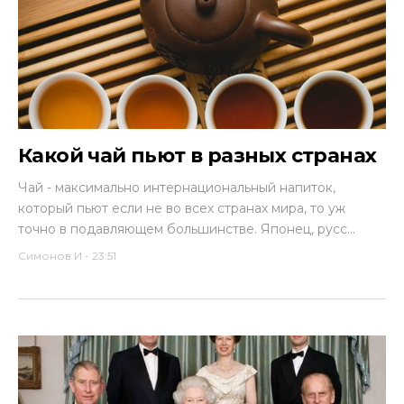
Какой чай пьют в разных странах
Чай - максимально интернациональный напиток,
который пьют если не во всех странах мира, то уж
точно в подавляющем большинстве. Японец, русс...
Симонов И
-
23:51