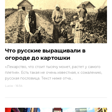
Что русские выращивали в
огороде до картошки
«Лекарство, что стоит тысячу монет, растет у самого
плетня». Есть такая не очень известная, к сожалению,
русская пословица. Текст ниже отча...
Lucia
-
16:54