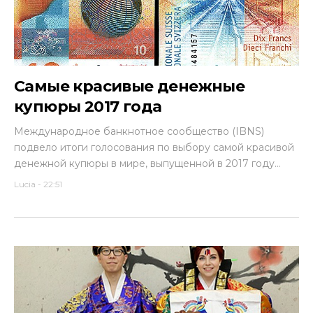
Самые красивые денежные
купюры 2017 года
Международное банкнотное сообщество (IBNS)
подвело итоги голосования по выбору самой красивой
денежной купюры в мире, выпущенной в 2017 году...
Lucia
-
22:51