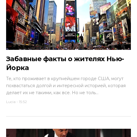
Забавные факты о жителях Нью-
Йорка
Те, кто проживает в крупнейшем городе США, могут
похвастаться долгой и интересной историей, которая
делает их не такими, как все. Но не толь...
Lucia
-
15:52