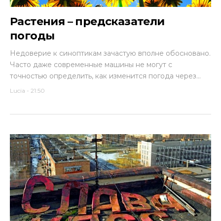
Растения – предсказатели
погоды
Недоверие к синоптикам зачастую вполне обосновано.
Часто даже современные машины не могут с
точностью определить, как изменится погода через...
Lucia
-
21:50