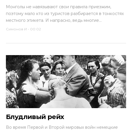
Монголы не навязывают свои правила приезжим,
поэтому мало кто из туристов разбирается в тонкостях
местного этикета. И напрасно, ведь многие...
Симонов И
-
00:02
Блудливый рейх
Во время Первой и Второй мировых войн немецкие