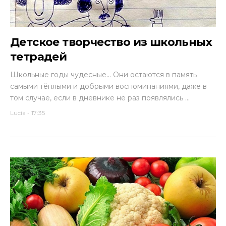
Детское творчество из школьных
тетрадей
Школьные годы чудесные… Они остаются в память
самыми тёплыми и добрыми воспоминаниями, даже в
том случае, если в дневнике не раз появлялись ...
Lucia
-
17:35