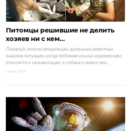
Питомцы решившие не делить
хозяев ни с кем…
Пожалуй, многим владельцам домашних животных
знакома ситуация, когда любимая кошка недоверчиво
относится к незнакомцам, а собака и вовсе ник...
Lucia
-
19:17