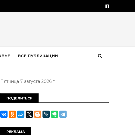
ОВЬЕ
ВСЕ ПУБЛИКАЦИИ
Пятница 7 августа 2026 г.
ПОДЕЛИТЬСЯ
РЕКЛАМА