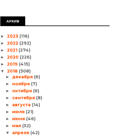
АРХИВ
2023
(116)
►
2022
(292)
►
2021
(274)
►
2020
(226)
►
2019
(415)
►
2018
(308)
▼
декабря
(6)
►
ноября
(7)
►
октября
(6)
►
сентября
(8)
►
августа
(14)
►
июля
(21)
►
июня
(46)
►
мая
(52)
►
апреля
(42)
▼