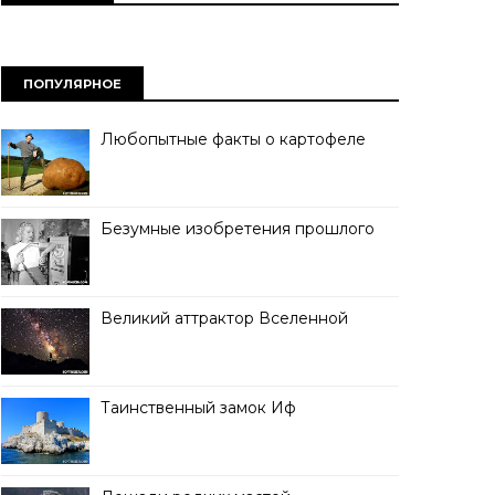
ПОПУЛЯРНОЕ
Любопытные факты о картофеле
Безумные изобретения прошлого
Великий аттрактор Вселенной
Таинственный замок Иф