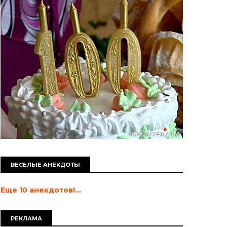
ВЕСЕЛЫЕ АНЕКДОТЫ
Еще 10 анекдотов!...
РЕКЛАМА