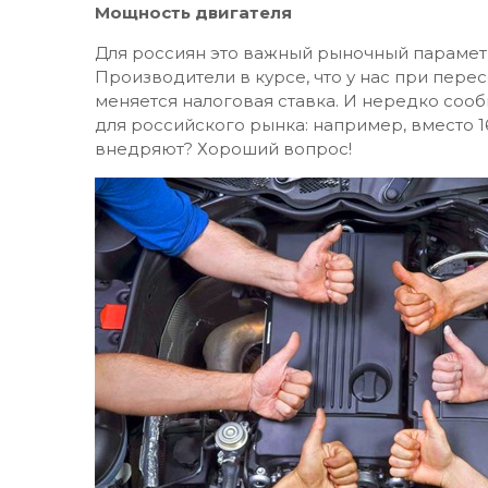
Мощность двигателя
Для россиян это важный рыночный параметр,
Производители в курсе, что у нас при пере
меняется налоговая ставка. И нередко со
для российского рынка: например, вместо 1
внедряют? Хороший вопрос!