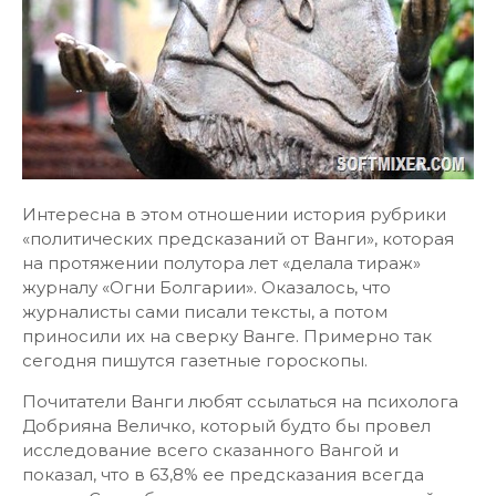
Интересна в этом отношении история рубрики
«политических предсказаний от Ванги», которая
на протяжении полутора лет «делала тираж»
журналу «Огни Болгарии». Оказалось, что
журналисты сами писали тексты, а потом
приносили их на сверку Ванге. Примерно так
сегодня пишутся газетные гороскопы.
Почитатели Ванги любят ссылаться на психолога
Добрияна Величко, который будто бы провел
исследование всего сказанного Вангой и
показал, что в 63,8% ее предсказания всегда