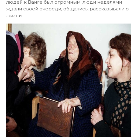
людей к Ванге был огромным, люди неделями
ждали своей очереди, общались, рассказывали о
жизни.