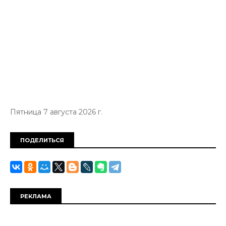
Пятница 7 августа 2026 г.
ПОДЕЛИТЬСЯ
РЕКЛАМА