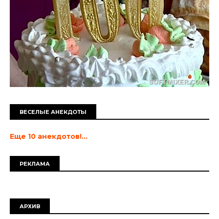
ВЕСЕЛЫЕ АНЕКДОТЫ
Еще 10 анекдотов!...
РЕКЛАМА
АРХИВ