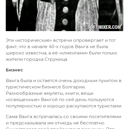
Эти «исторические» встречи опровергает и тот
факт, что в начале 40-х годов Ванга не была
широко известна, а её «клиентами» были только
жители городка Струмица.
Бизнес
Ванга была и остается очень доходным пунктом в
туристическом бизнесе Болгарии.
Разнообразные амулеты, книги, вещи
«освященные» Вангой по сей день пользуются
популярностью и хорошо раскупаются туристами.
Сама Ванга встречалась со своими посетителями
и предсказывала им отнюдь не бесплатно.