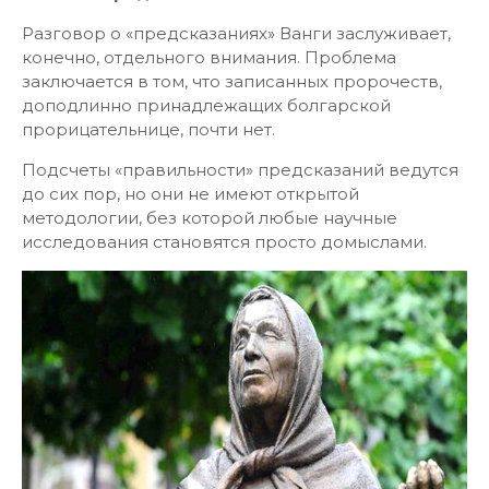
Разговор о «предсказаниях» Ванги заслуживает,
конечно, отдельного внимания. Проблема
заключается в том, что записанных пророчеств,
доподлинно принадлежащих болгарской
прорицательнице, почти нет.
Подсчеты «правильности» предсказаний ведутся
до сих пор, но они не имеют открытой
методологии, без которой любые научные
исследования становятся просто домыслами.