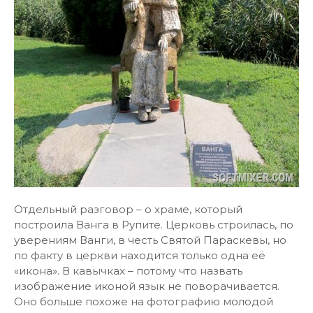
Отдельный разговор – о храме, который
построила Ванга в Рупите. Церковь строилась, по
уверениям Ванги, в честь Святой Параскевы, но
по факту в церкви находится только одна её
«икона». В кавычках – потому что назвать
изображение иконой язык не поворачивается.
Оно больше похоже на фотографию молодой