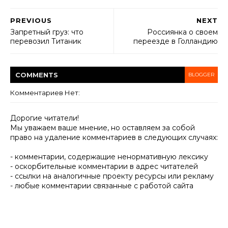
PREVIOUS
NEXT
Запретный груз: что
Россиянка о своем
перевозил Титаник
переезде в Голландию
COMMENT
S
BLOGGER
Комментариев Нет:
Дорогие читатели!
Мы уважаем ваше мнение, но оставляем за собой
право на удаление комментариев в следующих случаях:
- комментарии, содержащие ненормативную лексику
- оскорбительные комментарии в адрес читателей
- ссылки на аналогичные проекту ресурсы или рекламу
- любые комментарии связанные с работой сайта