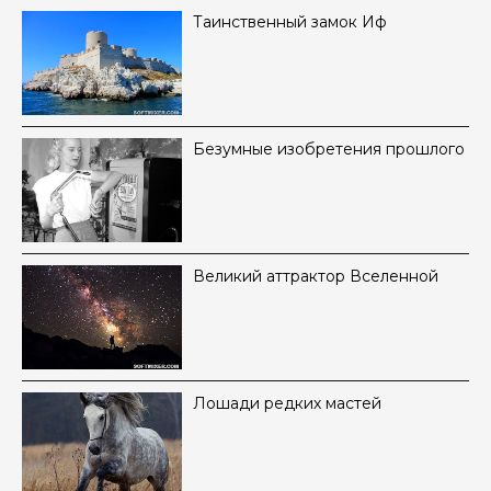
Таинственный замок Иф
Безумные изобретения прошлого
Великий аттрактор Вселенной
Лошади редких мастей