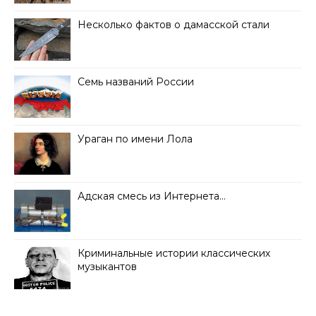
Несколько фактов о дамасской стали
Семь названий России
Ураган по имени Лола
Адская смесь из Интернета…
Криминальные истории классических
музыкантов