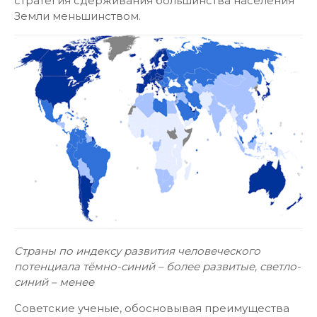
стратегия сдерживания большинства населения
Земли меньшинством.
Страны по индексу развития человеческого
потенциала тёмно-синий – более развитые, светло-
синий – менее
Советские ученые, обосновывая преимущества