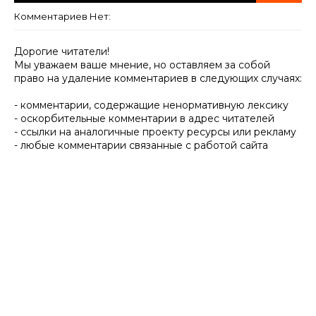
Комментариев Нет:
Дорогие читатели!
Мы уважаем ваше мнение, но оставляем за собой
право на удаление комментариев в следующих случаях:
- комментарии, содержащие ненормативную лексику
- оскорбительные комментарии в адрес читателей
- ссылки на аналогичные проекту ресурсы или рекламу
- любые комментарии связанные с работой сайта