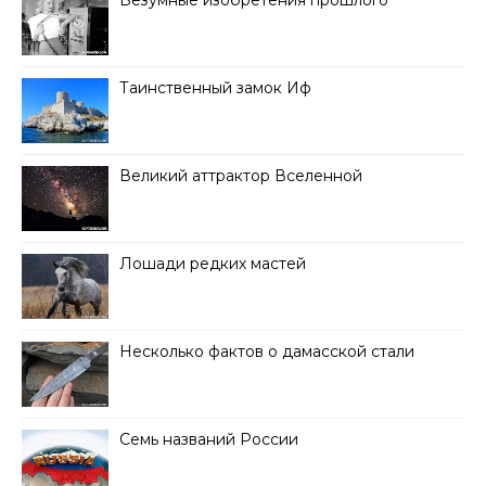
Таинственный замок Иф
Великий аттрактор Вселенной
Лошади редких мастей
Несколько фактов о дамасской стали
Семь названий России