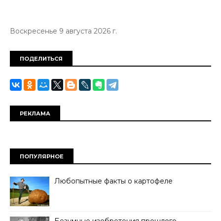
Воскресенье 9 августа 2026 г.
ПОДЕЛИТЬСЯ
РЕКЛАМА
ПОПУЛЯРНОЕ
Любопытные факты о картофеле
Безумные изобретения прошлого