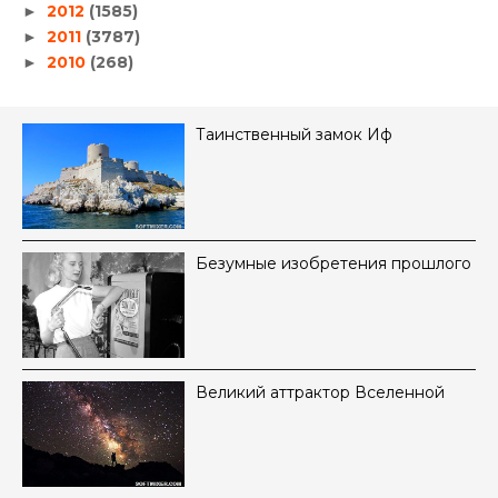
2012
(1585)
►
2011
(3787)
►
2010
(268)
►
Таинственный замок Иф
Безумные изобретения прошлого
Великий аттрактор Вселенной