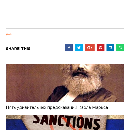
link
SHARE THIS:
Пять удивительных предсказаний Карла Маркса