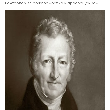
контролем за рождаемостью и просвещением.