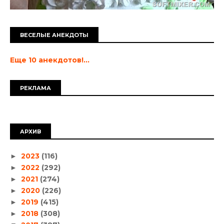
ВЕСЕЛЫЕ АНЕКДОТЫ
Еще 10 анекдотов!...
РЕКЛАМА
АРХИВ
2023
(116)
►
2022
(292)
►
2021
(274)
►
2020
(226)
►
2019
(415)
►
2018
(308)
►