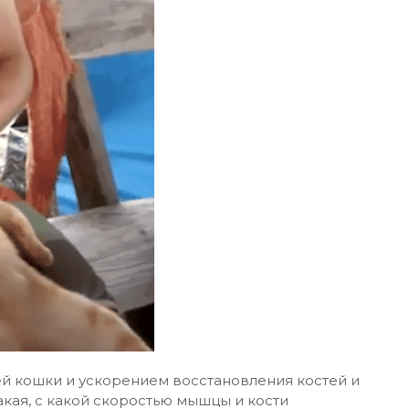
й кошки и ускорением восстановления костей и
кая, с какой скоростью мышцы и кости