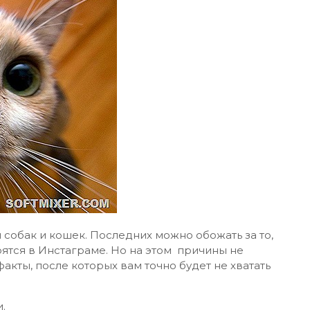
собак и кошек. Последних можно обожать за то,
рятся в Инстаграме. Но на этом причины не
кты, после которых вам точно будет не хватать
.