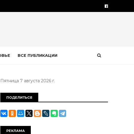
ОВЬЕ
ВСЕ ПУБЛИКАЦИИ
Пятница 7 августа 2026 г.
ПОДЕЛИТЬСЯ
РЕКЛАМА