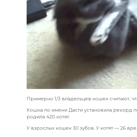
Примерно 1/3 владельцев кошек считают, чт
Кошка по имени Дасти установила рекорд по
родила 420 котят.
У взрослых кошек 30 зубов. У котят — 26 вр