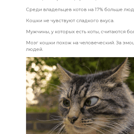
Среди владельцев котов на 17% больше люд
Кошки не чувствуют сладкого вкуса.
Мужчины, у которых есть коты, считаются б
Мозг кошки похож на человеческий. За эмоци
людей.