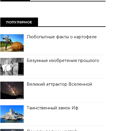
ПОПУЛЯРНОЕ
Любопытные факты о картофеле
Безумные изобретения прошлого
Великий аттрактор Вселенной
Таинственный замок Иф