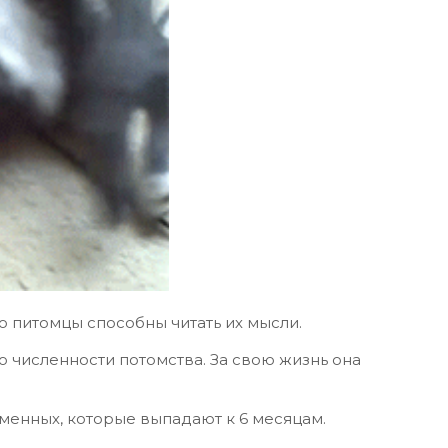
о питомцы способны читать их мысли.
 численности потомства. За свою жизнь она
еменных, которые выпадают к 6 месяцам.