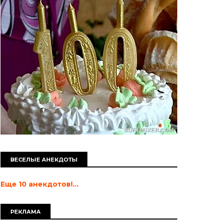
ВЕСЕЛЫЕ АНЕКДОТЫ
Еще 10 анекдотов!...
РЕКЛАМА