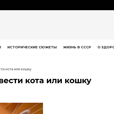
Л
ИСТОРИЧЕСКИЕ СЮЖЕТЫ
ЖИЗНЬ В СССР
О ЗДОР
ти кота или кошку
вести кота или кошку