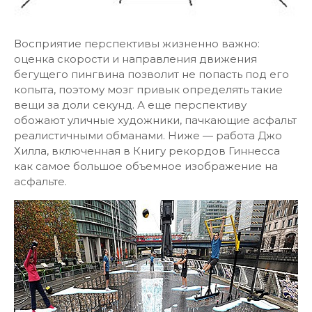
Восприятие перспективы жизненно важно:
оценка скорости и направления движения
бегущего пингвина позволит не попасть под его
копыта, поэтому мозг привык определять такие
вещи за доли секунд. А еще перспективу
обожают уличные художники, пачкающие асфальт
реалистичными обманами. Ниже — работа Джо
Хилла, включенная в Книгу рекордов Гиннесса
как самое большое объемное изображение на
асфальте.