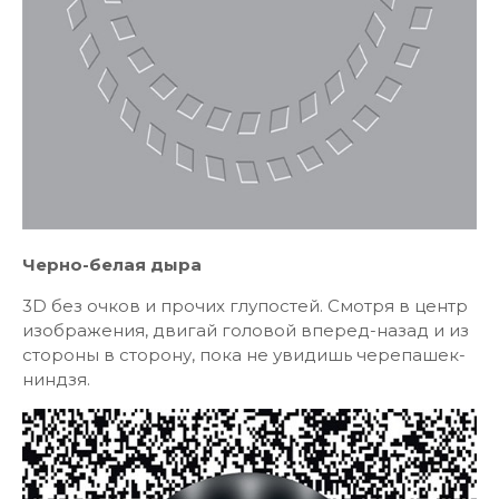
Черно-белая дыра
3D без очков и прочих глупостей. Смотря в центр
изображения, двигай головой вперед-назад и из
стороны в сторону, пока не увидишь черепашек-
ниндзя.