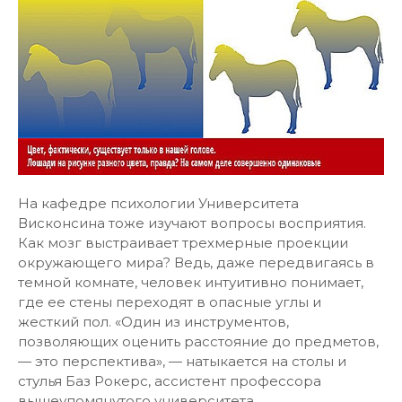
На кафедре психологии Университета
Висконсина тоже изучают вопросы восприятия.
Как мозг выстраивает трехмерные проекции
окружающего мира? Ведь, даже передвигаясь в
темной комнате, человек интуитивно понимает,
где ее стены переходят в опасные углы и
жесткий пол. «Один из инструментов,
позволяющих оценить расстояние до предметов,
— это перспектива», — натыкается на столы и
стулья Баз Рокерс, ассистент профессора
вышеупомянутого университета.