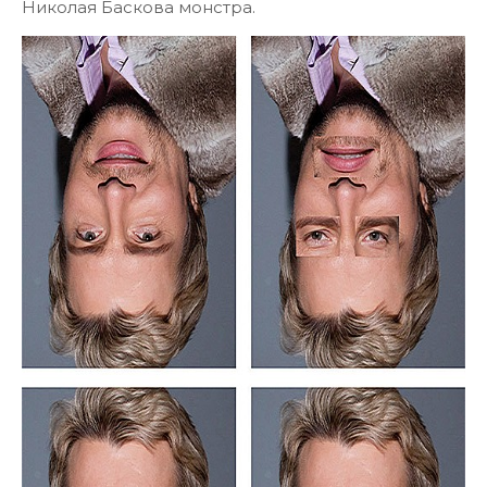
Николая Баскова монстра.