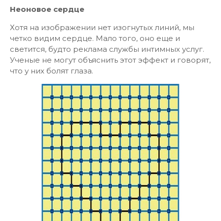
Неоновое сердце
Хотя на изображении нет изогнутых линий, мы
четко видим сердце. Мало того, оно еще и
светится, будто реклама службы интимных услуг.
Ученые не могут объяснить этот эффект и говорят,
что у них болят глаза.