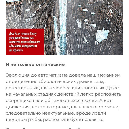
И не только оптические
Эволюция до автоматизма довела наш механизм
определения «биологических движений»,
естественных для человека или животных. Даже
на начальных стадиях действий легко распознать
ссорящихся или обнимающихся людей. А вот
движения, нехарактерные для нашего времени,
следовательно неактуальные, вроде ловли
неводом рыбы, распознать будет сложно.