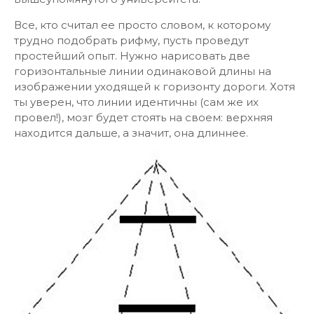
Все, кто считал ее просто словом, к которому
трудно подобрать рифму, пусть проведут
простейший опыт. Нужно нарисовать две
горизонтальные линии одинаковой длины на
изображении уходящей к горизонту дороги. Хотя
ты уверен, что линии идентичны (сам же их
провел!), мозг будет стоять на своем: верхняя
находится дальше, а значит, она длиннее.