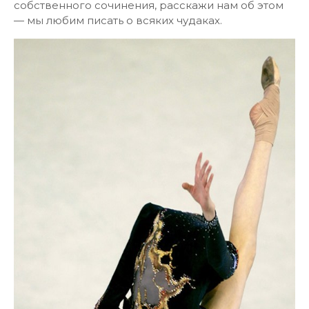
собственного сочинения, расскажи нам об этом
— мы любим писать о всяких чудаках.