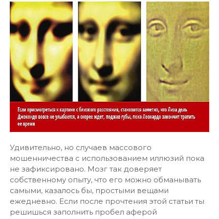
Удивительно, но случаев массового
мошенничества с использованием иллюзий пока
не зафиксировано. Мозг так доверяет
собственному опыту, что его можно обманывать
самыми, казалось бы, простыми вещами
ежедневно. Если после прочтения этой статьи ты
решишься заполнить пробел аферой