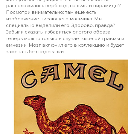
расположились верблюд, пальмы и пирамиды?
Посмотри внимательно: там еще есть
изображение писающего мальчика. Мы
специально выделили его. Здорово, правда?
Забыли сказать: избавиться от этого образа
теперь можно только в случае тяжелой травмы и
амнезии. Мозг включил его в коллекцию и будет
замечать без подсказки.