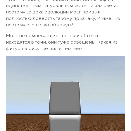
единственным натуральным источником света,
поэтому за века эволюции мозг привык
полностью доверять такому признаку. И именно
поэтому его легко обмануть!
Мозг не сомневается, что, если объекты
находятся в тени, они хуже освещены. Какая из
фигур на рисунке ниже темнее?