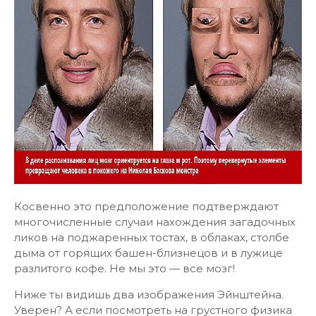
Косвенно это предположение подтверждают
многочисленные случаи нахождения загадочных
ликов на поджаренных тостах, в облаках, столбе
дыма от горящих башен-близнецов и в лужице
разлитого кофе. Не мы это — все мозг!
Ниже ты видишь два изображения Эйнштейна.
Уверен? А если посмотреть на грустного физика