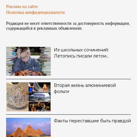
Реклама на сайте
Политика конфиденциальности
Редакция не несет ответственности за достоверность информации,
содержащейся в рекламных объявленияx
Из школьных сочинений:
Летопись писали летом…
Вторая жизнь алюминиевой
фольги
Факты переставшие быть правдой