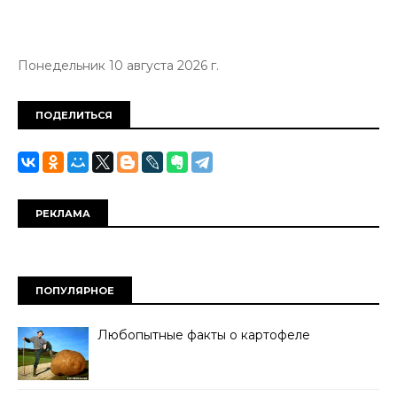
Понедельник 10 августа 2026 г.
ПОДЕЛИТЬСЯ
РЕКЛАМА
ПОПУЛЯРНОЕ
Любопытные факты о картофеле