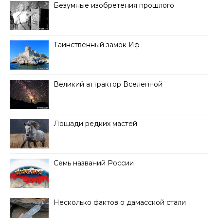
Безумные изобретения прошлого
Таинственный замок Иф
Великий аттрактор Вселенной
Лошади редких мастей
Семь названий России
Несколько фактов о дамасской стали