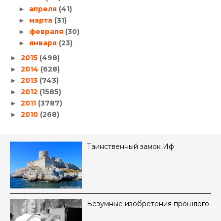
апреля
(41)
►
марта
(31)
►
февраля
(30)
►
января
(23)
►
2015
(498)
►
2014
(628)
►
2013
(743)
►
2012
(1585)
►
2011
(3787)
►
2010
(268)
►
Таинственный замок Иф
Безумные изобретения прошлого