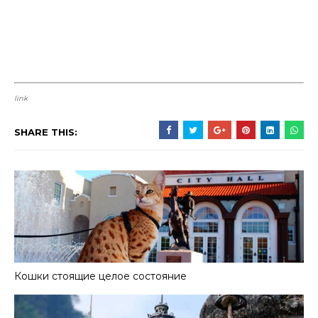
link
SHARE THIS:
Кошки стоящие целое состояние