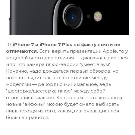
10.
iPhone 7 и iPhone 7 Plus по факту почти не
отличаются.
Если верить презентации Apple, то у
моделей всего два отличия — диагональ дисплея
и то, что камера плюс-версии "умеет в зум".
Конечно, надо дождаться первых обзоров, но
пока выглядит так, что это отличие между
моделями — рекордно минимальное, ведь
"шестерка/шестерка плюс" между собой
отличались сильнее. Как по нам — это хорошо и
новые "айфоны" можно будет смело выбирать
лишь исходя из того, какая диагональ дисплея
больше нравится.