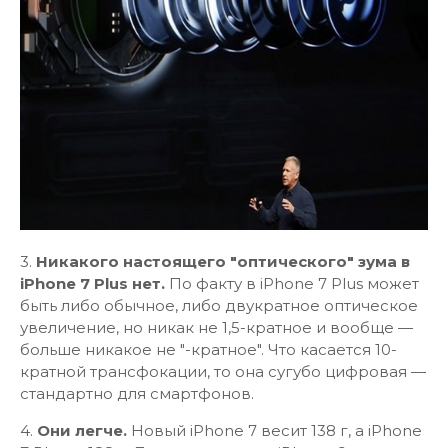
3.
Никакого настоящего "оптического" зума в
iPhone 7 Plus нет.
По факту в iPhone 7 Plus может
быть либо обычное, либо двукратное оптическое
увеличение, но никак не 1,5-кратное и вообще —
больше никакое не "-кратное". Что касается 10-
кратной трансфокации, то она сугубо цифровая —
стандартно для смартфонов.
4.
Они легче.
Новый iPhone 7 весит 138 г, а iPhone