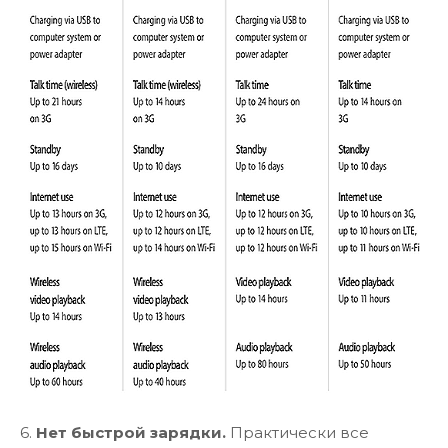
6.
Нет быстрой зарядки.
Практически все