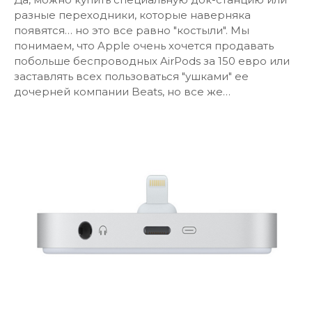
разные переходники, которые наверняка
появятся… но это все равно "костыли". Мы
понимаем, что Apple очень хочется продавать
побольше беспроводных AirPods за 150 евро или
заставлять всех пользоваться "ушками" ее
дочерней компании Beats, но все же…