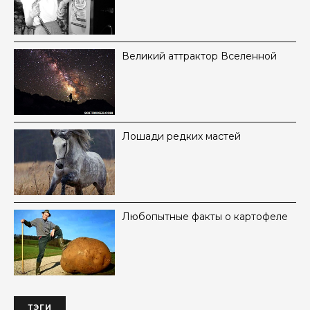
Великий аттрактор Вселенной
Лошади редких мастей
Любопытные факты о картофеле
ТЭГИ