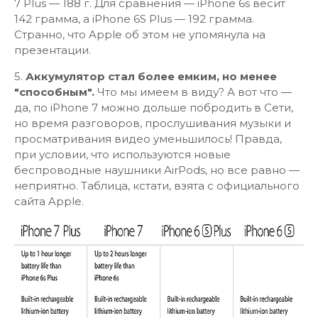
7 Plus — 188 г. Для сравнения — iPhone 6s весит
142 грамма, а iPhone 6S Plus — 192 грамма.
Странно, что Apple об этом не упомянула на
презентации.
5.
Аккумулятор стал более емким, но менее
"способным".
Что мы имеем в виду? А вот что —
да, по iPhone 7 можно дольше побродить в Сети,
но время разговоров, прослушивания музыки и
просматривания видео уменьшилось! Правда,
при условии, что используются новые
беспроводные наушники AirPods, но все равно —
неприятно. Таблица, кстати, взята с официального
сайта Apple.