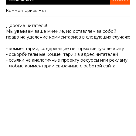
Комментариев Нет:
Дорогие читатели!
Мы уважаем ваше мнение, но оставляем за собой
право на удаление комментариев в следующих случаях:
- комментарии, содержащие ненормативную лексику
- оскорбительные комментарии в адрес читателей
- ссылки на аналогичные проекту ресурсы или рекламу
- любые комментарии связанные с работой сайта