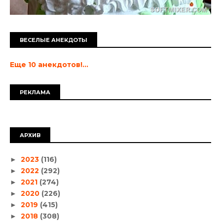
ВЕСЕЛЫЕ АНЕКДОТЫ
Еще 10 анекдотов!...
РЕКЛАМА
АРХИВ
2023
(116)
►
2022
(292)
►
2021
(274)
►
2020
(226)
►
2019
(415)
►
2018
(308)
►