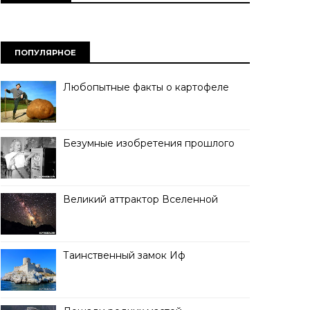
ПОПУЛЯРНОЕ
Любопытные факты о картофеле
Безумные изобретения прошлого
Великий аттрактор Вселенной
Таинственный замок Иф