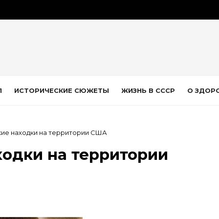
Л
ИСТОРИЧЕСКИЕ СЮЖЕТЫ
ЖИЗНЬ В СССР
О ЗДОР
ие находки на территории США
ходки на территории