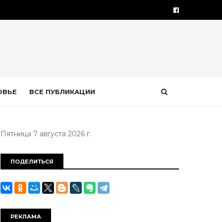
ОВЬЕ
ВСЕ ПУБЛИКАЦИИ
Пятница 7 августа 2026 г.
ПОДЕЛИТЬСЯ
РЕКЛАМА