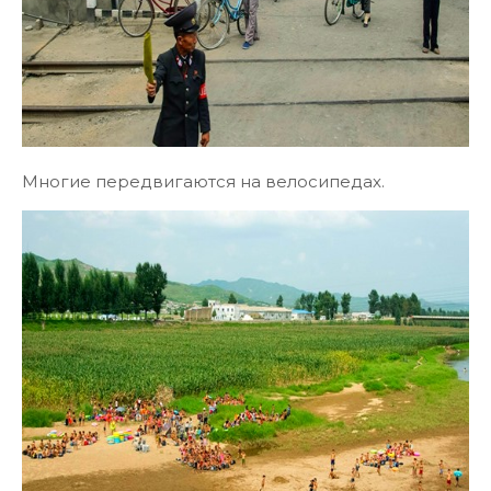
Многие передвигаются на велосипедах.