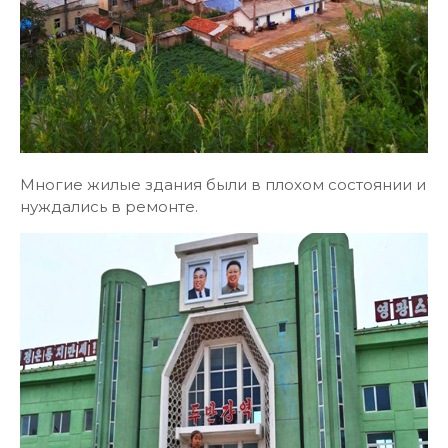
Многие жилые здания были в плохом состоянии и
нуждались в ремонте.