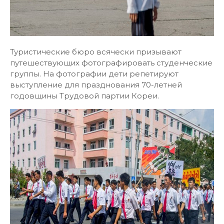
Туристические бюро всячески призывают
путешествующих фотографировать студенческие
группы. На фотографии дети репетируют
выступление для празднования 70-летней
годовщины Трудовой партии Кореи.