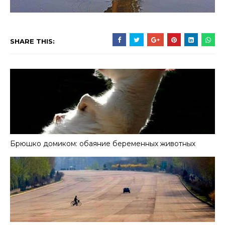
SHARE THIS:
Брюшко домиком: обаяние беременных животных