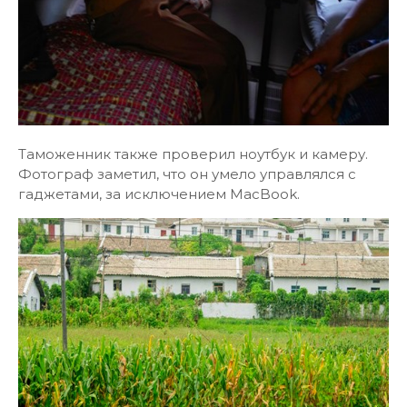
Таможенник также проверил ноутбук и камеру.
Фотограф заметил, что он умело управлялся с
гаджетами, за исключением MacBook.