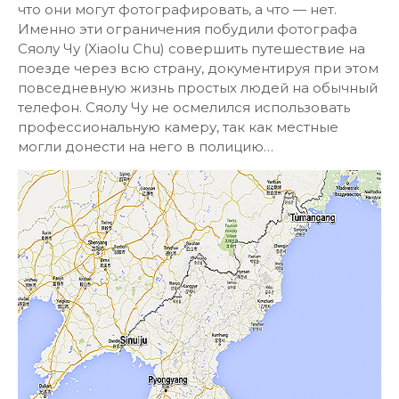
что они могут фотографировать, а что — нет.
Именно эти ограничения побудили фотографа
Сяолу Чу (Xiaolu Chu) совершить путешествие на
поезде через всю страну, документируя при этом
повседневную жизнь простых людей на обычный
телефон. Сяолу Чу не осмелился использовать
профессиональную камеру, так как местные
могли донести на него в полицию…