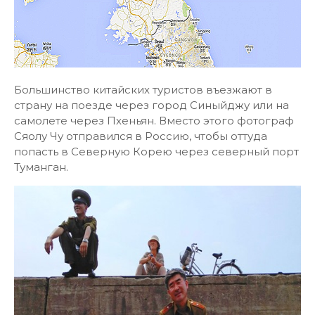
Большинство китайских туристов въезжают в
страну на поезде через город Синыйджу или на
самолете через Пхеньян. Вместо этого фотограф
Сяолу Чу отправился в Россию, чтобы оттуда
попасть в Северную Корею через северный порт
Туманган.