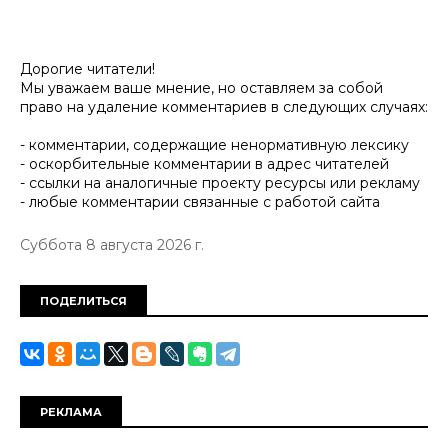
Дорогие читатели!
Мы уважаем ваше мнение, но оставляем за собой
право на удаление комментариев в следующих случаях:
- комментарии, содержащие ненормативную лексику
- оскорбительные комментарии в адрес читателей
- ссылки на аналогичные проекту ресурсы или рекламу
- любые комментарии связанные с работой сайта
Суббота 8 августа 2026 г.
ПОДЕЛИТЬСЯ
РЕКЛАМА