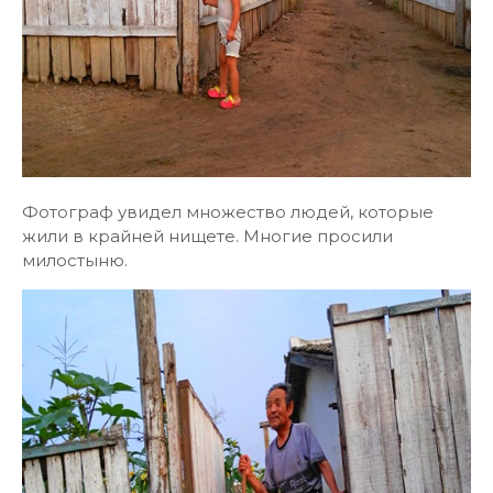
Фотограф увидел множество людей, которые
жили в крайней нищете. Многие просили
милостыню.