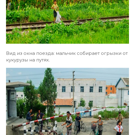
Вид из окна поезда: мальчик собирает огрызки от
кукурузы на путях.