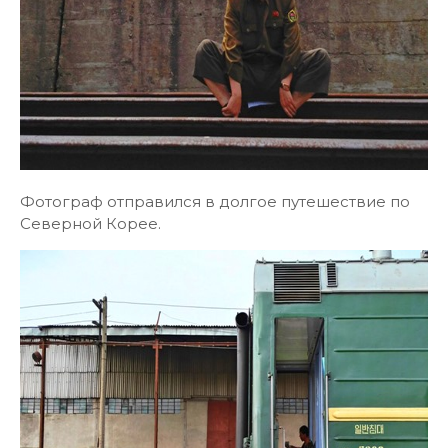
Фотограф отправился в долгое путешествие по
Северной Корее.