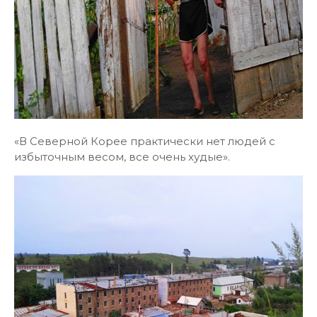
«В Северной Корее практически нет людей с
избыточным весом, все очень худые».