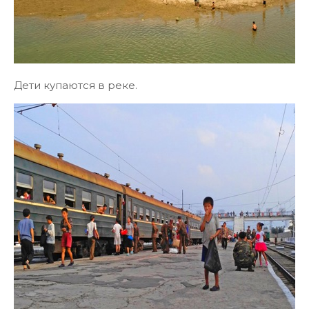
Дети купаются в реке.