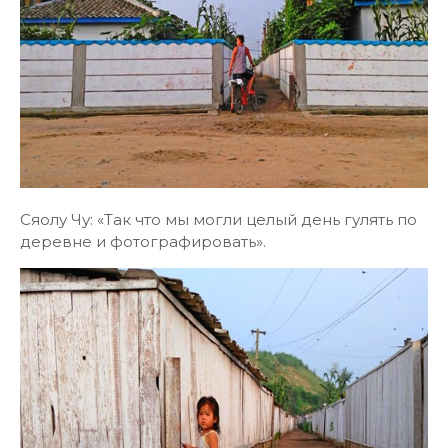
Сяолу Чу: «Так что мы могли целый день гулять по
деревне и фотографировать».