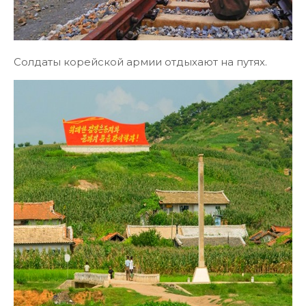
Солдаты корейской армии отдыхают на путях.