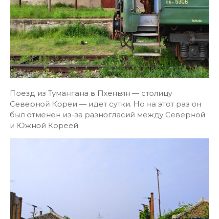
Поезд из Тумангана в Пхеньян — столицу
Северной Кореи — идет сутки. Но на этот раз он
был отменен из-за разногласий между Северной
и Южной Кореей.