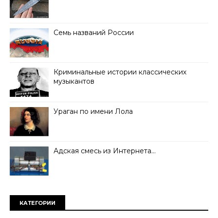
Семь названий России
Криминальные истории классических
музыкантов
Ураган по имени Лола
Адская смесь из Интернета…
КАТЕГОРИИ