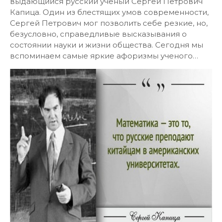
выдающийся русский ученый Сергей Петрович
Капица. Один из блестящих умов современности,
Сергей Петрович мог позволить себе резкие, но,
безусловно, справедливые высказывания о
состоянии науки и жизни общества. Сегодня мы
вспоминаем самые яркие афоризмы ученого…