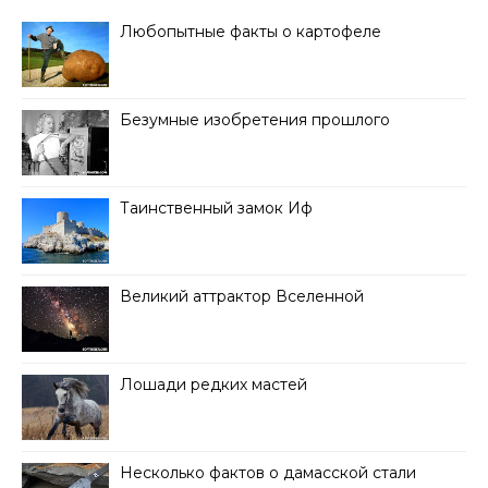
Любопытные факты о картофеле
Безумные изобретения прошлого
Таинственный замок Иф
Великий аттрактор Вселенной
Лошади редких мастей
Несколько фактов о дамасской стали