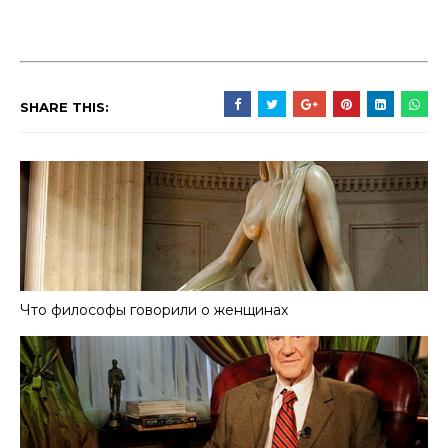
SHARE THIS:
Что философы говорили о женщинах