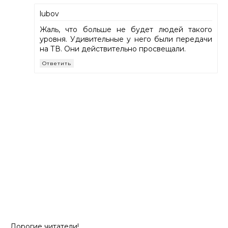
lubov
Жаль, что больше не будет людей такого
уровня. Удивительные у него были передачи
на ТВ. Они действительно просвещали.
Ответить
Дорогие читатели!