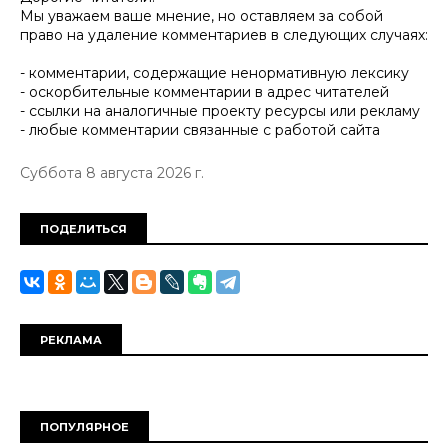
Мы уважаем ваше мнение, но оставляем за собой
право на удаление комментариев в следующих случаях:
- комментарии, содержащие ненормативную лексику
- оскорбительные комментарии в адрес читателей
- ссылки на аналогичные проекту ресурсы или рекламу
- любые комментарии связанные с работой сайта
Суббота 8 августа 2026 г.
ПОДЕЛИТЬСЯ
РЕКЛАМА
ПОПУЛЯРНОЕ