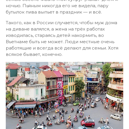
ночью. Пьяным никогда его не видела, пару
бутылок пива выпьет в праздник — и всё.
Такого, как в России случается, чтобы муж дома
на диване валялся, а жена на трёх работах
изводилась, стараясь детей накормить, во
Вьетнаме быть не может. Люди местные очень
работящие и всегда всё делают для семьи. Хотя
всякое бывает, конечно.