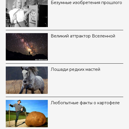
Безумные изобретения прошлого
Великий аттрактор Вселенной
Лошади редких мастей
Любопытные факты о картофеле