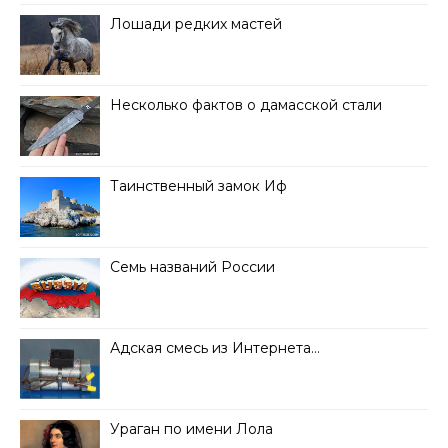
Лошади редких мастей
Несколько фактов о дамасской стали
Таинственный замок Иф
Семь названий России
Адская смесь из Интернета…
Ураган по имени Лола