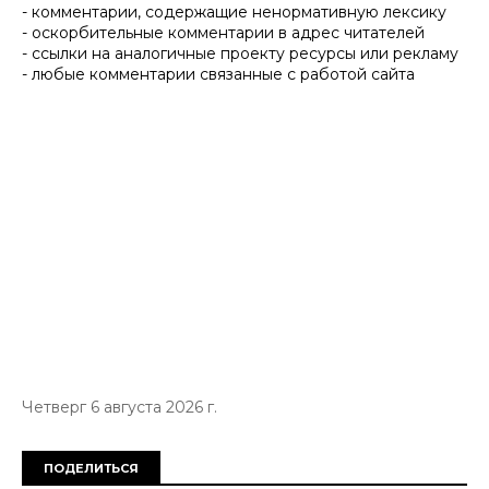
- комментарии, содержащие ненормативную лексику
- оскорбительные комментарии в адрес читателей
- ссылки на аналогичные проекту ресурсы или рекламу
- любые комментарии связанные с работой сайта
Четверг 6 августа 2026 г.
ПОДЕЛИТЬСЯ