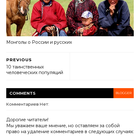
Монголы о России и русских
PREVIOUS
10 таинственных
человеческих популяций
COMMENT
S
BLOGGER
Комментариев Нет:
Дорогие читатели!
Мы уважаем ваше мнение, но оставляем за собой
право на удаление комментариев в следующих случаях: