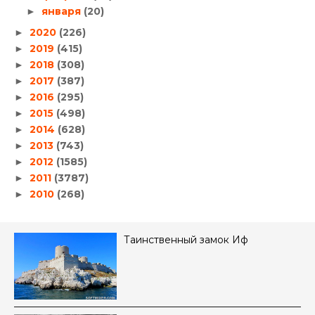
января
(20)
►
2020
(226)
►
2019
(415)
►
2018
(308)
►
2017
(387)
►
2016
(295)
►
2015
(498)
►
2014
(628)
►
2013
(743)
►
2012
(1585)
►
2011
(3787)
►
2010
(268)
►
Таинственный замок Иф