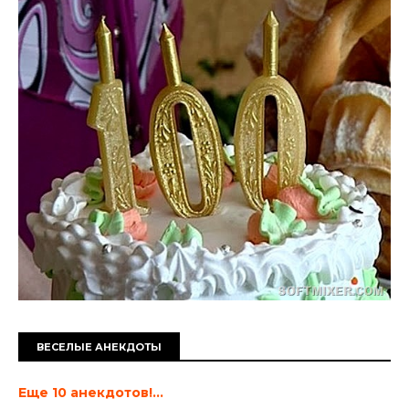
ВЕСЕЛЫЕ АНЕКДОТЫ
Еще 10 анекдотов!...