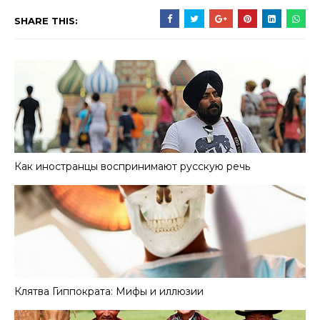
SHARE THIS:
Как иностранцы воспринимают русскую речь
Клятва Гиппократа: Мифы и иллюзии