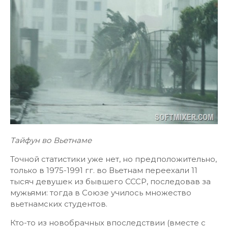
Тайфун во Вьетнаме
Точной статистики уже нет, но предположительно,
только в 1975-1991 гг. во Вьетнам переехали 11
тысяч девушек из бывшего СССР, последовав за
мужьями: тогда в Союзе училось множество
вьетнамских студентов.
Кто-то из новобрачных впоследствии (вместе с