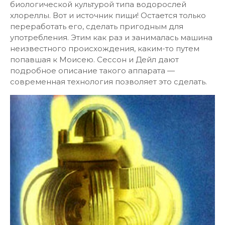
биологической культурой типа водорослей
хлореллы. Вот и источник пищи! Остается только
переработать его, сделать пригодным для
употребления. Этим как раз и занималась машина
неизвестного происхождения, каким-то путем
попавшая к Моисею. Сессон и Дейл дают
подробное описание такого аппарата —
современная технология позволяет это сделать.