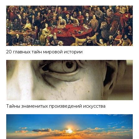
20 главных тайн мировой истории
Тайны знаменитых произведений искусства