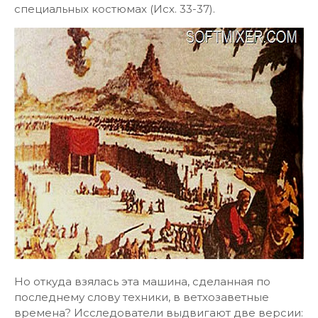
специальных костюмах (Исх. 33-37).
Но откуда взялась эта машина, сделанная по
последнему слову техники, в ветхозаветные
времена? Исследователи выдвигают две версии: