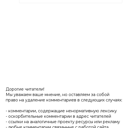
Дорогие читатели!
Мы уважаем ваше мнение, но оставляем за собой
право на удаление комментариев в следующих случаях:
- комментарии, содержащие ненормативную лексику
- оскорбительные комментарии в адрес читателей
- ссылки на аналогичные проекту ресурсы или рекламу
- любые комментарии связанные с работой сайта