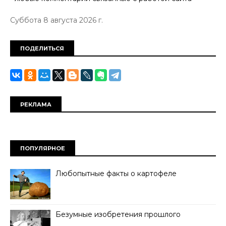
Суббота 8 августа 2026 г.
ПОДЕЛИТЬСЯ
РЕКЛАМА
ПОПУЛЯРНОЕ
Любопытные факты о картофеле
Безумные изобретения прошлого