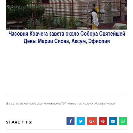
В статье использованы материалы "Интересная газета. Невероятное"
SHARE THIS: