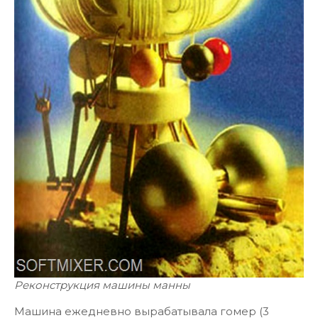
Реконструкция машины манны
Машина ежедневно вырабатывала гомер (3