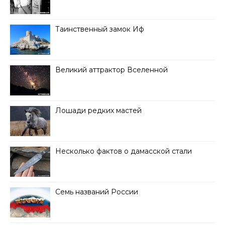
Таинственный замок Иф
Великий аттрактор Вселенной
Лошади редких мастей
Несколько фактов о дамасской стали
Семь названий России