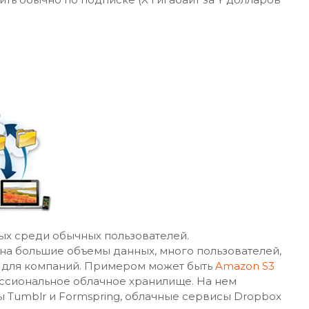
ных среди обычных пользователей.
а большие объемы данных, много пользователей,
и для компаний. Примером может быть
Amazon S3
ссиональное облачное хранилище. На нем
 Tumblr и Formspring, облачные сервисы Dropbox