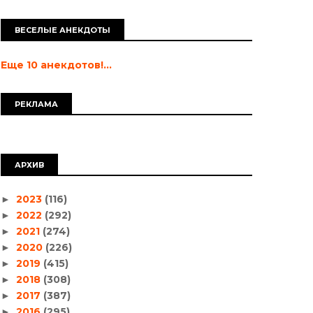
ВЕСЕЛЫЕ АНЕКДОТЫ
Еще 10 анекдотов!...
РЕКЛАМА
АРХИВ
2023
(116)
►
2022
(292)
►
2021
(274)
►
2020
(226)
►
2019
(415)
►
2018
(308)
►
2017
(387)
►
2016
(295)
►