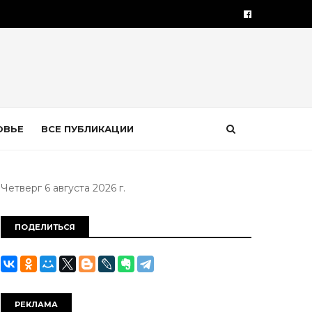
ОВЬЕ
ВСЕ ПУБЛИКАЦИИ
Четверг 6 августа 2026 г.
ПОДЕЛИТЬСЯ
РЕКЛАМА