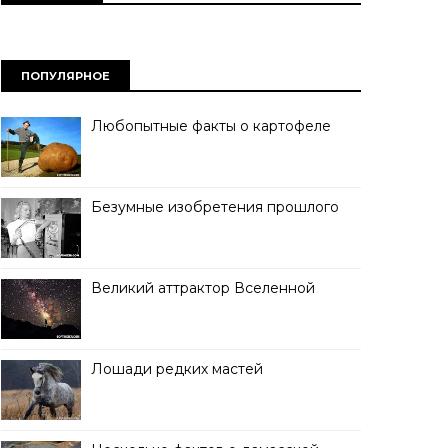
ПОПУЛЯРНОЕ
Любопытные факты о картофеле
Безумные изобретения прошлого
Великий аттрактор Вселенной
Лошади редких мастей