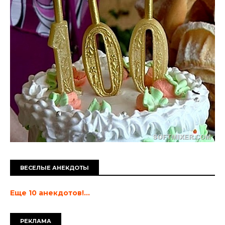
ВЕСЕЛЫЕ АНЕКДОТЫ
Еще 10 анекдотов!...
РЕКЛАМА