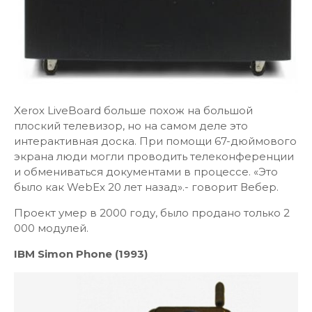
Xerox LiveBoard больше похож на большой
плоский телевизор, но на самом деле это
интерактивная доска. При помощи 67-дюймового
экрана люди могли проводить телеконференции
и обмениваться документами в процессе. «Это
было как WebEx 20 лет назад».- говорит Вебер.
Проект умер в 2000 году, было продано только 2
000 модулей.
IBM Simon Phone (1993)