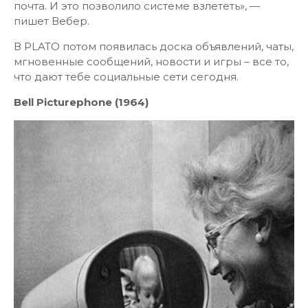
почта. И это позволило системе взлететь», —
пишет Вебер.
В PLATO потом появилась доска объявлений, чаты,
мгновенные сообщений, новости и игры – все то,
что дают тебе социальные сети сегодня.
Bell Picturephone (1964)