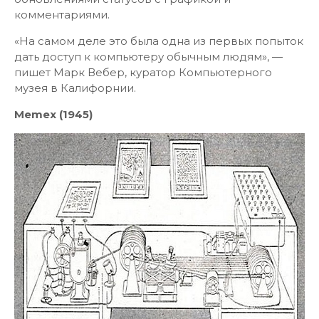
комментариями.
«На самом деле это была одна из первых попыток
дать доступ к компьютеру обычным людям», —
пишет Марк Вебер, куратор Компьютерного
музея в Калифорнии.
Memex (1945)