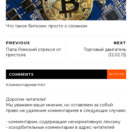
Что такое биткоин: просто о сложном
PREVIOUS
NEXT
Папа Римский отрекся от
Торговый двигатель
престола
(12.02.13)
COMMENT
S
BLOGGER
Комментариев Нет:
Дорогие читатели!
Мы уважаем ваше мнение, но оставляем за собой
право на удаление комментариев в следующих случаях:
- комментарии, содержащие ненормативную лексику
- оскорбительные комментарии в адрес читателей