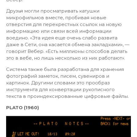
Друзья могли просматривать катушки
микрофильмов вместе, пробивая новые
отверстия для перекрестных ссылок на новую
информацию или связи всей информации
воедино. «Эта идея еще очень слабо развита
даже в Сети, она касается обмена закладками», —
говорит Вебер. «Есть миллионы способов делать
это в вебе, но лишь несколько из них работают».
Система также была разработана для хранения
фотографий заметок, писем, сувениров и
картинок. Другими словами это прообраз
инструмента для конвертации рукописного
текста в проиндексированные цифровые файлы.
PLATO (1960)