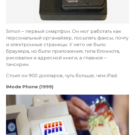
Simon – первый смартфон. Он мог работать как
персональный органайзер, посылать факсы, почту
и электронные страницы. У него не было
браузера, но были приложения, типа блокнота,
рисовалки и адресной книги, а главное –
тачскрин.
Стоил он 900 долларов, чуть больше, чем iPad.
iMode Phone (1999)