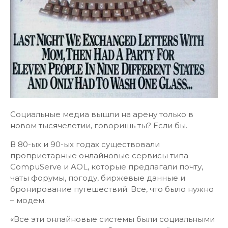
Социальные медиа вышли на арену только в
новом тысячелетии, говоришь ты? Если бы.
В 80-ых и 90-ых годах существовали
проприетарные онлайновые сервисы типа
CompuServe и AOL, которые предлагали почту,
чаты форумы, погоду, биржевые данные и
бронирование путешествий. Все, что было нужно
– модем.
«Все эти онлайновые системы были социальными