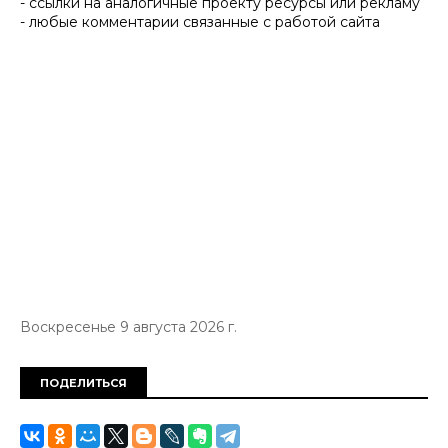
- ссылки на аналогичные проекту ресурсы или рекламу
- любые комментарии связанные с работой сайта
Воскресенье 9 августа 2026 г.
ПОДЕЛИТЬСЯ