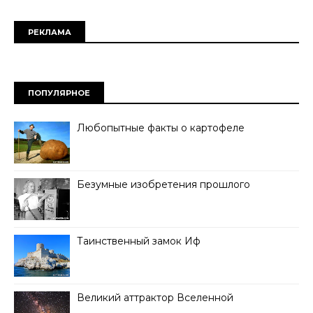
РЕКЛАМА
ПОПУЛЯРНОЕ
Любопытные факты о картофеле
Безумные изобретения прошлого
Таинственный замок Иф
Великий аттрактор Вселенной