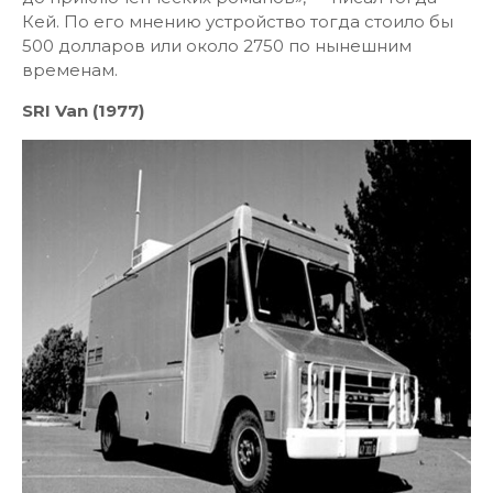
Кей. По его мнению устройство тогда стоило бы
500 долларов или около 2750 по нынешним
временам.
SRI Van (1977)