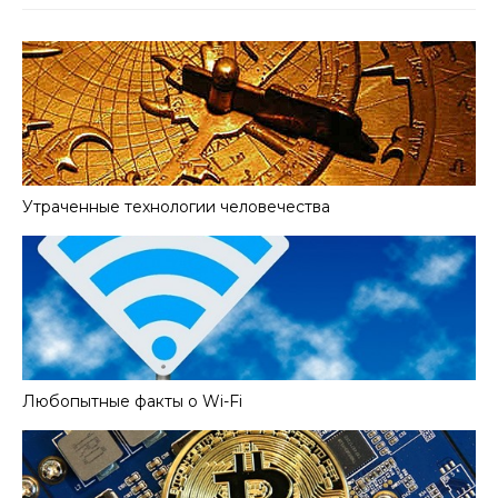
Утраченные технологии человечества
Любопытные факты о Wi-Fi