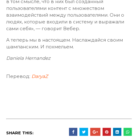
в том смысле, что в них был созданный
пользователями контент с множеством
взаимодействий между пользователями. Они о
людях, которые входили в систему и выражали
сами себя», — говорит Вебер.
А теперь мы в настоящем. Наслаждайся своим
шампанским. И похмельем.
Daniela Hernandez
Перевод:
DaryaZ
SHARE THIS: