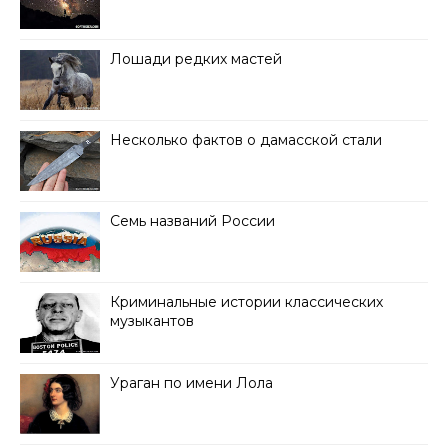
Лошади редких мастей
Несколько фактов о дамасской стали
Семь названий России
Криминальные истории классических
музыкантов
Ураган по имени Лола