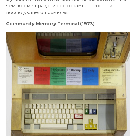
чем, кроме праздничного шампанского – и
последующего похмелья.
Community Memory Terminal (1973)