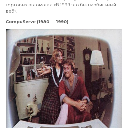
торговых автоматах. «В 1999 это был мобильный
веб».
CompuServe (1980 — 1990)