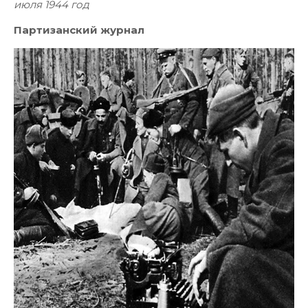
июля 1944 год
Партизанский журнал