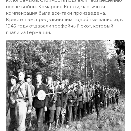
килограммов. Стоимость подлежит возмещению
после войны. Комаров». Кстати, частичная
компенсация была все-таки произведена.
Крестьянам, предъявившим подобные записки, в
1945 году отдавали трофейный скот, который
гнали из Германии.