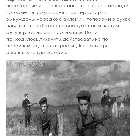
непокорные и непокоренные гражданские люди,
которые на оккупированной территории
вынуждены нередко с вилами и топорами в руках
навязывать бой хорошо вооруженным частям
регулярной армии противника. Вот и
приходилось лихачить, действовать не по
правилам, идти на хитрости. Для примера
расскажу такую историю.