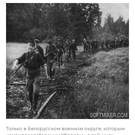
Только в Белорусском военном округе, которым