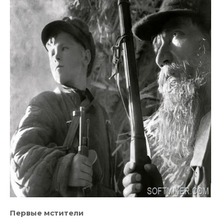
Первые мстители