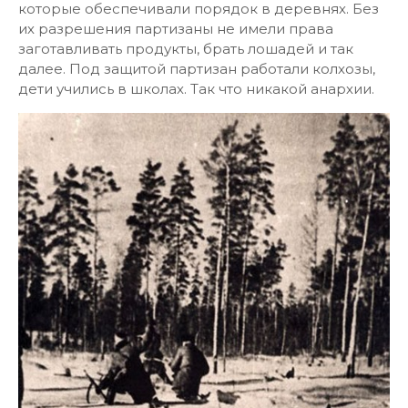
которые обеспечивали порядок в деревнях. Без
их разрешения партизаны не имели права
заготавливать продукты, брать лошадей и так
далее. Под защитой партизан работали колхозы,
дети учились в школах. Так что никакой анархии.