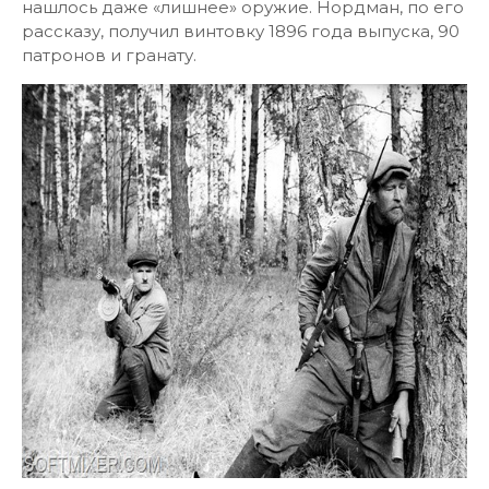
нашлось даже «лишнее» оружие. Нордман, по его
рассказу, получил винтовку 1896 года выпуска, 90
патронов и гранату.