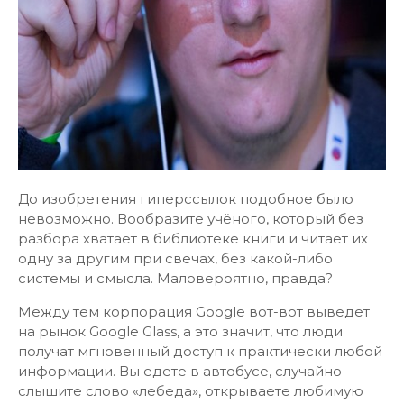
До изобретения гиперссылок подобное было
невозможно. Вообразите учёного, который без
разбора хватает в библиотеке книги и читает их
одну за другим при свечах, без какой-либо
системы и смысла. Маловероятно, правда?
Между тем корпорация Google вот-вот выведет
на рынок Google Glass, а это значит, что люди
получат мгновенный доступ к практически любой
информации. Вы едете в автобусе, случайно
слышите слово «лебеда», открываете любимую