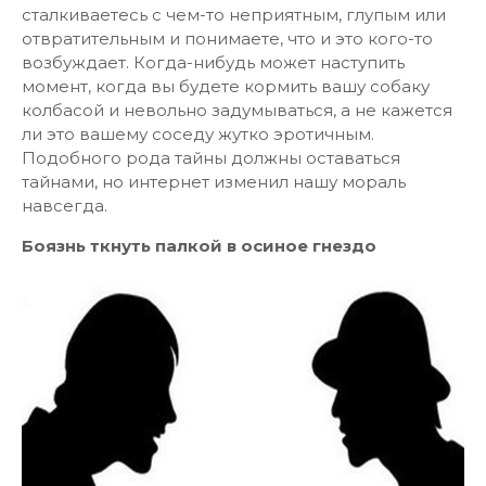
сталкиваетесь с чем-то неприятным, глупым или
отвратительным и понимаете, что и это кого-то
возбуждает. Когда-нибудь может наступить
момент, когда вы будете кормить вашу собаку
колбасой и невольно задумываться, а не кажется
ли это вашему соседу жутко эротичным.
Подобного рода тайны должны оставаться
тайнами, но интернет изменил нашу мораль
навсегда.
Боязнь ткнуть палкой в осиное гнездо