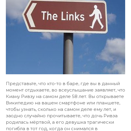
Представьте, что кто-то в баре, где вы в данный
момент отдыхаете, во всеуслышание заявляет, что
Киану Ривзу на самом деле 58 лет. Вы открываете
Википедию на вашем смартфоне или планшете,
чтобы узнать, сколько на самом деле ему лет, и
заодно случайно прочитываете, что дочь Ривза
родилась мёртвой, а его девушка трагически
погибла в тот год, когда он снимался в