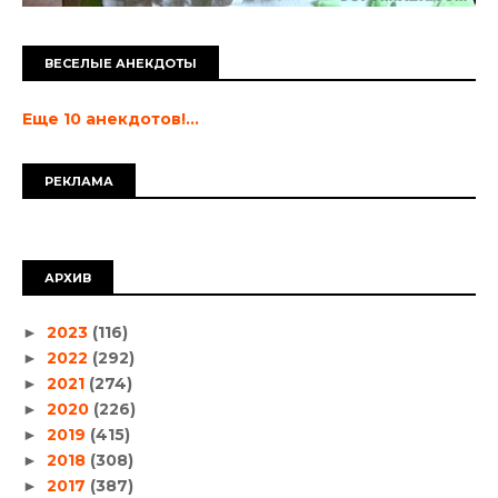
ВЕСЕЛЫЕ АНЕКДОТЫ
Еще 10 анекдотов!...
РЕКЛАМА
АРХИВ
2023
(116)
►
2022
(292)
►
2021
(274)
►
2020
(226)
►
2019
(415)
►
2018
(308)
►
2017
(387)
►