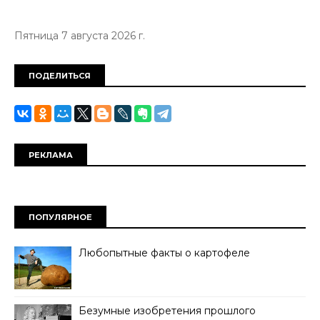
Пятница 7 августа 2026 г.
ПОДЕЛИТЬСЯ
РЕКЛАМА
ПОПУЛЯРНОЕ
Любопытные факты о картофеле
Безумные изобретения прошлого