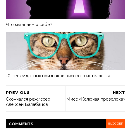
Что мы знаем о себе?
10 неожиданных признаков высокого интеллекта
PREVIOUS
NEXT
Скончался режиссер
Мисс «Колючая проволока»
Алексей Балабанов
COMMENT
S
BLOGGER