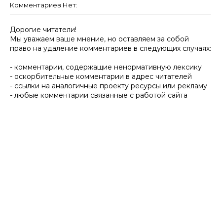
Комментариев Нет:
Дорогие читатели!
Мы уважаем ваше мнение, но оставляем за собой
право на удаление комментариев в следующих случаях:
- комментарии, содержащие ненормативную лексику
- оскорбительные комментарии в адрес читателей
- ссылки на аналогичные проекту ресурсы или рекламу
- любые комментарии связанные с работой сайта