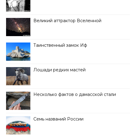
Великий аттрактор Вселенной
Таинственный замок Иф
Лошади редких мастей
Несколько фактов о дамасской стали
Семь названий России