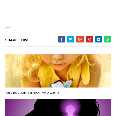
link
SHARE THIS:
Как воспринимают мир дети