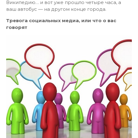
Википедию… и вот уже прошло четыре часа, а
ваш автобус — на другом конце города.
Тревога социальных медиа, или что о вас
говорят