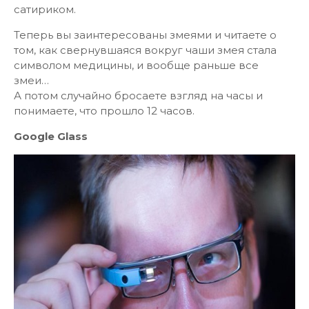
сатириком.
Теперь вы заинтересованы змеями и читаете о
том, как свернувшаяся вокруг чаши змея стала
символом медицины, и вообще раньше все
змеи…
А потом случайно бросаете взгляд на часы и
понимаете, что прошло 12 часов.
Google Glass