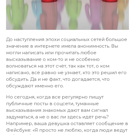
До наступления эпохи социальных сетей большое
значение в интернете имела анонимность. Вы
могли написать или прочитать любое
высказывание о ком-то и не особенно
волноваться на этот счёт, так как тот, о ком
написано, всё равно не узнает, кто это решил его
обсудить. Да и не факт, что догадается, что
обсуждают именно его.
Но сегодня, когда все регулярно пишут
публичные посты в соцсети, туманные
высказывания знакомых дают вам сигнал
задуматься, а не о вас ли здесь идёт речь?
Например, ваша девушка оставляет сообщение в
Фейсбуке: «Я просто не люблю, когда люди ведут