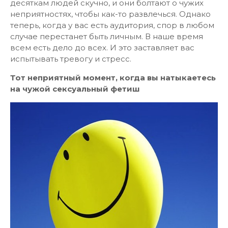
десяткам людей скучно, и они болтают о чужих
неприятностях, чтобы как-то развлечься. Однако
теперь, когда у вас есть аудитория, спор в любом
случае перестанет быть личным. В наше время
всем есть дело до всех. И это заставляет вас
испытывать тревогу и стресс.
Тот неприятный момент, когда вы натыкаетесь
на чужой сексуальный фетиш