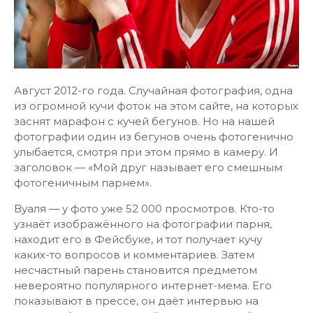
Август 2012-го года. Случайная фотография, одна
из огромной кучи фоток на этом сайте, на которых
заснят марафон с кучей бегунов. Но на нашей
фотографии один из бегунов очень фотогенично
улыбается, смотря при этом прямо в камеру. И
заголовок — «Мой друг называет его смешным
фотогеничным парнем».
Вуаля — у фото уже 52 000 просмотров. Кто-то
узнаёт изображённого на фотографии парня,
находит его в Фейсбуке, и тот получает кучу
каких-то вопросов и комментариев. Затем
несчастный парень становится предметом
невероятно популярного интернет-мема. Его
показывают в прессе, он даёт интервью на