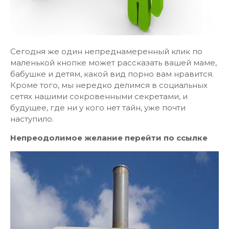
Сегодня же один непреднамеренный клик по
маленькой кнопке может рассказать вашей маме,
бабушке и детям, какой вид порно вам нравится.
Кроме того, мы нередко делимся в социальных
сетях нашими сокровенными секретами, и
будущее, где ни у кого нет тайн, уже почти
наступило.
Непреодолимое желание перейти по ссылке