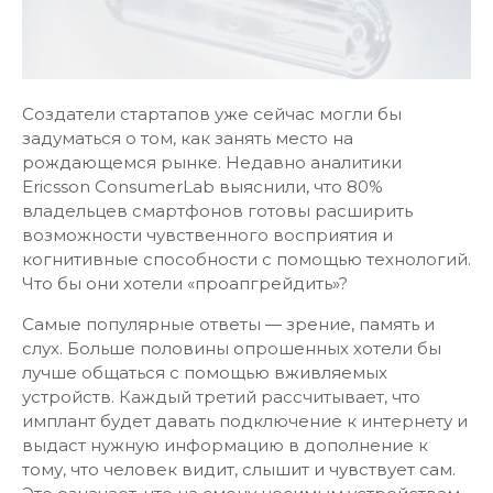
Создатели стартапов уже сейчас могли бы
задуматься о том, как занять место на
рождающемся рынке. Недавно аналитики
Ericsson ConsumerLab выяснили, что 80%
владельцев смартфонов готовы расширить
возможности чувственного восприятия и
когнитивные способности с помощью технологий.
Что бы они хотели «проапгрейдить»?
Самые популярные ответы — зрение, память и
слух. Больше половины опрошенных хотели бы
лучше общаться с помощью вживляемых
устройств. Каждый третий рассчитывает, что
имплант будет давать подключение к интернету и
выдаст нужную информацию в дополнение к
тому, что человек видит, слышит и чувствует сам.