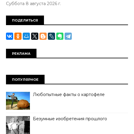
Суббота 8 августа 2026 г.
ПОДЕЛИТЬСЯ
РЕКЛАМА
ПОПУЛЯРНОЕ
Любопытные факты о картофеле
Безумные изобретения прошлого