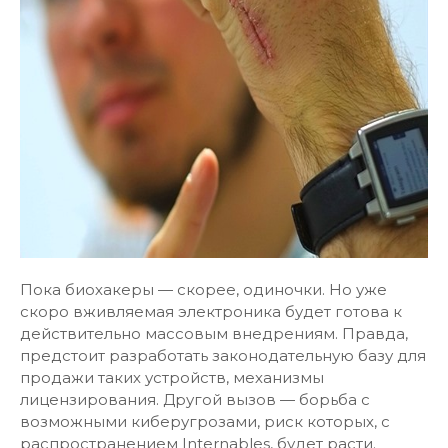
Пока биохакеры — скорее, одиночки. Но уже
скоро вживляемая электроника будет готова к
действительно массовым внедрениям. Правда,
предстоит разработать законодательную базу для
продажи таких устройств, механизмы
лицензирования. Другой вызов — борьба с
возможными киберугрозами, риск которых, с
распространением Internables, будет расти.