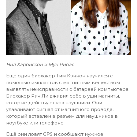
Нил Харбиссон и
Мун Рибас
Еще один биохакер Тим Кэннон научился с
помощью имплантов с магнитным веществом
выявлять неисправности с батареей компьютера.
Биохакер Рич Ли вживил себе в уши магниты,
которые действуют как наушники. Они
улавливают сигнал от магнитного провода,
который вставлен в разъем для наушников в
ноутбуке или телефоне.
Ещё они ловят GPS и сообщают нужное