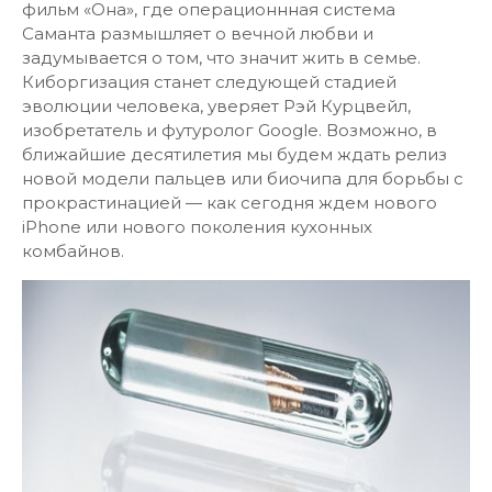
фильм «Она», где операционнная система
Саманта размышляет о вечной любви и
задумывается о том, что значит жить в семье.
Киборгизация станет следующей стадией
эволюции человека, уверяет Рэй Курцвейл,
изобретатель и футуролог Google. Возможно, в
ближайшие десятилетия мы будем ждать релиз
новой модели пальцев или биочипа для борьбы с
прокрастинацией — как сегодня ждем нового
iPhone или нового поколения кухонных
комбайнов.