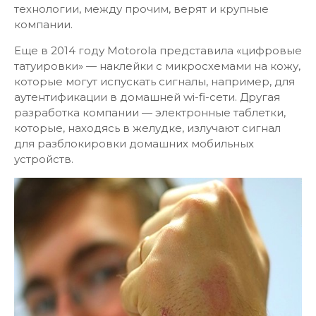
технологии, между прочим, верят и крупные
компании.
Еще в 2014 году Motorola представила «цифровые
татуировки» — наклейки с микросхемами на кожу,
которые могут испускать сигналы, например, для
аутентификации в домашней wi-fi-сети. Другая
разработка компании — электронные таблетки,
которые, находясь в желудке, излучают сигнал
для разблокировки домашних мобильных
устройств.