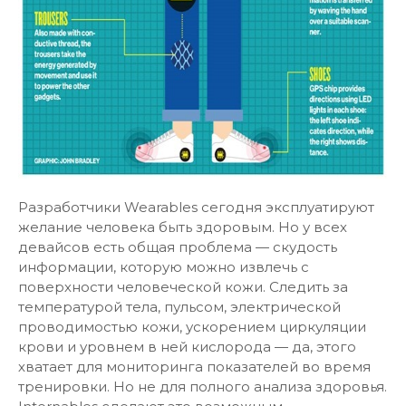
Разработчики Wearables сегодня эксплуатируют
желание человека быть здоровым. Но у всех
девайсов есть общая проблема — скудость
информации, которую можно извлечь с
поверхности человеческой кожи. Следить за
температурой тела, пульсом, электрической
проводимостью кожи, ускорением циркуляции
крови и уровнем в ней кислорода — да, этого
хватает для мониторинга показателей во время
тренировки. Но не для полного анализа здоровья.