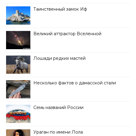
Таинственный замок Иф
Великий аттрактор Вселенной
Лошади редких мастей
Несколько фактов о дамасской стали
Семь названий России
Ураган по имени Лола