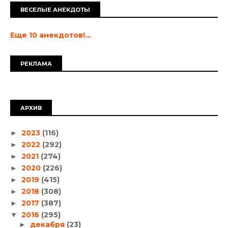
ВЕСЕЛЫЕ АНЕКДОТЫ
Еще 10 анекдотов!...
РЕКЛАМА
АРХИВ
2023
(116)
►
2022
(292)
►
2021
(274)
►
2020
(226)
►
2019
(415)
►
2018
(308)
►
2017
(387)
►
2016
(295)
▼
декабря
(23)
►