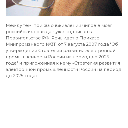
Между тем, приказ о вживлении чипов в мозг
российских граждан уже подписан в
Правительстве РФ. Речь идет о Приказе
Минпромэнерго №311 от 7 августа 2007 года "Об
утверждении Стратегии развития электронной
промышленности России на период до 2025
года" и приложенная к нему «Стратегия развития
электронной промышленности России на период
до 2025 года».