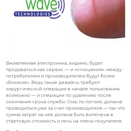
Вживляемая электроника, видимо, будет
продаваться как сервис — и «отношения» между
потребителем и производителем будут более
«близкие». Ведь такие девайсы требуют
хирургической операции в начале пользования,
возможно — и операции по удалению после
окончания срока службы. Она, по логике, должна
проводиться уже за счет производителя — так что
сумма затрат на нее должна быть включена в
стартовую стоимость и лечь на плечи покупателя.