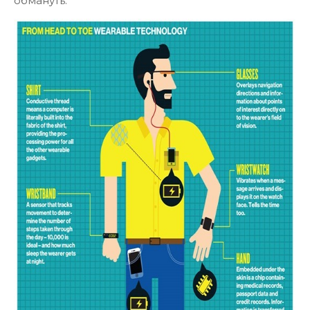
обмануть.