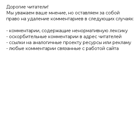
Дорогие читатели!
Мы уважаем ваше мнение, но оставляем за собой
право на удаление комментариев в следующих случаях:
- комментарии, содержащие ненормативную лексику
- оскорбительные комментарии в адрес читателей
- ссылки на аналогичные проекту ресурсы или рекламу
- любые комментарии связанные с работой сайта