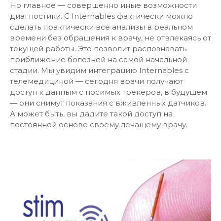
Но главное — совершенно иные возможности
диагностики. С Internables фактически можно
сделать практически все анализы в реальном
времени без обращения к врачу, не отвлекаясь от
текущей работы. Это позволит распознавать
приближение болезней на самой начальной
стадии. Мы увидим интеграцию Internables с
телемедициной — сегодня врачи получают
доступ к данным с носимых трекеров, в будущем
— они снимут показания с вживленных датчиков.
А может быть, вы дадите такой доступ на
постоянной основе своему лечащему врачу.