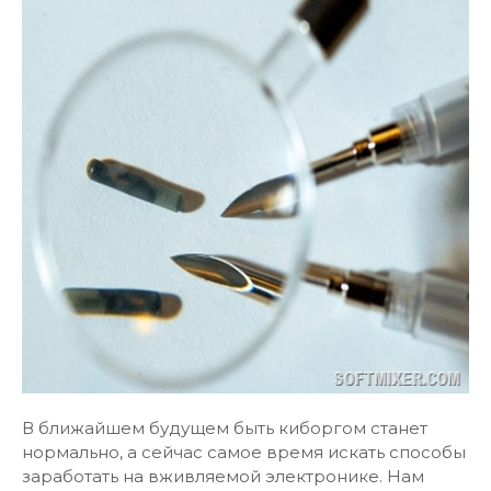
В ближайшем будущем быть киборгом станет
нормально, а сейчас самое время искать способы
заработать на вживляемой электронике. Нам