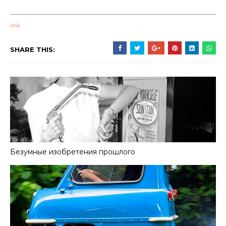
link
SHARE THIS:
Безумные изобретения прошлого