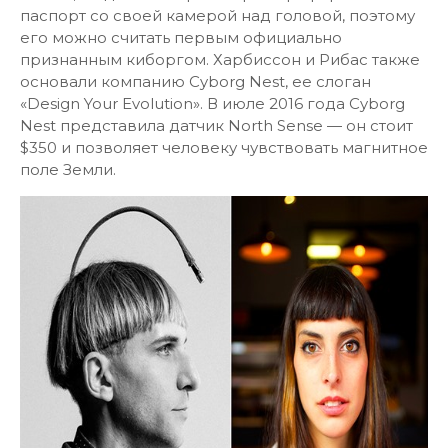
паспорт со своей камерой над головой, поэтому
его можно считать первым официально
признанным киборгом. Харбиссон и Рибас также
основали компанию Cyborg Nest, ее слоган
«Design Your Evolution». В июле 2016 года Cyborg
Nest представила датчик North Sense — он стоит
$350 и позволяет человеку чувствовать магнитное
поле Земли.