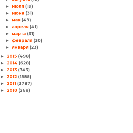
июля
(19)
►
июня
(31)
►
мая
(49)
►
апреля
(41)
►
марта
(31)
►
февраля
(30)
►
января
(23)
►
2015
(498)
►
2014
(628)
►
2013
(743)
►
2012
(1585)
►
2011
(3787)
►
2010
(268)
►