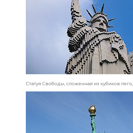
Статуя Свободы, сложенная из кубиков лего,