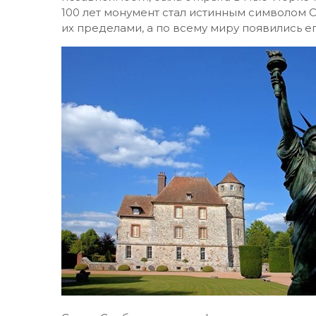
100 лет монумент стал истинным символом С
их пределами, а по всему миру появились 