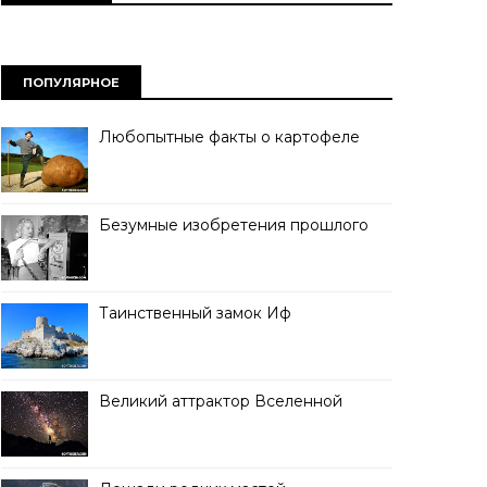
ПОПУЛЯРНОЕ
Любопытные факты о картофеле
Безумные изобретения прошлого
Таинственный замок Иф
Великий аттрактор Вселенной