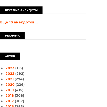
ВЕСЕЛЫЕ АНЕКДОТЫ
Еще 10 анекдотов!...
РЕКЛАМА
АРХИВ
2023
(116)
►
2022
(292)
►
2021
(274)
►
2020
(226)
►
2019
(415)
►
2018
(308)
►
2017
(387)
►
2016
(295)
▼