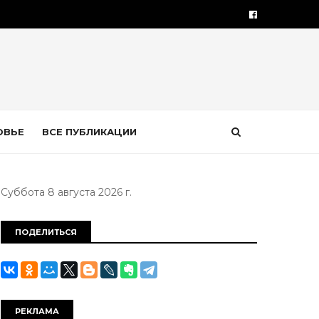
ОВЬЕ
ВСЕ ПУБЛИКАЦИИ
Суббота 8 августа 2026 г.
ПОДЕЛИТЬСЯ
РЕКЛАМА