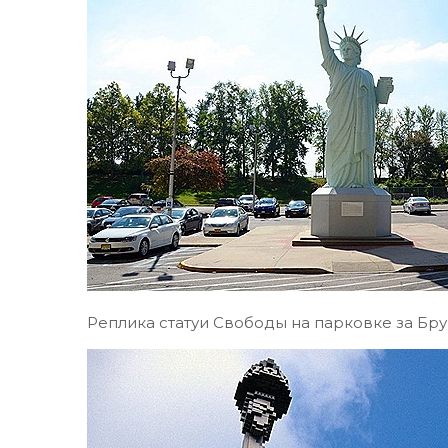
Реплика статуи Свободы на парковке за Бр