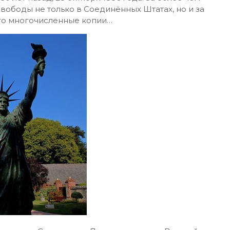
вободы не только в Соединённых Штатах, но и за
его многочисленные копии…