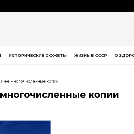
Л
ИСТОРИЧЕСКИЕ СЮЖЕТЫ
ЖИЗНЬ В СССР
О ЗДОР
 и её многочисленные копии
 многочисленные копии