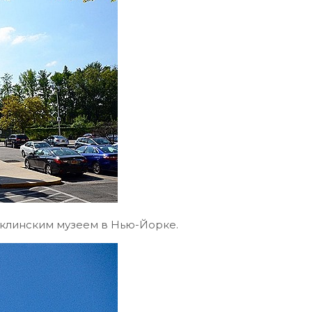
уклинским музеем в Нью-Йорке.