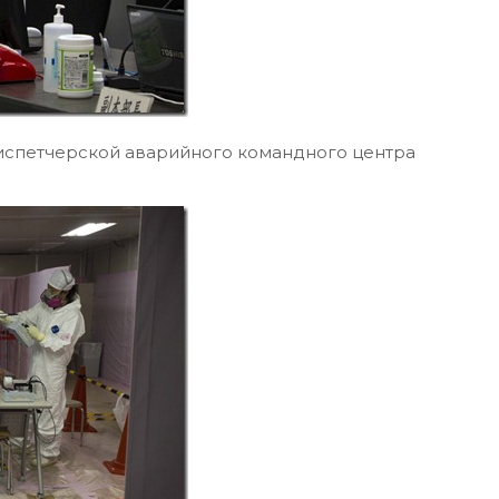
испетчерской аварийного командного центра