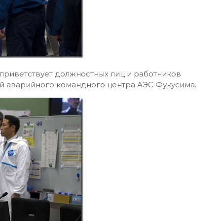
приветствует должностных лиц и работников
ой аварийного командного центра АЭС Фукусима.