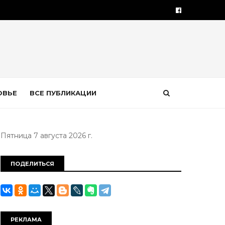
ОВЬЕ
ВСЕ ПУБЛИКАЦИИ
Пятница 7 августа 2026 г.
ПОДЕЛИТЬСЯ
РЕКЛАМА