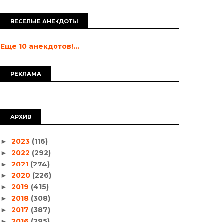
ВЕСЕЛЫЕ АНЕКДОТЫ
Еще 10 анекдотов!...
РЕКЛАМА
АРХИВ
2023
(116)
►
2022
(292)
►
2021
(274)
►
2020
(226)
►
2019
(415)
►
2018
(308)
►
2017
(387)
►
2016
(295)
►