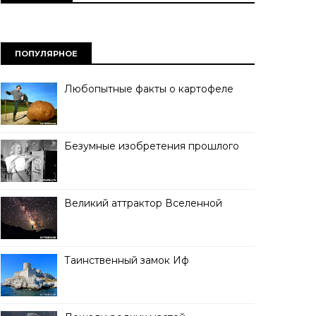
ПОПУЛЯРНОЕ
Любопытные факты о картофеле
Безумные изобретения прошлого
Великий аттрактор Вселенной
Таинственный замок Иф