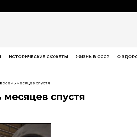
Л
ИСТОРИЧЕСКИЕ СЮЖЕТЫ
ЖИЗНЬ В СССР
О ЗДОР
: восемь месяцев спустя
ь месяцев спустя