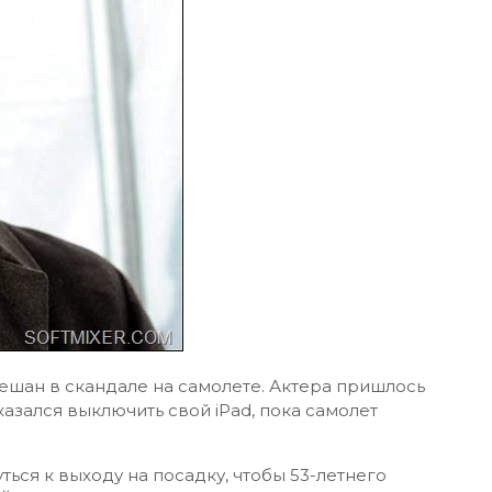
ешан в скандале на самолете. Актера пришлось
казался выключить свой iPad, пока самолет
ться к выходу на посадку, чтобы 53-летнего