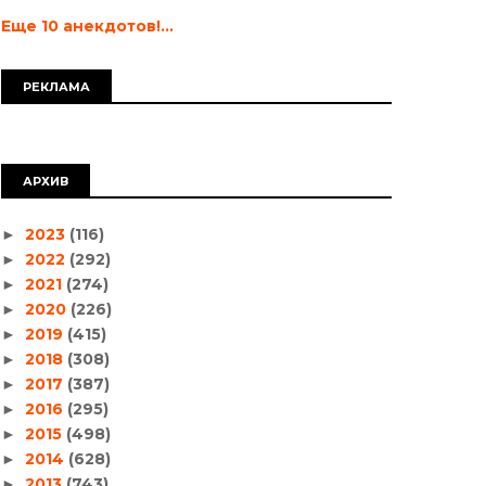
Еще 10 анекдотов!...
РЕКЛАМА
АРХИВ
2023
(116)
►
2022
(292)
►
2021
(274)
►
2020
(226)
►
2019
(415)
►
2018
(308)
►
2017
(387)
►
2016
(295)
►
2015
(498)
►
2014
(628)
►
2013
(743)
►