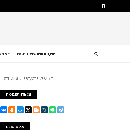
ОВЬЕ
ВСЕ ПУБЛИКАЦИИ
Пятница 7 августа 2026 г.
ПОДЕЛИТЬСЯ
РЕКЛАМА