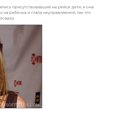
ились присутствовавшие на рейсе дети, и она
ь на ребенка и стала неуправляемой, так что
осадку.