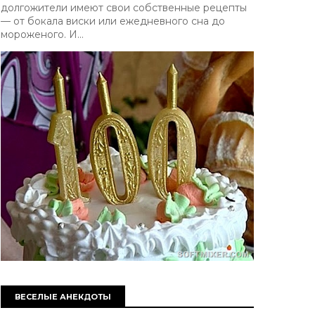
долгожители имеют свои собственные рецепты
— от бокала виски или ежедневного сна до
мороженого. И...
ВЕСЕЛЫЕ АНЕКДОТЫ