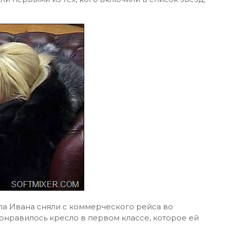
а Ивана сняли с коммерческого рейса во
понравилось кресло в первом классе, которое ей