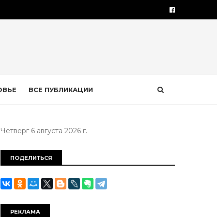
ОВЬЕ
ВСЕ ПУБЛИКАЦИИ
Четверг 6 августа 2026 г.
ПОДЕЛИТЬСЯ
РЕКЛАМА