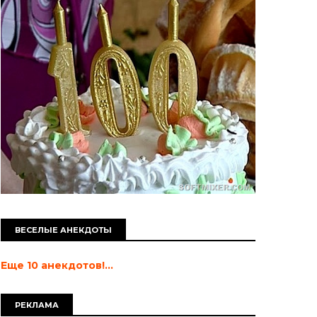
ВЕСЕЛЫЕ АНЕКДОТЫ
Еще 10 анекдотов!...
РЕКЛАМА