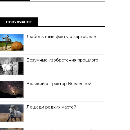
ПОПУЛЯРНОЕ
Любопытные факты о картофеле
Безумные изобретения прошлого
Великий аттрактор Вселенной
Лошади редких мастей