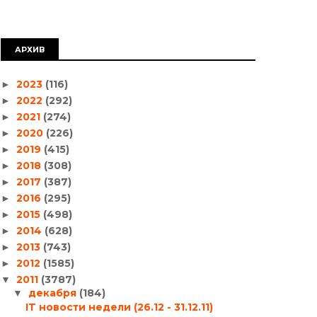
АРХИВ
2023
(116)
►
2022
(292)
►
2021
(274)
►
2020
(226)
►
2019
(415)
►
2018
(308)
►
2017
(387)
►
2016
(295)
►
2015
(498)
►
2014
(628)
►
2013
(743)
►
2012
(1585)
►
2011
(3787)
▼
декабря
(184)
▼
IT новости недели (26.12 - 31.12.11)