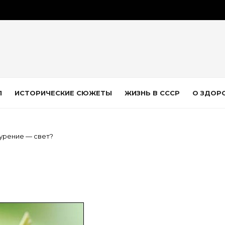
Л
ИСТОРИЧЕСКИЕ СЮЖЕТЫ
ЖИЗНЬ В СССР
О ЗДОР
урение — свет?