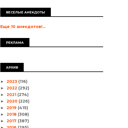
ВЕСЕЛЫЕ АНЕКДОТЫ
Еще 10 анекдотов!...
РЕКЛАМА
АРХИВ
2023
(116)
►
2022
(292)
►
2021
(274)
►
2020
(226)
►
2019
(415)
►
2018
(308)
►
2017
(387)
►
2016
(295)
►