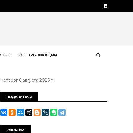
ОВЬЕ
ВСЕ ПУБЛИКАЦИИ
Четверг 6 августа 2026 г.
ПОДЕЛИТЬСЯ
РЕКЛАМА