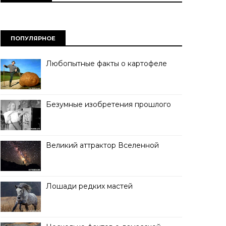
ПОПУЛЯРНОЕ
Любопытные факты о картофеле
Безумные изобретения прошлого
Великий аттрактор Вселенной
Лошади редких мастей