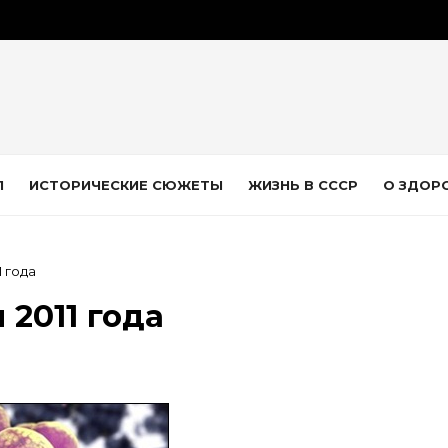
Л
ИСТОРИЧЕСКИЕ СЮЖЕТЫ
ЖИЗНЬ В СССР
О ЗДОР
 года
2011 года