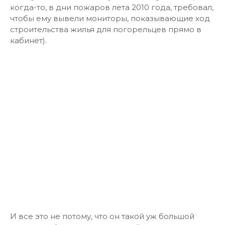
когда-то, в дни пожаров лета 2010 года, требовал,
чтобы ему вывели мониторы, показывающие ход
строительства жилья для погорельцев прямо в
кабинет).
И все это не потому, что он такой уж большой