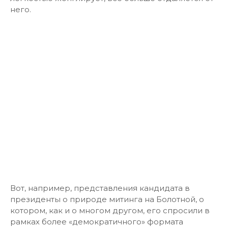
него.
Вот, например, представления кандидата в
президенты о природе митинга на Болотной, о
котором, как и о многом другом, его спросили в
рамках более «демократичного» формата