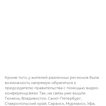
Кроме того, у жителей различных регионов была
возможность напрямую обратиться к
председателю правительства с помощью видео-
конференцсвязи. Так, на связь уже вышли
Тюмень, Владивосток, Санкт-Петербург,
Ставропольский край, Саранск, Мурманск, Уфа,