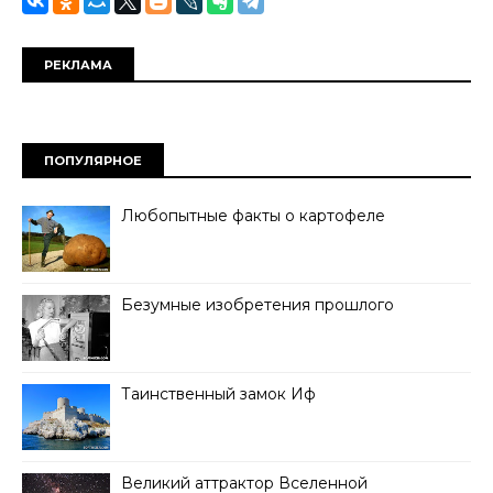
РЕКЛАМА
ПОПУЛЯРНОЕ
Любопытные факты о картофеле
Безумные изобретения прошлого
Таинственный замок Иф
Великий аттрактор Вселенной