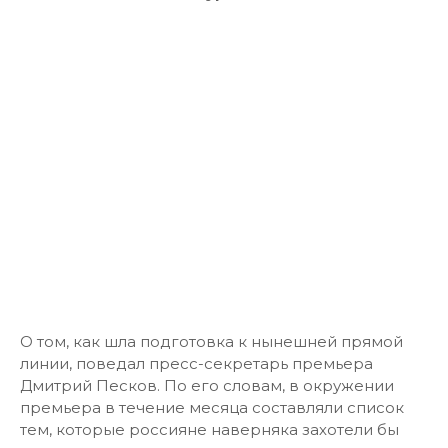
О том, как шла подготовка к нынешней прямой
линии, поведал пресс-секретарь премьера
Дмитрий Песков. По его словам, в окружении
премьера в течение месяца составляли список
тем, которые россияне наверняка захотели бы