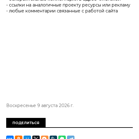
- ссылки на аналогичные проекту ресурсы или рекламу
- любые комментарии связанные с работой сайта
Воскресенье 9 августа 2026 г.
ПОДЕЛИТЬСЯ