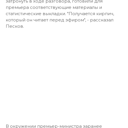
затронуть в ходе разговора, готовили для
премьера соответствующие материалы и
статистические выкладки. "Получается кирпич,
который он читает перед эфиром", - рассказал
Песков.
В окружении премьер-министра заранее