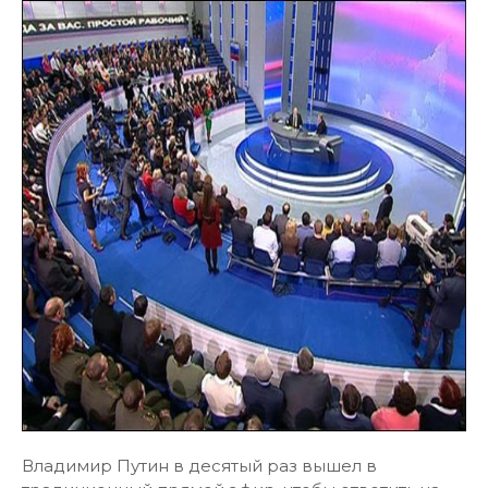
Владимир Путин в десятый раз вышел в