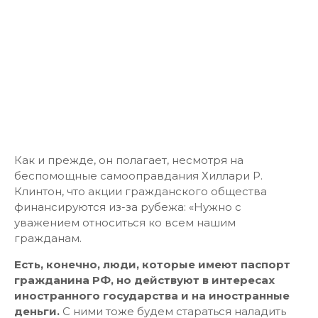
Как и прежде, он полагает, несмотря на
беспомощные самооправдания Хиллари Р.
Клинтон, что акции гражданского общества
финансируются из-за рубежа: «Нужно с
уважением относиться ко всем нашим
гражданам.
Есть, конечно, люди, которые имеют паспорт
гражданина РФ, но действуют в интересах
иностранного государства и на иностранные
деньги.
С ними тоже будем стараться наладить