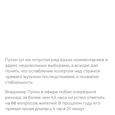
Путин тут же отпустил ряд едких комментариев в
адрес недовольных выборами, а вскоре дал
понять, что ослабление контроля над страной
чревато жуткими последствиями, и похвалил
стабильность.
Владимир Путин в эфире побил очередной
рекорд: за более чем 4,5 часа он успел ответить
на 88 вопросов жителей. В прошлом году его
прямая линия длилась 4 часа 25 минут.