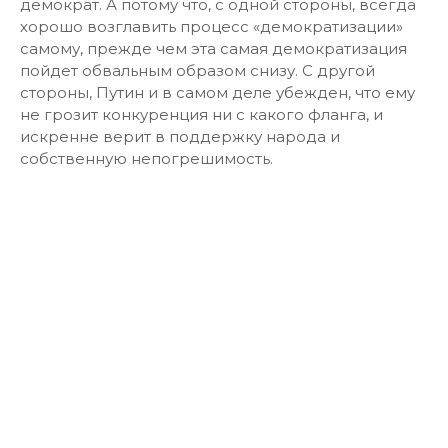
демократ. А потому что, с одной стороны, всегда
хорошо возглавить процесс «демократизации»
самому, прежде чем эта самая демократизация
пойдет обвальным образом снизу. С другой
стороны, Путин и в самом деле убежден, что ему
не грозит конкуренция ни с какого фланга, и
искренне верит в поддержку народа и
собственную непогрешимость.