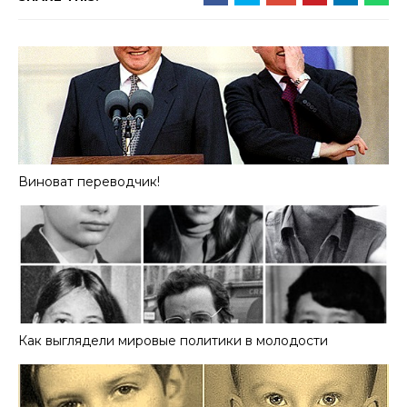
Виноват переводчик!
Как выглядели мировые политики в молодости