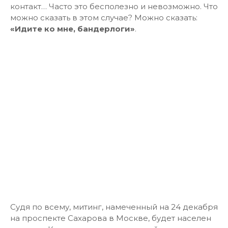
контакт… Часто это бесполезно и невозможно. Что
можно сказать в этом случае? Можно сказать:
«Идите ко мне, бандерлоги»
.
Судя по всему, митинг, намеченный на 24 декабря
на проспекте Сахарова в Москве, будет населен