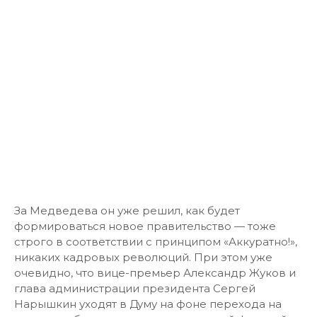
За Медведева он уже решил, как будет
формироваться новое правительство — тоже
строго в соответствии с принципом «Аккуратно!»,
никаких кадровых революций. При этом уже
очевидно, что вице-премьер Александр Жуков и
глава администрации президента Сергей
Нарышкин уходят в Думу на фоне перехода на