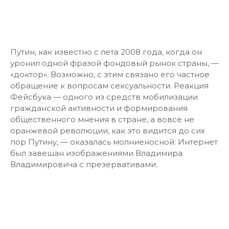
Путин, как известно с лета 2008 года, когда он
уронил одной фразой фондовый рынок страны, —
«доктор». Возможно, с этим связано его частное
обращение к вопросам сексуальности. Реакция
Фейсбука — одного из средств мобилизации
гражданской активности и формирования
общественного мнения в стране, а вовсе не
оранжевой революции, как это видится до сих
пор Путину, — оказалась молниеносной: Интернет
был завешан изображениями Владимира
Владимировича с презервативами.