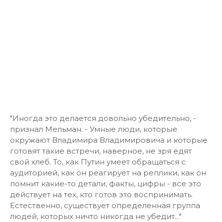
"Иногда это делается довольно убедительно, -
признал Мельман. - Умные люди, которые
окружают Владимира Владимировича и которые
готовят такие встречи, наверное, не зря едят
свой хлеб. То, как Путин умеет обращаться с
аудиторией, как он реагирует на реплики, как он
помнит какие-то детали, факты, цифры - все это
действует на тех, кто готов это воспринимать.
Естественно, существует определенная группа
людей, которых ничто никогда не убедит..."