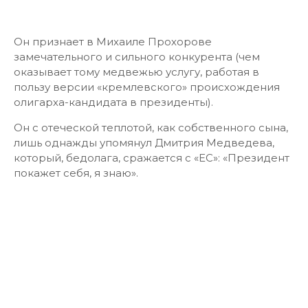
Он признает в Михаиле Прохорове
замечательного и сильного конкурента (чем
оказывает тому медвежью услугу, работая в
пользу версии «кремлевского» происхождения
олигарха-кандидата в президенты).
Он с отеческой теплотой, как собственного сына,
лишь однажды упомянул Дмитрия Медведева,
который, бедолага, сражается с «ЕС»: «Президент
покажет себя, я знаю».