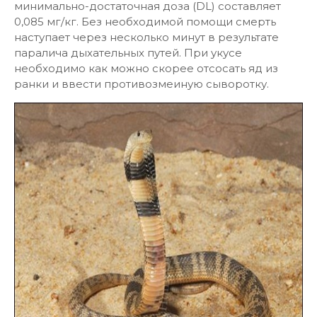
минимально-достаточная доза (DL) составляет
0,085 мг/кг. Без необходимой помощи смерть
наступает через несколько минут в результате
паралича дыхательных путей. При укусе
необходимо как можно скорее отсосать яд из
ранки и ввести противозмеиную сыворотку.