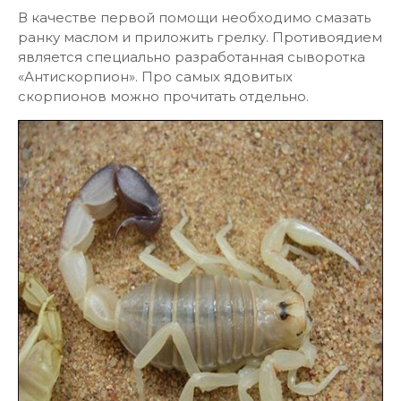
В качестве первой помощи необходимо смазать
ранку маслом и приложить грелку. Противоядием
является специально разработанная сыворотка
«Антискорпион». Про самых ядовитых
скорпионов можно прочитать отдельно.