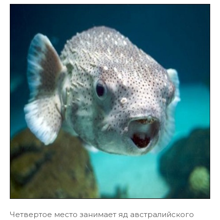
Четвертое место занимает яд австралийского