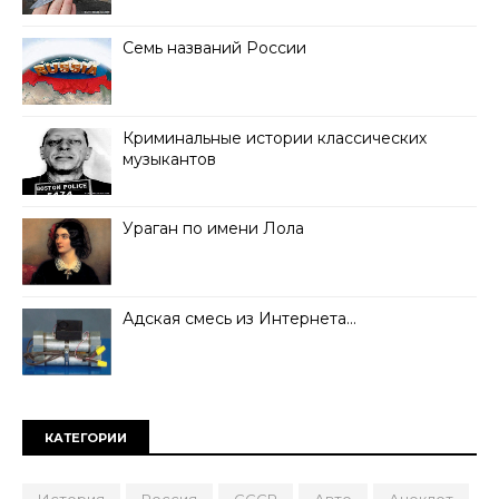
Семь названий России
Криминальные истории классических
музыкантов
Ураган по имени Лола
Адская смесь из Интернета…
КАТЕГОРИИ