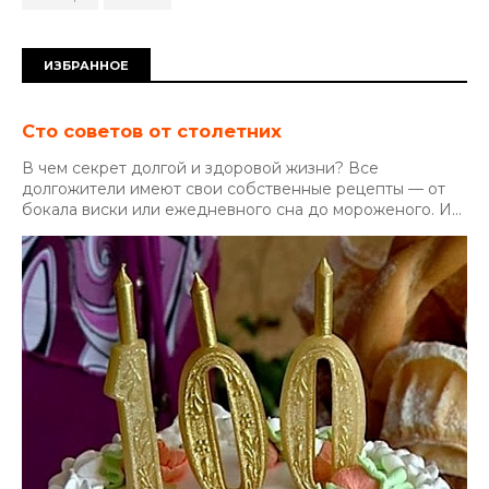
ИЗБРАННОЕ
Сто советов от столетних
В чем секрет долгой и здоровой жизни? Все
долгожители имеют свои собственные рецепты — от
бокала виски или ежедневного сна до мороженого. И...