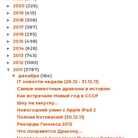
2020
(226)
►
2019
(415)
►
2018
(308)
►
2017
(387)
►
2016
(295)
►
2015
(498)
►
2014
(628)
►
2013
(743)
►
2012
(1585)
►
2011
(3787)
▼
декабря
(184)
▼
IT новости недели (26.12 - 31.12.11)
Самые известные драконы в истории
Как встречали Новый год в СССР
Шоу на закуску…
Новогодний ужин с Apple iPad 2
Полная Котовасия! (30.12.11)
Рекорды Гиннеса 2012
Что понравится Дракону…