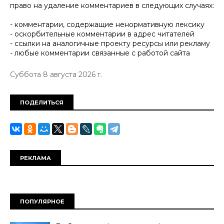
право на удаление комментариев в следующих случаях:
- комментарии, содержащие ненормативную лексику
- оскорбительные комментарии в адрес читателей
- ссылки на аналогичные проекту ресурсы или рекламу
- любые комментарии связанные с работой сайта
Суббота 8 августа 2026 г.
ПОДЕЛИТЬСЯ
РЕКЛАМА
ПОПУЛЯРНОЕ