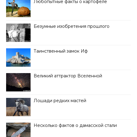
Любопытные факты о картофеле
Безумные изобретения прошлого
Таинственный замок Иф
Великий аттрактор Вселенной
Лошади редких мастей
Несколько фактов о дамасской стали