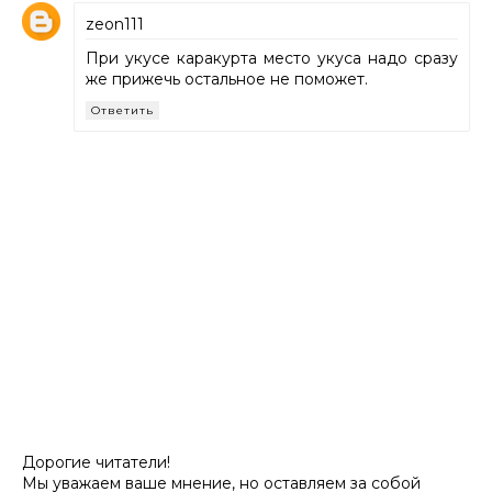
zeon111
При укусе каракурта место укуса надо сразу
же прижечь остальное не поможет.
Ответить
Дорогие читатели!
Мы уважаем ваше мнение, но оставляем за собой