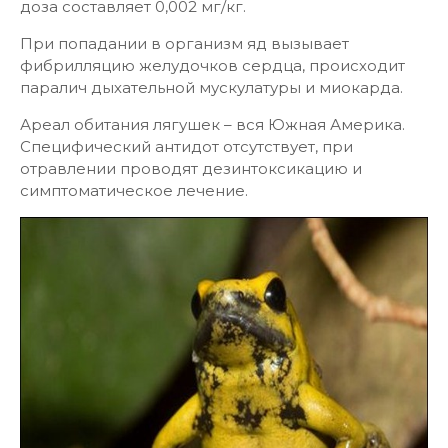
доза составляет 0,002 мг/кг.
При попадании в организм яд вызывает
фибрилляцию желудочков сердца, происходит
паралич дыхательной мускулатуры и миокарда.
Ареал обитания лягушек – вся Южная Америка.
Специфический антидот отсутствует, при
отравлении проводят дезинтоксикацию и
симптоматическое лечение.