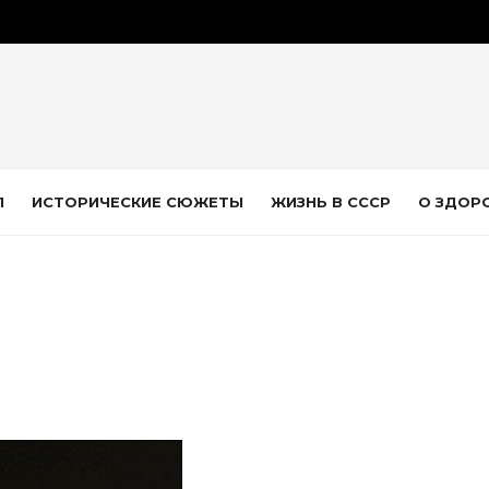
Л
ИСТОРИЧЕСКИЕ СЮЖЕТЫ
ЖИЗНЬ В СССР
О ЗДОР