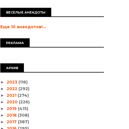
ВЕСЕЛЫЕ АНЕКДОТЫ
Еще 10 анекдотов!...
РЕКЛАМА
АРХИВ
2023
(116)
►
2022
(292)
►
2021
(274)
►
2020
(226)
►
2019
(415)
►
2018
(308)
►
2017
(387)
►
2016
(295)
►