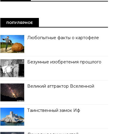
ПОПУЛЯРНОЕ
Любопытные факты о картофеле
Безумные изобретения прошлого
Великий аттрактор Вселенной
Таинственный замок Иф