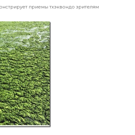
онстрирует приемы тхэквондо зрителям