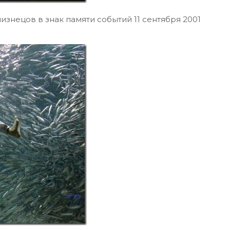
изнецов в знак памяти событий 11 сентября 2001