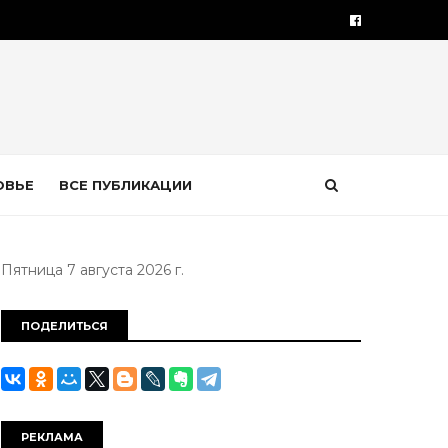
ОВЬЕ
ВСЕ ПУБЛИКАЦИИ
Пятница 7 августа 2026 г.
ПОДЕЛИТЬСЯ
РЕКЛАМА