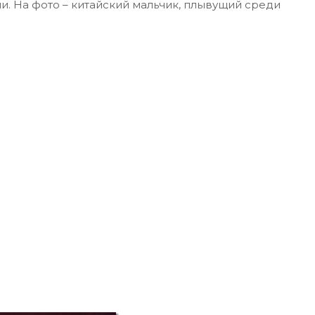
. На фото – китайский мальчик, плывущий среди