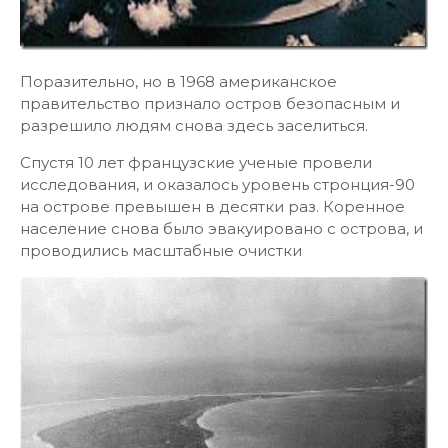
Поразительно, но в 1968 американское
правительство признало остров безопасным и
разрешило людям снова здесь заселиться.
Спустя 10 лет французские ученые провели
исследования, и оказалось уровень стронция-90
на острове превышен в десятки раз. Коренное
население снова было эвакуировано с острова, и
проводились масштабные очистки