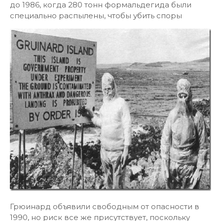
до 1986, когда 280 тонн формальдегида были
специально распылены, чтобы убить споры
Грюинард объявили свободным от опасности в
1990, но риск все же присутствует, поскольку