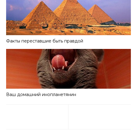
Факты переставшие быть правдой
Ваш домашний инопланетянин