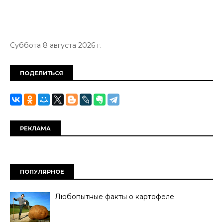
Суббота 8 августа 2026 г.
ПОДЕЛИТЬСЯ
РЕКЛАМА
ПОПУЛЯРНОЕ
Любопытные факты о картофеле