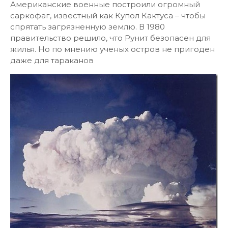
Американские военные построили огромный
саркофаг, известный как Купол Кактуса – чтобы
спрятать загрязненную землю. В 1980
правительство решило, что Рунит безопасен для
жилья. Но по мнению ученых остров не пригоден
даже для тараканов