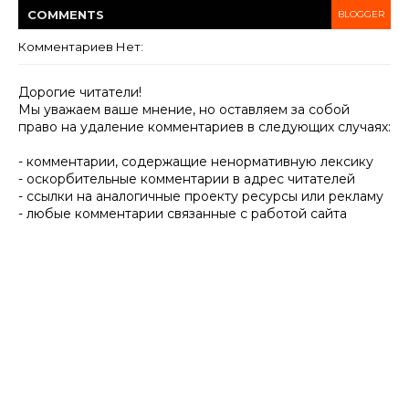
COMMENT
S
BLOGGER
Комментариев Нет:
Дорогие читатели!
Мы уважаем ваше мнение, но оставляем за собой
право на удаление комментариев в следующих случаях:
- комментарии, содержащие ненормативную лексику
- оскорбительные комментарии в адрес читателей
- ссылки на аналогичные проекту ресурсы или рекламу
- любые комментарии связанные с работой сайта