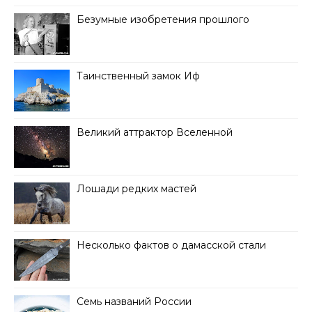
Безумные изобретения прошлого
Таинственный замок Иф
Великий аттрактор Вселенной
Лошади редких мастей
Несколько фактов о дамасской стали
Семь названий России