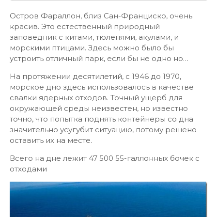
Остров Фараллон, близ Сан-Франциско, очень
красив. Это естественный природный
заповедник с китами, тюленями, акулами, и
морскими птицами. Здесь можно было бы
устроить отличный парк, если бы не одно но…
На протяжении десятилетий, с 1946 до 1970,
морское дно здесь использовалось в качестве
свалки ядерных отходов. Точный ущерб для
окружающей среды неизвестен, но известно
точно, что попытка поднять контейнеры со дна
значительно усугубит ситуацию, потому решено
оставить их на месте.
Всего на дне лежит 47 500 55-галлонных бочек с
отходами