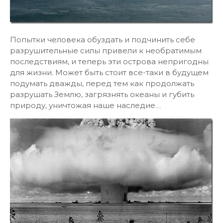
Попытки человека обуздать и подчинить себе
разрушительные силы привели к необратимым
последствиям, и теперь эти острова непригодны
для жизни. Может быть стоит все-таки в будущем
подумать дважды, перед тем как продолжать
разрушать Землю, загрязнять океаны и губить
природу, уничтожая наше наследие…