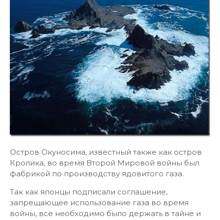
Остров Окуносима, известный также как остров
Кролика, во время Второй Мировой войны был
фабрикой по производству ядовитого газа.
Так как японцы подписали соглашение,
запрещающее использование газа во время
войны, все необходимо было держать в тайне и