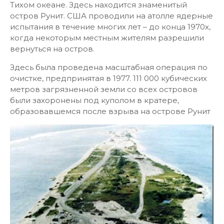
Тихом океане. Здесь находится знаменитый
остров Рунит. США проводили на атолле ядерные
испытания в течение многих лет – до конца 1970х,
когда некоторым местным жителям разрешили
вернуться на остров.
Здесь была проведена масштабная операция по
очистке, предпринятая в 1977. 111 000 кубических
метров загрязненной земли со всех островов
были захоронены под куполом в кратере,
образовавшемся после взрыва на острове Рунит