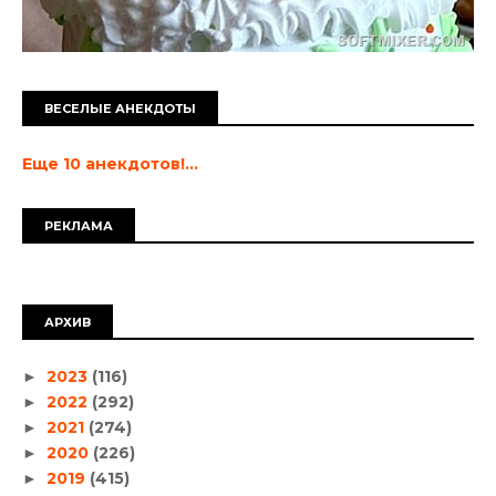
ВЕСЕЛЫЕ АНЕКДОТЫ
Еще 10 анекдотов!...
РЕКЛАМА
АРХИВ
2023
(116)
►
2022
(292)
►
2021
(274)
►
2020
(226)
►
2019
(415)
►