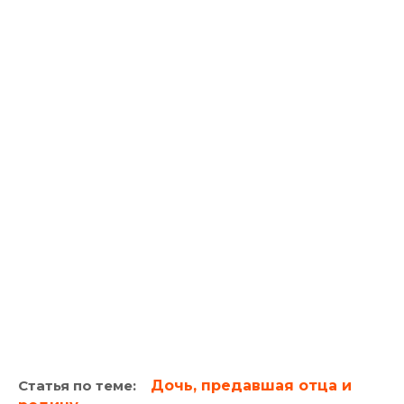
Статья по теме:
Дочь, предавшая отца и