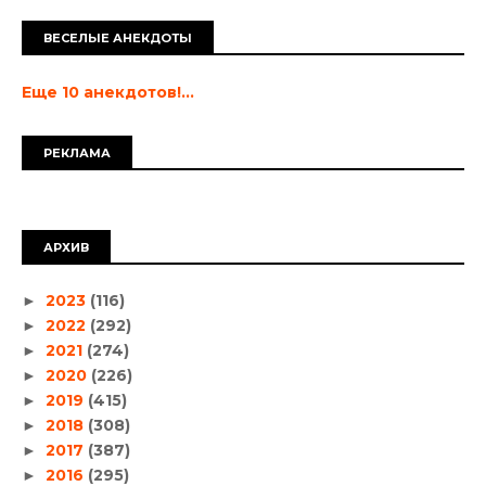
ВЕСЕЛЫЕ АНЕКДОТЫ
Еще 10 анекдотов!...
РЕКЛАМА
АРХИВ
2023
(116)
►
2022
(292)
►
2021
(274)
►
2020
(226)
►
2019
(415)
►
2018
(308)
►
2017
(387)
►
2016
(295)
►