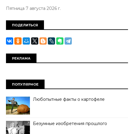
Пятница 7 августа 2026 г.
ПОДЕЛИТЬСЯ
РЕКЛАМА
ПОПУЛЯРНОЕ
Любопытные факты о картофеле
Безумные изобретения прошлого