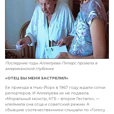
Последние годы Аллилуева-Питерс провела в
американской глубинке
«ОТЕЦ БЫ МЕНЯ ЗАСТРЕЛИЛ»
Ее приезда в Нью-Йорк в 1967 году ждали сотни
репортеров. И Аллилуева их не подвела.
«Моральный монстр, КГБ – второе Гестапо», —
клеймила она отца и советский режим. А
сбывшие соотечественники слышали по «Голосу