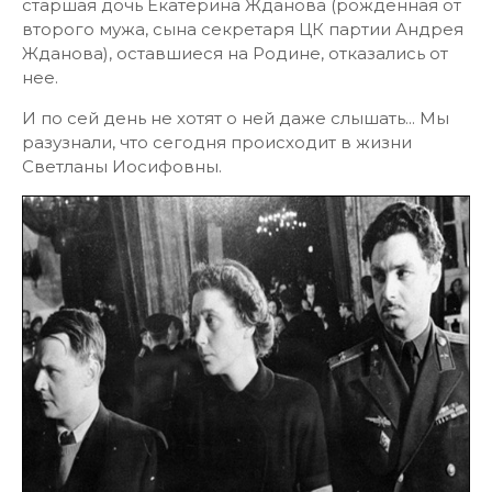
старшая дочь Екатерина Жданова (рожденная от
второго мужа, сына секретаря ЦК партии Андрея
Жданова), оставшиеся на Родине, отказались от
нее.
И по сей день не хотят о ней даже слышать... Мы
разузнали, что сегодня происходит в жизни
Светланы Иосифовны.