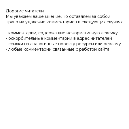
Дорогие читатели!
Мы уважаем ваше мнение, но оставляем за собой
право на удаление комментариев в следующих случаях:
- комментарии, содержащие ненормативную лексику
- оскорбительные комментарии в адрес читателей
- ссылки на аналогичные проекту ресурсы или рекламу
- любые комментарии связанные с работой сайта