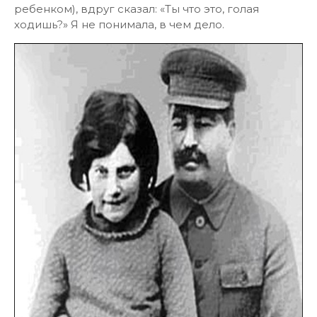
ребенком), вдруг сказал: «Ты что это, голая
ходишь?» Я не понимала, в чем дело.