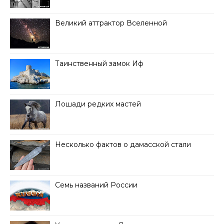
Великий аттрактор Вселенной
Таинственный замок Иф
Лошади редких мастей
Несколько фактов о дамасской стали
Семь названий России