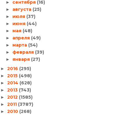
сентября
(16)
►
августа
(25)
►
июля
(37)
►
июня
(44)
►
мая
(48)
►
апреля
(49)
►
марта
(54)
►
февраля
(39)
►
января
(27)
►
2016
(295)
►
2015
(498)
►
2014
(628)
►
2013
(743)
►
2012
(1585)
►
2011
(3787)
►
2010
(268)
►