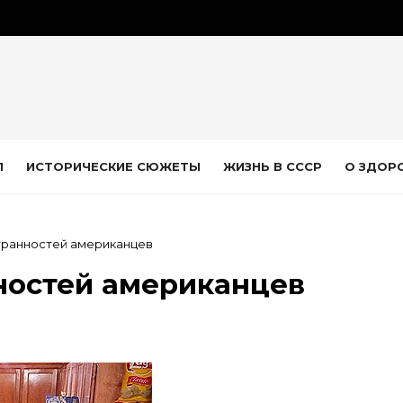
Л
ИСТОРИЧЕСКИЕ СЮЖЕТЫ
ЖИЗНЬ В СССР
О ЗДОР
странностей американцев
ностей американцев