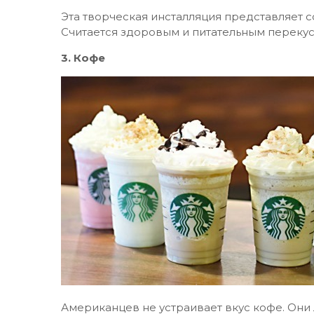
Эта творческая инсталляция представляет 
Считается здоровым и питательным перекус
3. Кофе
Американцев не устраивает вкус кофе. Они 