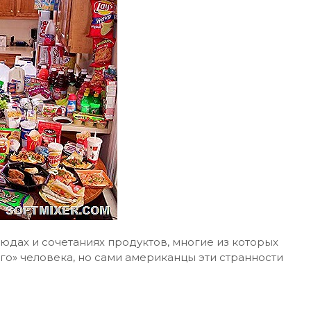
юдах и сочетаниях продуктов, многие из которых
го» человека, но сами американцы эти странности