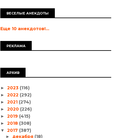
ВЕСЕЛЫЕ АНЕКДОТЫ
Еще 10 анекдотов!...
РЕКЛАМА
АРХИВ
2023
(116)
►
2022
(292)
►
2021
(274)
►
2020
(226)
►
2019
(415)
►
2018
(308)
►
2017
(387)
▼
декабря
(18)
►