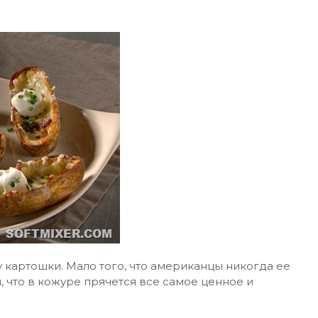
 картошки. Мало того, что американцы никогда ее
я, что в кожуре прячется все самое ценное и