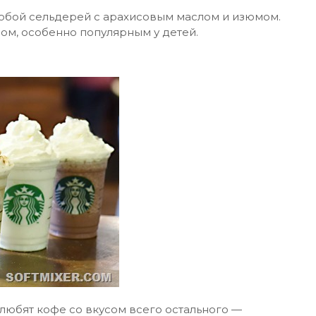
собой сельдерей с арахисовым маслом и изюмом.
ом, особенно популярным у детей.
любят кофе со вкусом всего остального —