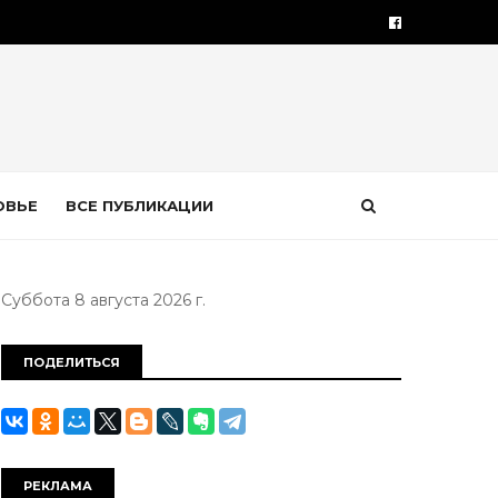
ОВЬЕ
ВСЕ ПУБЛИКАЦИИ
Суббота 8 августа 2026 г.
ПОДЕЛИТЬСЯ
РЕКЛАМА