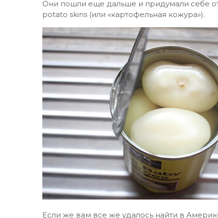
Они пошли еще дальше и придумали себе от
potato skins (или «картофельная кожура»).
Если же вам все же удалось найти в Америк