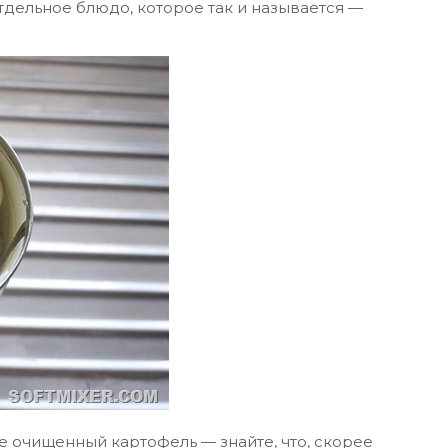
дельное блюдо, которое так и называется —
е очищенный картофель — знайте, что, скорее