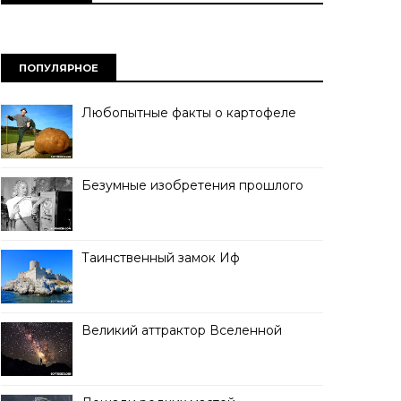
ПОПУЛЯРНОЕ
Любопытные факты о картофеле
Безумные изобретения прошлого
Таинственный замок Иф
Великий аттрактор Вселенной