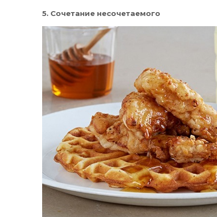
5. Сочетание несочетаемого