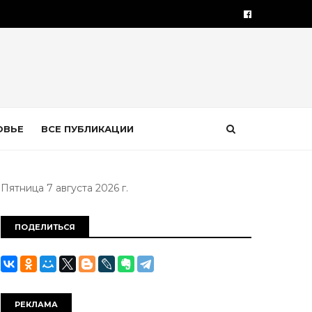
ОВЬЕ
ВСЕ ПУБЛИКАЦИИ
Пятница 7 августа 2026 г.
ПОДЕЛИТЬСЯ
РЕКЛАМА