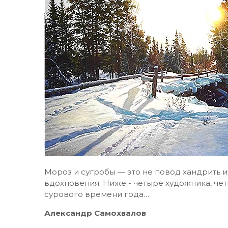
Мороз и сугробы — это не повод хандрить и
вдохновения. Ниже - четыре художника, чет
сурового времени года…
Александр Самохвалов