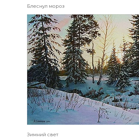
Блеснул мороз
Зимний свет