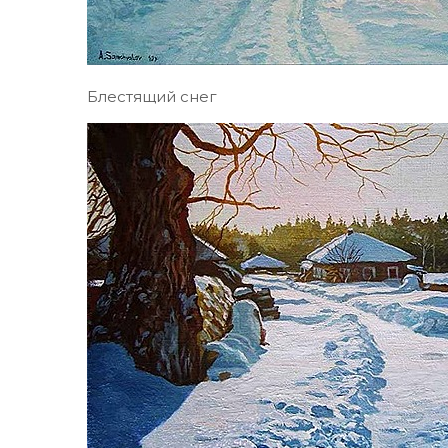
Блестящий снег