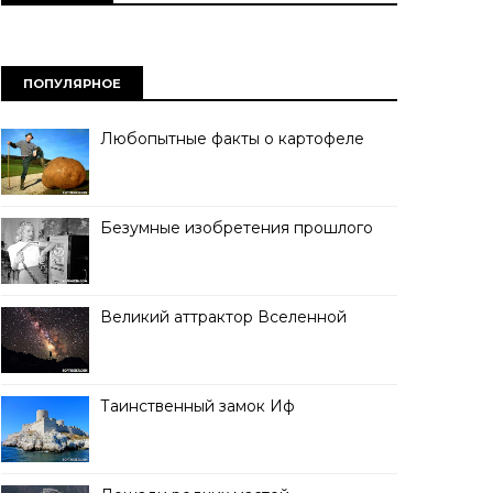
ПОПУЛЯРНОЕ
Любопытные факты о картофеле
Безумные изобретения прошлого
Великий аттрактор Вселенной
Таинственный замок Иф