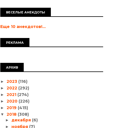
ВЕСЕЛЫЕ АНЕКДОТЫ
Еще 10 анекдотов!...
РЕКЛАМА
АРХИВ
2023
(116)
►
2022
(292)
►
2021
(274)
►
2020
(226)
►
2019
(415)
►
2018
(308)
▼
декабря
(6)
►
ноября
(7)
►