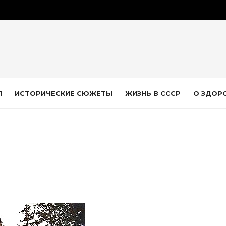
Л
ИСТОРИЧЕСКИЕ СЮЖЕТЫ
ЖИЗНЬ В СССР
О ЗДОР