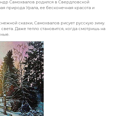
ндр Самохвалов родился в Свердловской
ая природа Урала, ее бесконечная красота и
 снежной сказки, Самохвалов рисует русскую зиму.
света. Даже тепло становится, когда смотришь на
дные.