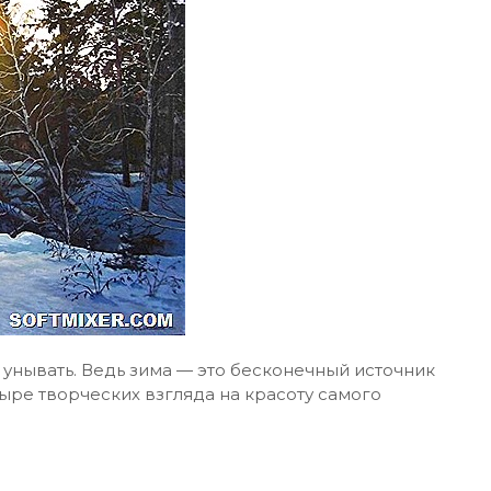
 унывать. Ведь зима — это бесконечный источник
ыре творческих взгляда на красоту самого