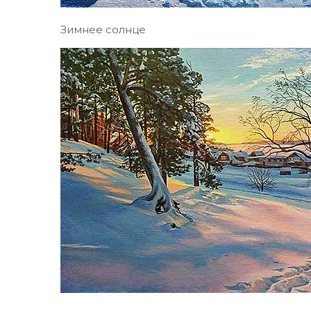
Зимнее солнце