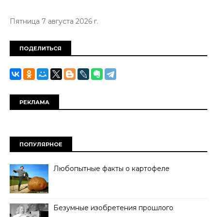
Пятница 7 августа 2026 г.
ПОДЕЛИТЬСЯ
РЕКЛАМА
ПОПУЛЯРНОЕ
Любопытные факты о картофеле
Безумные изобретения прошлого