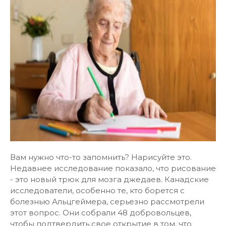
Вам нужно что-то запомнить? Нарисуйте это.
Недавнее исследование показало, что рисование
- это новый трюк для мозга джедаев. Канадские
исследователи, особенно те, кто борется с
болезнью Альцгеймера, серьезно рассмотрели
этот вопрос. Они собрали 48 добровольцев,
чтобы подтвердить свое открытие в том, что