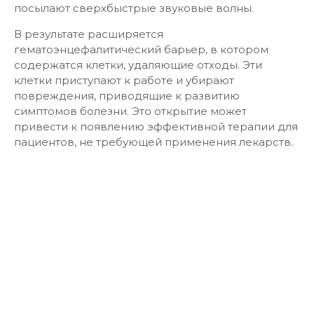
посылают сверхбыстрые звуковые волны.
В результате расширяется
гематоэнцефалитический барьер, в котором
содержатся клетки, удаляющие отходы. Эти
клетки приступают к работе и убирают
повреждения, приводящие к развитию
симптомов болезни. Это открытие может
привести к появлению эффективной терапии для
пациентов, не требующей применения лекарств.