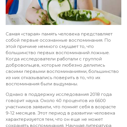
Самая «старая» память человека представляет
собой первые осознанные воспоминания. По
этой причине немного смущает то, что
большинство первых воспоминаний ложные.
Когда исследователи работали с группой
добровольцев, которые любезно делились
своими первыми воспоминаниями, большинство
из них отказывались поверить в то, что их
воспоминания были выдуманы.
Однако в поддержку исследования 2018 года
говорит наука. Около 40 процентов из 6600
участников заявили, что помнят себя в возрасте
9-12 месяцев. Этот период в развитии человека
характеризуется тем, что он еще не может
сохранять воспоминания. Научная литература