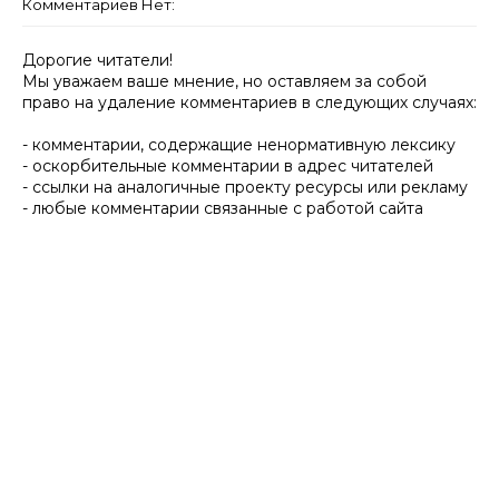
Комментариев Нет:
Дорогие читатели!
Мы уважаем ваше мнение, но оставляем за собой
право на удаление комментариев в следующих случаях:
- комментарии, содержащие ненормативную лексику
- оскорбительные комментарии в адрес читателей
- ссылки на аналогичные проекту ресурсы или рекламу
- любые комментарии связанные с работой сайта