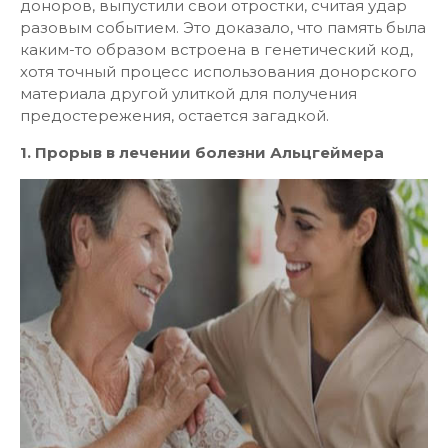
доноров, выпустили свои отростки, считая удар
разовым событием. Это доказало, что память была
каким-то образом встроена в генетический код,
хотя точный процесс использования донорского
материала другой улиткой для получения
предостережения, остается загадкой.
1. Прорыв в лечении болезни Альцгеймера