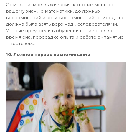
От механизмов выживания, которые мешают
вашему знанию математики, до ложных
воспоминаний и анти-воспоминаний, природа не
должна была взять верх над исследователями.
Ученые преуспели в обучении пациентов во
время сна, пересадке опыта и работе с «памятью
– протезом».
10. Ложное первое воспоминание