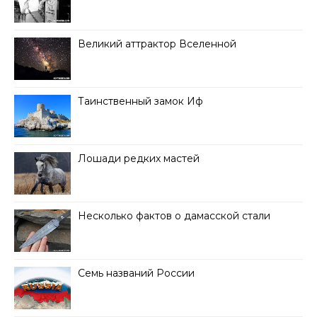
Великий аттрактор Вселенной
Таинственный замок Иф
Лошади редких мастей
Несколько фактов о дамасской стали
Семь названий России