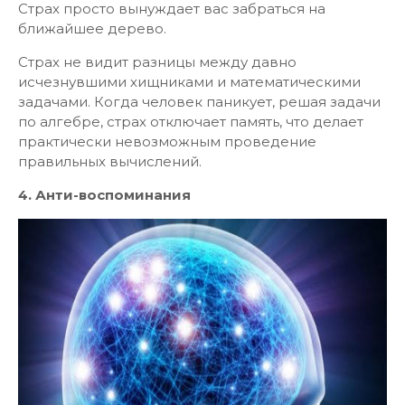
Страх просто вынуждает вас забраться на
ближайшее дерево.
Страх не видит разницы между давно
исчезнувшими хищниками и математическими
задачами. Когда человек паникует, решая задачи
по алгебре, страх отключает память, что делает
практически невозможным проведение
правильных вычислений.
4. Анти-воспоминания