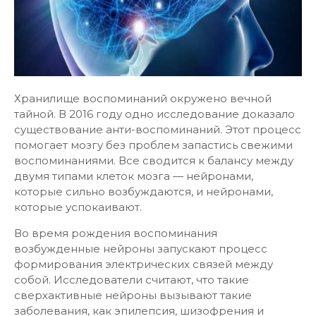
Хранилище воспоминаний окружено вечной
тайной. В 2016 году одно исследование доказало
существование анти-воспоминаний. Этот процесс
помогает мозгу без проблем запастись свежими
воспоминаниями. Все сводится к балансу между
двумя типами клеток мозга — нейронами,
которые сильно возбуждаются, и нейронами,
которые успокаивают.
Во время рождения воспоминания
возбужденные нейроны запускают процесс
формирования электрических связей между
собой. Исследователи считают, что такие
сверхактивные нейроны вызывают такие
заболевания, как эпилепсия, шизофрения и