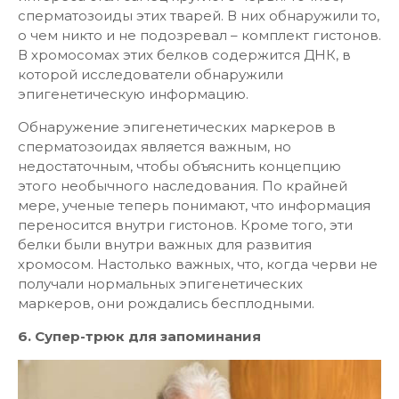
сперматозоиды этих тварей. В них обнаружили то,
о чем никто и не подозревал – комплект гистонов.
В хромосомах этих белков содержится ДНК, в
которой исследователи обнаружили
эпигенетическую информацию.
Обнаружение эпигенетических маркеров в
сперматозоидах является важным, но
недостаточным, чтобы объяснить концепцию
этого необычного наследования. По крайней
мере, ученые теперь понимают, что информация
переносится внутри гистонов. Кроме того, эти
белки были внутри важных для развития
хромосом. Настолько важных, что, когда черви не
получали нормальных эпигенетических
маркеров, они рождались бесплодными.
6. Супер-трюк для запоминания