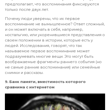
предполагает, что воспоминания фиксируются
только после двух лет.
Почему люди уверены, что их первое
воспоминание не вымышленное? Ответ сложный,
и он может включать в себя, например,
ностальгию, или укоренившиеся представления о
своем положении в истории, которые есть у
людей. Исследования, говорят, что так
называемое первое воспоминание может
подразумевать многие вещи. Это могут быть
воображаемые фрагменты раннего события (но
не самые ранние воспоминания) или семейные
снимки и рассказы.
9. Банк памяти, вместимость которого
сравнима с интернетом