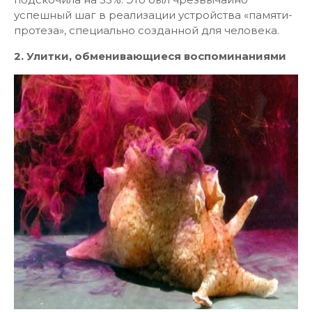
успешный шаг в реализации устройства «памяти-
протеза», специально созданной для человека.
2. Улитки, обменивающиеся воспоминаниями