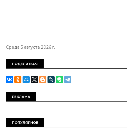
Среда 5 августа 2026 г.
ПОДЕЛИТЬСЯ
РЕКЛАМА
ПОПУЛЯРНОЕ