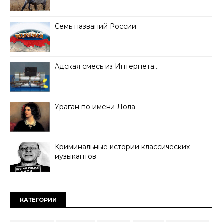
Семь названий России
Адская смесь из Интернета…
Ураган по имени Лола
Криминальные истории классических
музыкантов
КАТЕГОРИИ