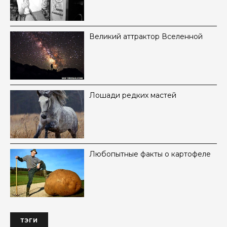
Великий аттрактор Вселенной
Лошади редких мастей
Любопытные факты о картофеле
ТЭГИ