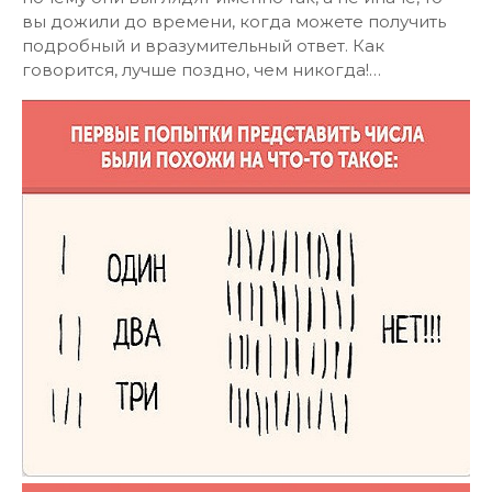
вы дожили до времени, когда можете получить
подробный и вразумительный ответ. Как
говорится, лучше поздно, чем никогда!…