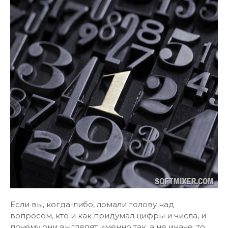
Если вы, когда-либо, ломали голову над
вопросом, кто и как придумал цифры и числа, и
почему они выглядят именно так, а не иначе, то