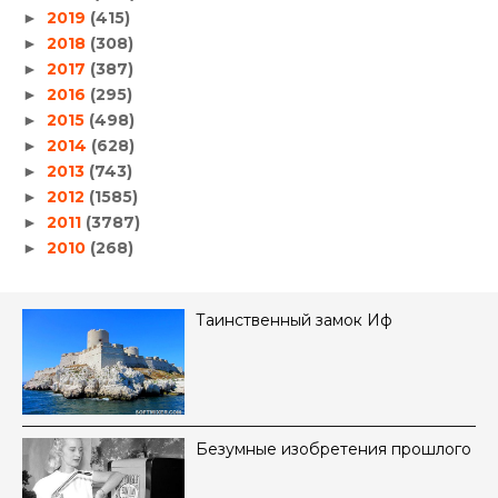
2019
(415)
►
2018
(308)
►
2017
(387)
►
2016
(295)
►
2015
(498)
►
2014
(628)
►
2013
(743)
►
2012
(1585)
►
2011
(3787)
►
2010
(268)
►
Таинственный замок Иф
Безумные изобретения прошлого