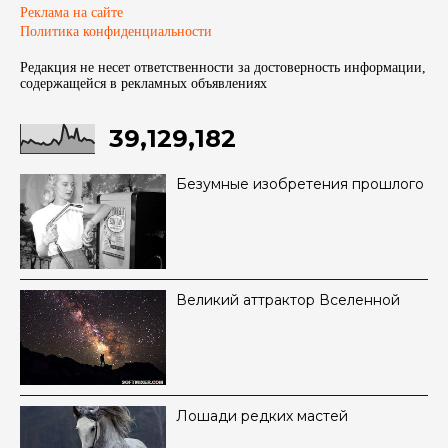
Реклама на сайте
Политика конфиденциальности
Редакция не несет ответственности за достоверность информации,
содержащейся в рекламных объявленияx
39,129,182
Безумные изобретения прошлого
Великий аттрактор Вселенной
Лошади редких мастей