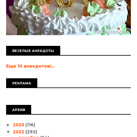
ВЕСЕЛЫЕ АНЕКДОТЫ
Еще 10 анекдотов!...
РЕКЛАМА
АРХИВ
2023
(116)
►
2022
(292)
▼