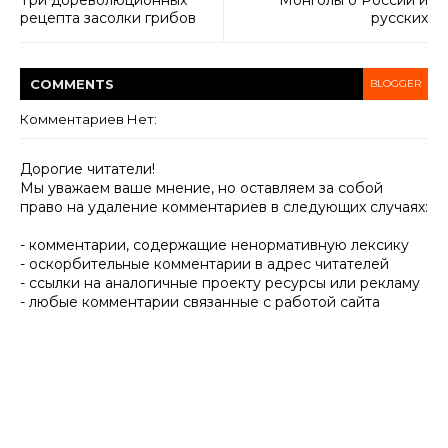
рецепта засолки грибов
русских
COMMENT
S
BLOGGER
Комментариев Нет:
Дорогие читатели!
Мы уважаем ваше мнение, но оставляем за собой
право на удаление комментариев в следующих случаях:
- комментарии, содержащие ненормативную лексику
- оскорбительные комментарии в адрес читателей
- ссылки на аналогичные проекту ресурсы или рекламу
- любые комментарии связанные с работой сайта