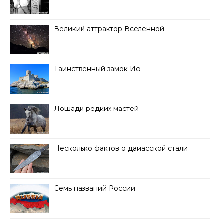
Великий аттрактор Вселенной
Таинственный замок Иф
Лошади редких мастей
Несколько фактов о дамасской стали
Семь названий России