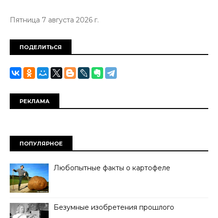
Пятница 7 августа 2026 г.
ПОДЕЛИТЬСЯ
РЕКЛАМА
ПОПУЛЯРНОЕ
Любопытные факты о картофеле
Безумные изобретения прошлого