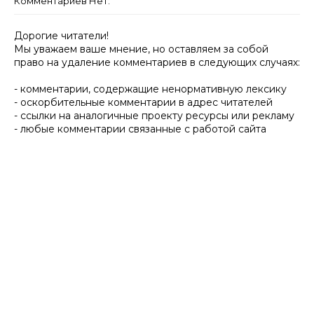
Комментариев Нет:
Дорогие читатели!
Мы уважаем ваше мнение, но оставляем за собой
право на удаление комментариев в следующих случаях:
- комментарии, содержащие ненормативную лексику
- оскорбительные комментарии в адрес читателей
- ссылки на аналогичные проекту ресурсы или рекламу
- любые комментарии связанные с работой сайта