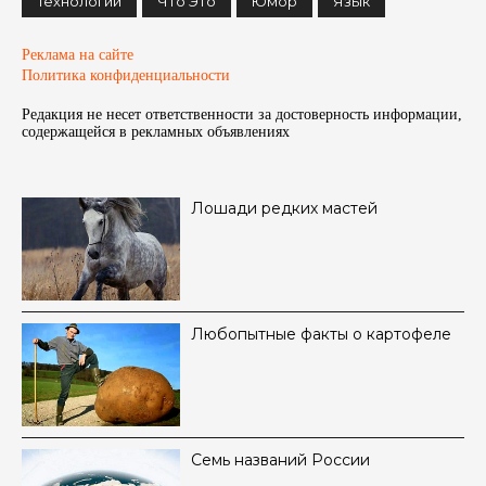
Технологии
Что Это
Юмор
Язык
Реклама на сайте
Политика конфиденциальности
Редакция не несет ответственности за достоверность информации,
содержащейся в рекламных объявленияx
Лошади редких мастей
Любопытные факты о картофеле
Семь названий России