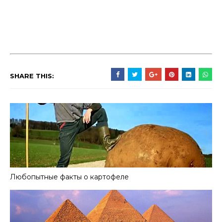
SHARE THIS:
Любопытные факты о картофеле