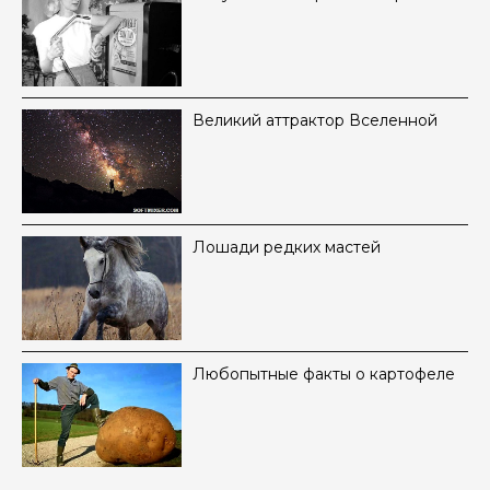
Великий аттрактор Вселенной
Лошади редких мастей
Любопытные факты о картофеле