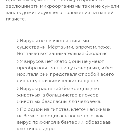
эволюции эти микроорганизмы так и не сумели
занять доминирующего положения на нашей
планете.
Вирусы не являются живыми
существами. Мёртвыми, впрочем, тоже.
Вот такая вот занимательная биология.
У вирусов нет клеток, они не умеют
преобразовывать пищу в энергию, и без
носителя они представляют собой всего
лишь сгустки химических веществ.
Вирусы растений безвредны для
животных, а большинство вирусов
животных безопасны для человека.
По одной из гипотез, клеточная жизнь
на Земле зародилась после того, как
вирус прижился в бактерии, образовав
клеточное ядро.