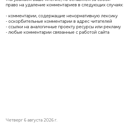
право на удаление комментариев в следующих случаях:
- комментарии, содержащие ненормативную лексику
- оскорбительные комментарии в адрес читателей
- ссылки на аналогичные проекту ресурсы или рекламу
- любые комментарии связанные с работой сайта
Четверг 6 августа 2026 г.