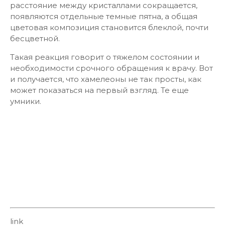
расстояние между кристаллами сокращается,
появляются отдельные темные пятна, а общая
цветовая композиция становится блеклой, почти
бесцветной.
Такая реакция говорит о тяжелом состоянии и
необходимости срочного обращения к врачу. Вот
и получается, что хамелеоны не так просты, как
может показаться на первый взгляд. Те еще
умники.
link