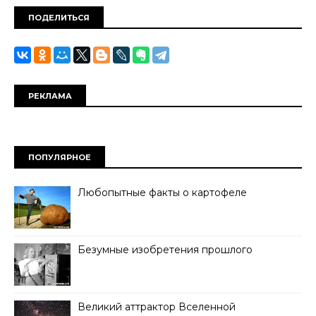
ПОДЕЛИТЬСЯ
РЕКЛАМА
ПОПУЛЯРНОЕ
Любопытные факты о картофеле
Безумные изобретения прошлого
Великий аттрактор Вселенной