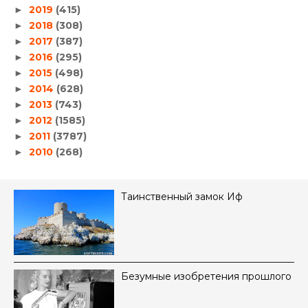
2019
(415)
►
2018
(308)
►
2017
(387)
►
2016
(295)
►
2015
(498)
►
2014
(628)
►
2013
(743)
►
2012
(1585)
►
2011
(3787)
►
2010
(268)
►
Таинственный замок Иф
Безумные изобретения прошлого