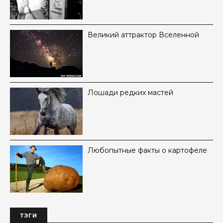
Великий аттрактор Вселенной
Лошади редких мастей
Любопытные факты о картофеле
ТЭГИ