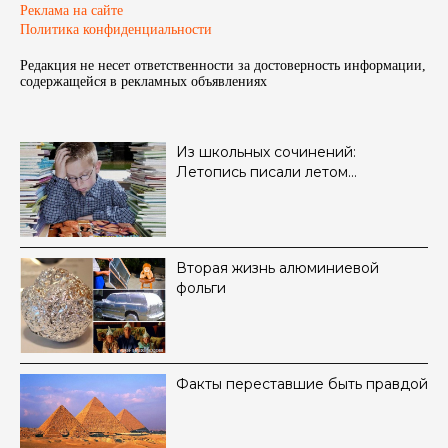
Реклама на сайте
Политика конфиденциальности
Редакция не несет ответственности за достоверность информации,
содержащейся в рекламных объявленияx
Из школьных сочинений:
Летопись писали летом…
Вторая жизнь алюминиевой
фольги
Факты переставшие быть правдой