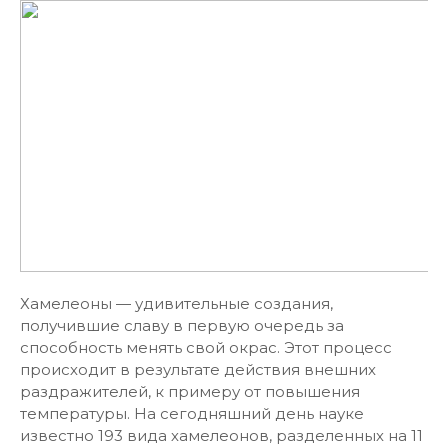
Хамелеоны — удивительные создания,
получившие славу в первую очередь за
способность менять свой окрас. Этот процесс
происходит в результате действия внешних
раздражителей, к примеру от повышения
температуры. На сегодняшний день науке
известно 193 вида хамелеонов, разделенных на 11