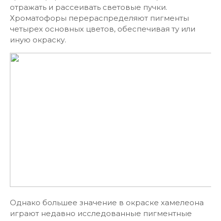
отражать и рассеивать световые пучки.
Хроматофоры перераспределяют пигменты
четырех основных цветов, обеспечивая ту или
иную окраску.
Однако большее значение в окраске хамелеона
играют недавно исследованные пигментные