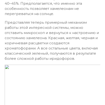
40–45%. Предполагается, что именно эта
особенность позволяет хамелеонам не
перегреваться на солнце.
Представляя теперь примерный механизм
работы этой интересной системы, можно
отставить микроскоп и вернуться к настроению и
состоянию хамелеона. Красная, желтая, черная и
коричневая расцветки создаются
хроматофорами. А все остальные цвета, включая
классический зеленый, получаются в результате
более сложной работы иридофоров.