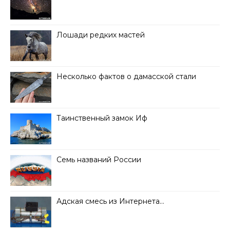
Лошади редких мастей
Несколько фактов о дамасской стали
Таинственный замок Иф
Семь названий России
Адская смесь из Интернета…