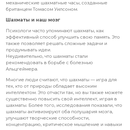
механические шахматные часы, созданные
британцем Томасом Уилсоном.
Шахматы и наш мозг
Психологи часто упоминают шахматы, как
эффективный способ улучшить свою память. Это
также позволяет решать сложные задачи и
продумывать идеи.
Неудивительно, что шахматы стали
рекомендовать в борьбе с болезнью
Альцгеймера.
Многие люди считают, что шахматы — игра для
тех, кто от природы обладает высоким
интеллектом. Это отчасти так, но вы также можете
существенно повысить свой интеллект, играя в
шахматы. Более того, исследования показали, что
шахматы активизируют оба полушария мозга,
улучшают творческие способности,
концентрацию, критическое мышление и навыки