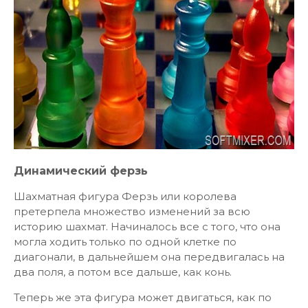
Динамический ферзь
Шахматная фигура Ферзь или королева
претерпела множество изменений за всю
историю шахмат. Начиналось все с того, что она
могла ходить только по одной клетке по
диагонали, в дальнейшем она передвигалась на
два поля, а потом все дальше, как конь.
Теперь же эта фигура может двигаться, как по