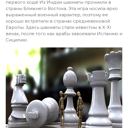
первого хода! Из Индии шахматы проникли в
страны Ближнего Востока. Эта игра носила ярко
выраженный военный характер, поэтому ее
хорошо встретили в странах средневековой
Европы. Здесь шахматы стали известны в X-XI
веках, после того как арабы завоевали Испанию и
Сицилию.