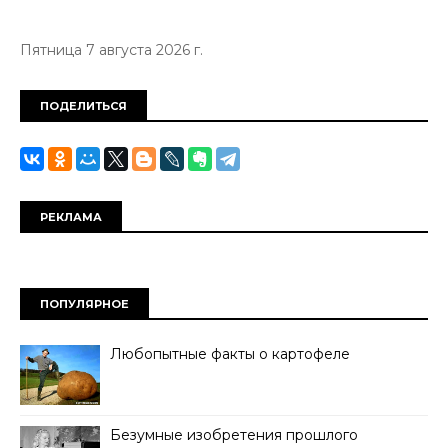
Пятница 7 августа 2026 г.
ПОДЕЛИТЬСЯ
РЕКЛАМА
ПОПУЛЯРНОЕ
Любопытные факты о картофеле
Безумные изобретения прошлого