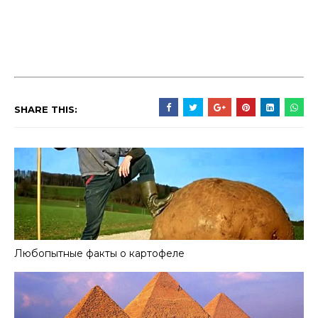
SHARE THIS:
Любопытные факты о картофеле