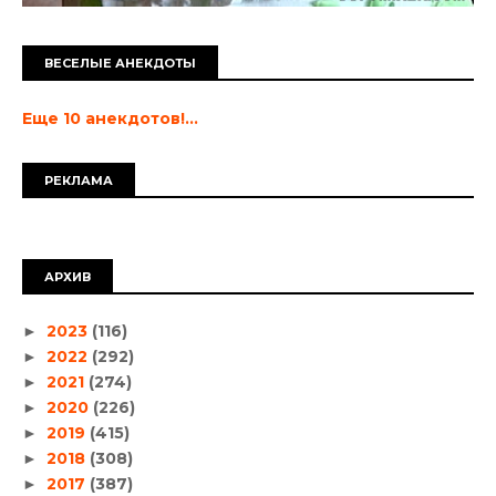
ВЕСЕЛЫЕ АНЕКДОТЫ
Еще 10 анекдотов!...
РЕКЛАМА
АРХИВ
2023
(116)
►
2022
(292)
►
2021
(274)
►
2020
(226)
►
2019
(415)
►
2018
(308)
►
2017
(387)
►