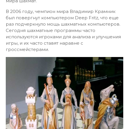
мира шахмат.
В 2006 году, чемпион мира Владимир Крамник
был повергнут компьютером Deep Fritz, что еще
раз подчеркнуло мощь шахматных компьютеров.
Сегодня шахматные программы часто
используются игроками для анализа и улучшения
игры, и их часто ставят наравне с
гроссмейстерами.