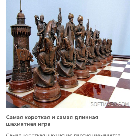
Самая короткая и самая длинная
шахматная игра
Самая короткая шахматная партия называется