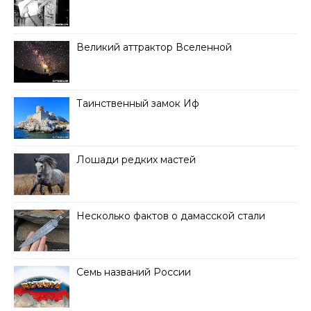
Великий аттрактор Вселенной
Таинственный замок Иф
Лошади редких мастей
Несколько фактов о дамасской стали
Семь названий России