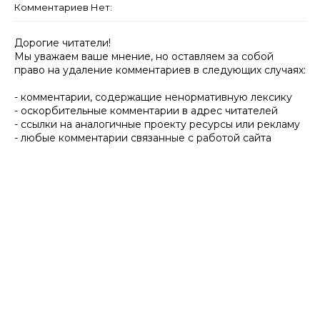
Комментариев Нет:
Дорогие читатели!
Мы уважаем ваше мнение, но оставляем за собой
право на удаление комментариев в следующих случаях:
- комментарии, содержащие ненормативную лексику
- оскорбительные комментарии в адрес читателей
- ссылки на аналогичные проекту ресурсы или рекламу
- любые комментарии связанные с работой сайта