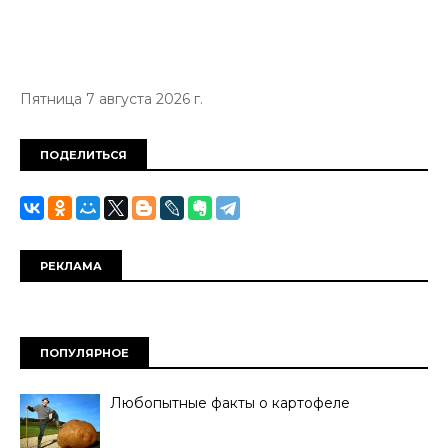
Пятница 7 августа 2026 г.
ПОДЕЛИТЬСЯ
РЕКЛАМА
ПОПУЛЯРНОЕ
Любопытные факты о картофеле