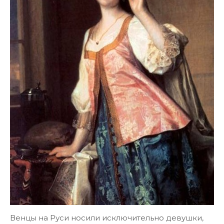
Венцы на Руси носили исключительно девушки,