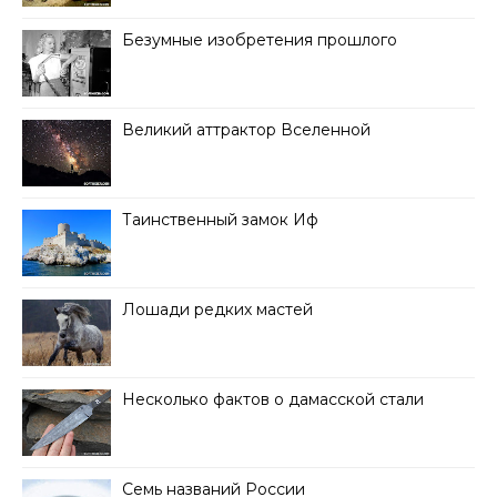
Безумные изобретения прошлого
Великий аттрактор Вселенной
Таинственный замок Иф
Лошади редких мастей
Несколько фактов о дамасской стали
Семь названий России