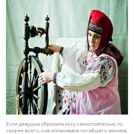
Если девушка обрезала косу самостоятельно, то,
скорее всего, она оплакивала погибшего жениха,