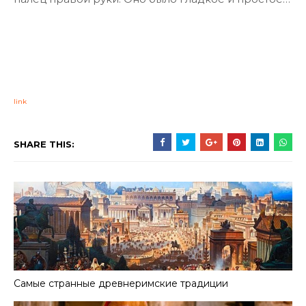
link
SHARE THIS:
Самые странные древнеримские традиции