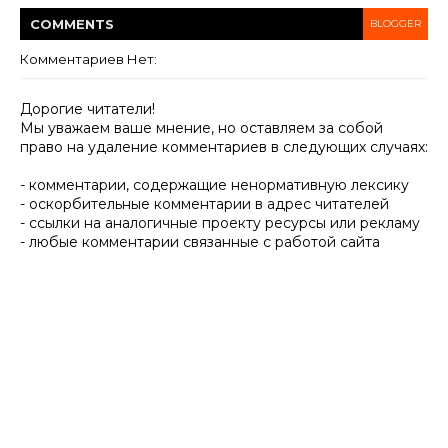
COMMENT
S
BLOGGER
Комментариев Нет:
Дорогие читатели!
Мы уважаем ваше мнение, но оставляем за собой
право на удаление комментариев в следующих случаях:
- комментарии, содержащие ненормативную лексику
- оскорбительные комментарии в адрес читателей
- ссылки на аналогичные проекту ресурсы или рекламу
- любые комментарии связанные с работой сайта