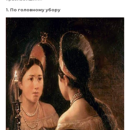
1. По головному убору