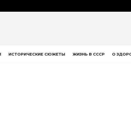
Л
ИСТОРИЧЕСКИЕ СЮЖЕТЫ
ЖИЗНЬ В СССР
О ЗДОР