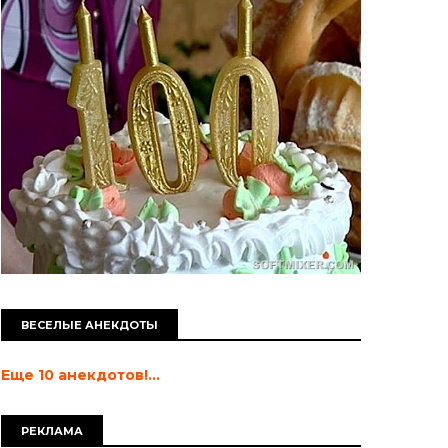
ВЕСЕЛЫЕ АНЕКДОТЫ
Еще 10 анекдотов!...
РЕКЛАМА