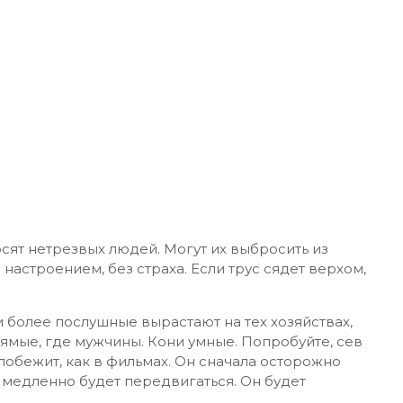
сят нетрезвых людей. Могут их выбросить из
настроением, без страха. Если трус сядет верхом,
 более послушные вырастают на тех хозяйствах,
ямые, где мужчины. Кони умные. Попробуйте, сев
 побежит, как в фильмах. Он сначала осторожно
 медленно будет передвигаться. Он будет