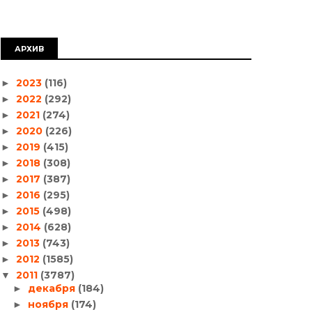
АРХИВ
2023
(116)
►
2022
(292)
►
2021
(274)
►
2020
(226)
►
2019
(415)
►
2018
(308)
►
2017
(387)
►
2016
(295)
►
2015
(498)
►
2014
(628)
►
2013
(743)
►
2012
(1585)
►
2011
(3787)
▼
декабря
(184)
►
ноября
(174)
►