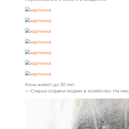
Конь живет до 30 лет.
— Старых отдаем людям в хозяйство. На мяс