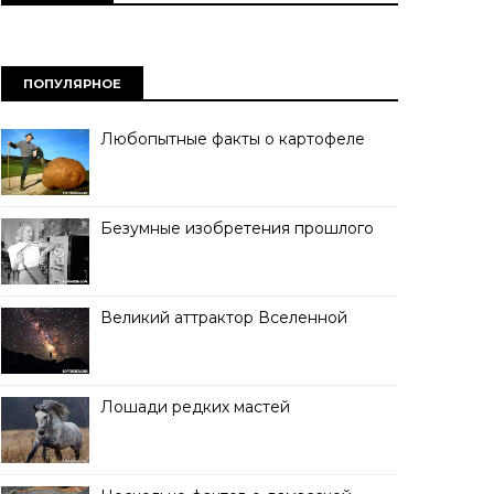
ПОПУЛЯРНОЕ
Любопытные факты о картофеле
Безумные изобретения прошлого
Великий аттрактор Вселенной
Лошади редких мастей