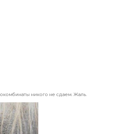
окомбинаты никого не сдаем. Жаль.