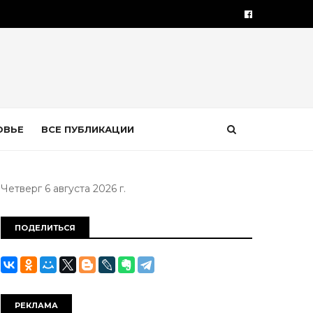
ОВЬЕ
ВСЕ ПУБЛИКАЦИИ
Четверг 6 августа 2026 г.
ПОДЕЛИТЬСЯ
РЕКЛАМА