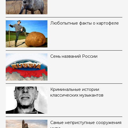
Любопытные факты о картофеле
Семь названий России
Криминальные истории
классических музыкантов
Самые неприступные сооружения