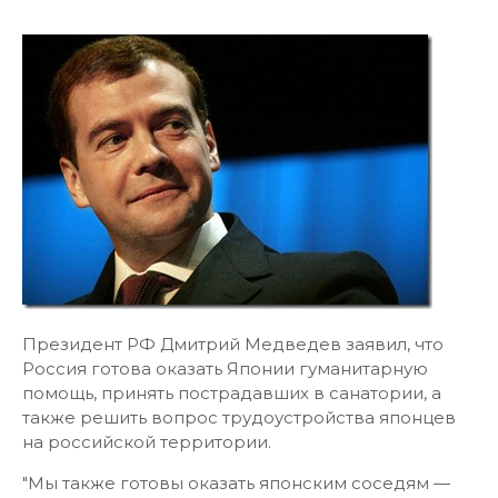
Президент РФ Дмитрий Медведев заявил, что
Россия готова оказать Японии гуманитарную
помощь, принять пострадавших в санатории, а
также решить вопрос трудоустройства японцев
на российской территории.
"Мы также готовы оказать японским соседям —