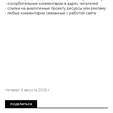
- оскорбительные комментарии в адрес читателей
- ссылки на аналогичные проекту ресурсы или рекламу
- любые комментарии связанные с работой сайта
Четверг 6 августа 2026 г.
ПОДЕЛИТЬСЯ