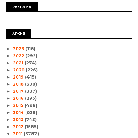
РЕКЛАМА
АРХИВ
2023
(116)
►
2022
(292)
►
2021
(274)
►
2020
(226)
►
2019
(415)
►
2018
(308)
►
2017
(387)
►
2016
(295)
►
2015
(498)
►
2014
(628)
►
2013
(743)
►
2012
(1585)
►
2011
(3787)
▼