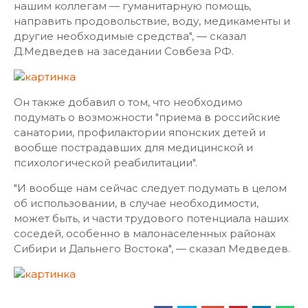
нашим коллегам — гуманитарную помощь,
направить продовольствие, воду, медикаменты и
другие необходимые средства", — сказал
Д.Медведев на заседании Совбеза РФ.
Он также добавил о том, что необходимо
подумать о возможности "приема в российские
санатории, профилактории японских детей и
вообще пострадавших для медицинской и
психологической реабилитации".
"И вообще нам сейчас следует подумать в целом
об использовании, в случае необходимости,
может быть, и части трудового потенциала наших
соседей, особенно в малонаселенных районах
Сибири и Дальнего Востока", — сказал Медведев.