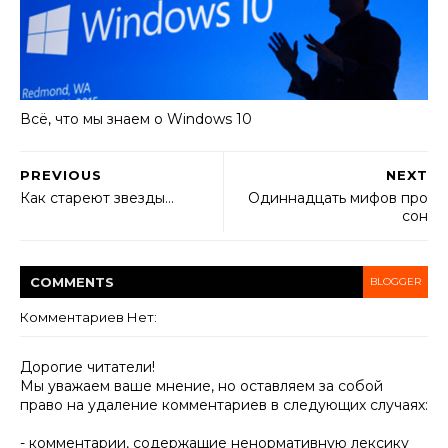
Всё, что мы знаем о Windows 10
PREVIOUS
NEXT
Как стареют звезды…
Одиннадцать мифов про
сон
COMMENT
S
BLOGGER
Комментариев Нет:
Дорогие читатели!
Мы уважаем ваше мнение, но оставляем за собой
право на удаление комментариев в следующих случаях:
- комментарии, содержащие ненормативную лексику