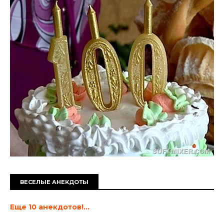
ВЕСЕЛЫЕ АНЕКДОТЫ
Еще 10 анекдотов!...