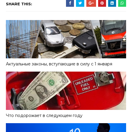
SHARE THIS:
Актуальные законы, вступающие в силу с 1 января
Что подорожает в следующем году