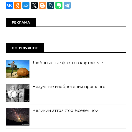
РЕКЛАМА
ПОПУЛЯРНОЕ
Любопытные факты о картофеле
Безумные изобретения прошлого
Великий аттрактор Вселенной