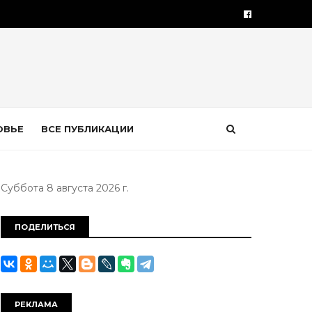
ОВЬЕ
ВСЕ ПУБЛИКАЦИИ
Суббота 8 августа 2026 г.
ПОДЕЛИТЬСЯ
РЕКЛАМА