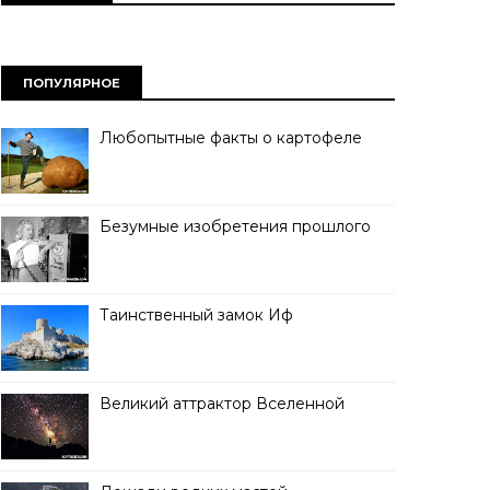
ПОПУЛЯРНОЕ
Любопытные факты о картофеле
Безумные изобретения прошлого
Таинственный замок Иф
Великий аттрактор Вселенной