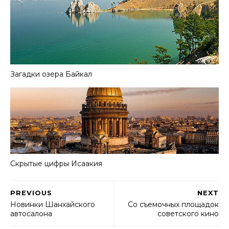
Загадки озера Байкал
Скрытые цифры Исаакия
PREVIOUS
NEXT
Новинки Шанхайского
Со съемочных площадок
автосалона
советского кино