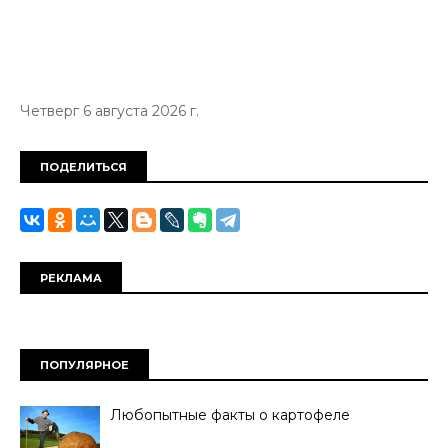
Четверг 6 августа 2026 г.
ПОДЕЛИТЬСЯ
РЕКЛАМА
ПОПУЛЯРНОЕ
Любопытные факты о картофеле