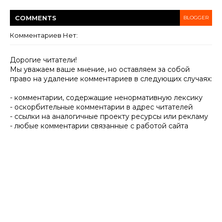
COMMENT
S
BLOGGER
Комментариев Нет:
Дорогие читатели!
Мы уважаем ваше мнение, но оставляем за собой
право на удаление комментариев в следующих случаях:
- комментарии, содержащие ненормативную лексику
- оскорбительные комментарии в адрес читателей
- ссылки на аналогичные проекту ресурсы или рекламу
- любые комментарии связанные с работой сайта