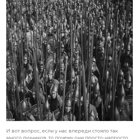
И вот вопрос, если у нас впереди стояло так
много лучников, то почему они просто-напросто