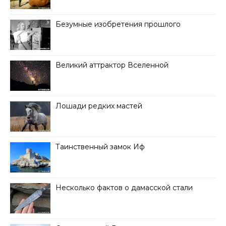
Безумные изобретения прошлого
Великий аттрактор Вселенной
Лошади редких мастей
Таинственный замок Иф
Несколько фактов о дамасской стали