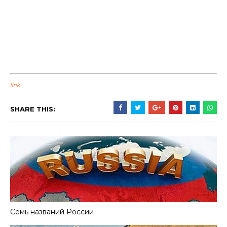
link
SHARE THIS:
Семь названий России