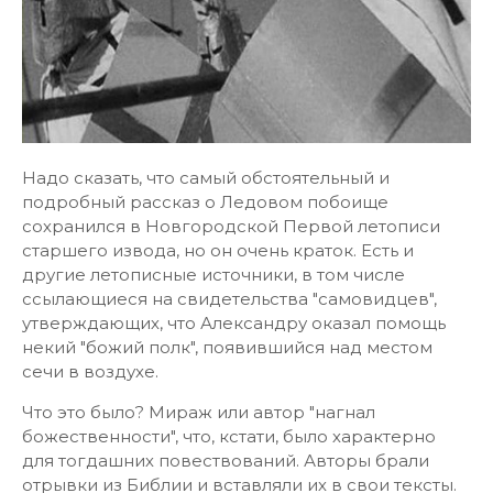
Надо сказать, что самый обстоятельный и
подробный рассказ о Ледовом побоище
сохранился в Новгородской Первой летописи
старшего извода, но он очень краток. Есть и
другие летописные источники, в том числе
ссылающиеся на свидетельства "самовидцев",
утверждающих, что Александру оказал помощь
некий "божий полк", появившийся над местом
сечи в воздухе.
Что это было? Мираж или автор "нагнал
божественности", что, кстати, было характерно
для тогдашних повествований. Авторы брали
отрывки из Библии и вставляли их в свои тексты.