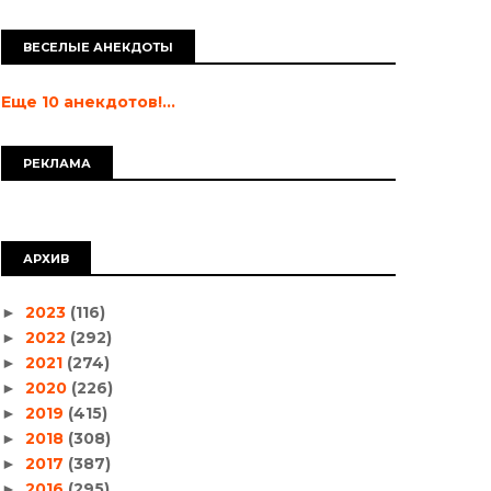
ВЕСЕЛЫЕ АНЕКДОТЫ
Еще 10 анекдотов!...
РЕКЛАМА
АРХИВ
2023
(116)
►
2022
(292)
►
2021
(274)
►
2020
(226)
►
2019
(415)
►
2018
(308)
►
2017
(387)
►
2016
(295)
►