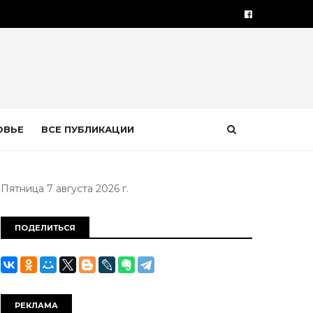
ОВЬЕ
ВСЕ ПУБЛИКАЦИИ
Пятница 7 августа 2026 г.
ПОДЕЛИТЬСЯ
РЕКЛАМА