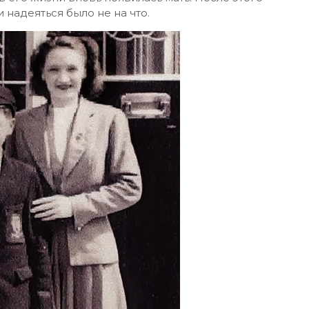
надеяться было не на что.