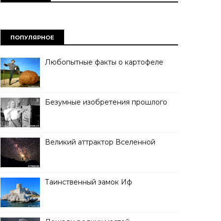
ПОПУЛЯРНОЕ
Любопытные факты о картофеле
Безумные изобретения прошлого
Великий аттрактор Вселенной
Таинственный замок Иф