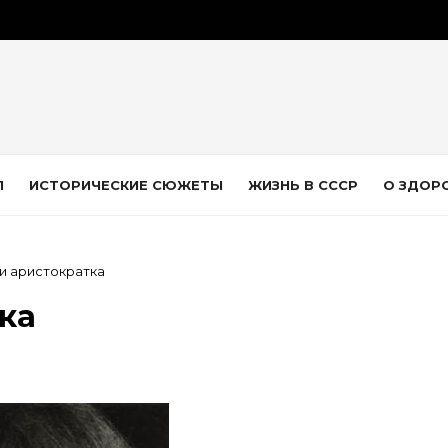
Л
ИСТОРИЧЕСКИЕ СЮЖЕТЫ
ЖИЗНЬ В СССР
О ЗДОР
и аристократка
ка