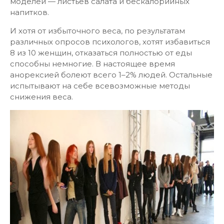
моделей — листьев салата и бескалорийных
напитков.
И хотя от избыточного веса, по результатам
различных опросов психологов, хотят избавиться
8 из 10 женщин, отказаться полностью от еды
способны немногие. В настоящее время
анорексией болеют всего 1–2% людей. Остальные
испытывают на себе всевозможные методы
снижения веса.