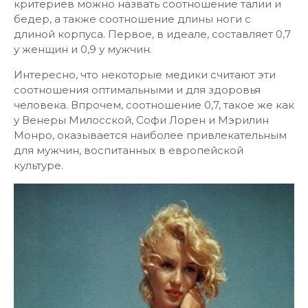
критериев можно назвать соотношение талии и
бедер, а также соотношение длины ноги с
длиной корпуса. Первое, в идеале, составляет 0,7
у женщин и 0,9 у мужчин.
Интересно, что некоторые медики считают эти
соотношения оптимальными и для здоровья
человека. Впрочем, соотношение 0,7, такое же как
у Венеры Милосской, Софи Лорен и Мэрилин
Монро, оказывается наиболее привлекательным
для мужчин, воспитанных в европейской
культуре.