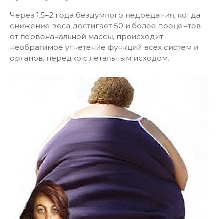
Через 1,5–2 года бездумного недоедания, когда
снижение веса достигает 50 и более процентов
от первоначальной массы, происходит
необратимое угнетение функций всех систем и
органов, нередко с летальным исходом.