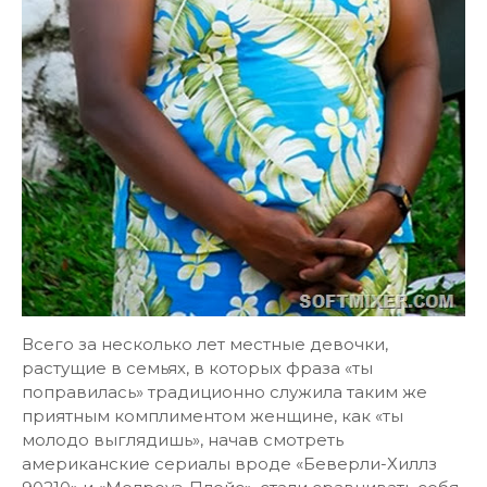
Всего за несколько лет местные девочки,
растущие в семьях, в которых фраза «ты
поправилась» традиционно служила таким же
приятным комплиментом женщине, как «ты
молодо выглядишь», начав смотреть
американские сериалы вроде «Беверли-Хиллз