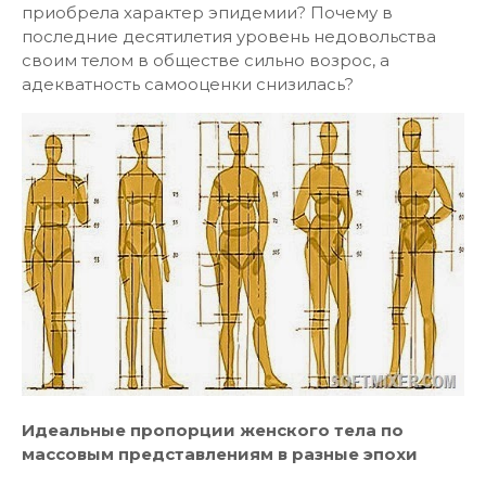
приобрела характер эпидемии? Почему в
последние десятилетия уровень недовольства
своим телом в обществе сильно возрос, а
адекватность самооценки снизилась?
Идеальные пропорции женского тела по
массовым представлениям в разные эпохи