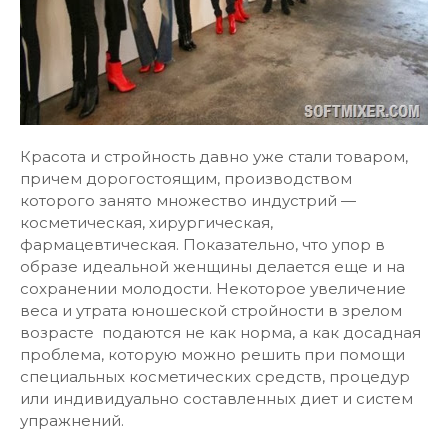
Красота и стройность давно уже стали товаром,
причем дорогостоящим, производством
которого занято множество индустрий —
косметическая, хирургическая,
фармацевтическая. Показательно, что упор в
образе идеальной женщины делается еще и на
сохранении молодости. Некоторое увеличение
веса и утрата юношеской стройности в зрелом
возрасте подаются не как норма, а как досадная
проблема, которую можно решить при помощи
специальных косметических средств, процедур
или индивидуально составленных диет и систем
упражнений.