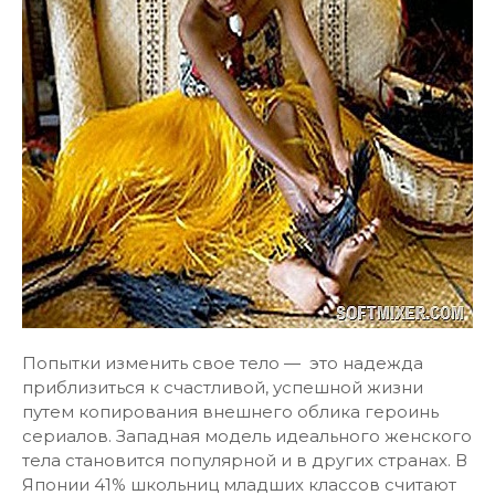
Попытки изменить свое тело — это надежда
приблизиться к счастливой, успешной жизни
путем копирования внешнего облика героинь
сериалов. Западная модель идеального женского
тела становится популярной и в других странах. В
Японии 41% школьниц младших классов считают