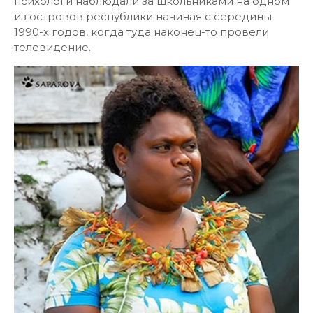
психологи наблюдали за школьниками на одном
из островов республики начиная с середины
1990-х годов, когда туда наконец-то провели
телевидение.