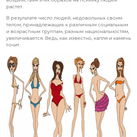
растет.
В результате число людей, недовольных своим
телом, принадлежащих к различным социальным
и возрастным группам, разным национальностям,
увеличивается. Ведь, как известно, капля и камень
точит.