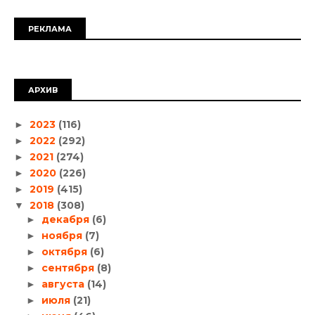
РЕКЛАМА
АРХИВ
2023
(116)
►
2022
(292)
►
2021
(274)
►
2020
(226)
►
2019
(415)
►
2018
(308)
▼
декабря
(6)
►
ноября
(7)
►
октября
(6)
►
сентября
(8)
►
августа
(14)
►
июля
(21)
►