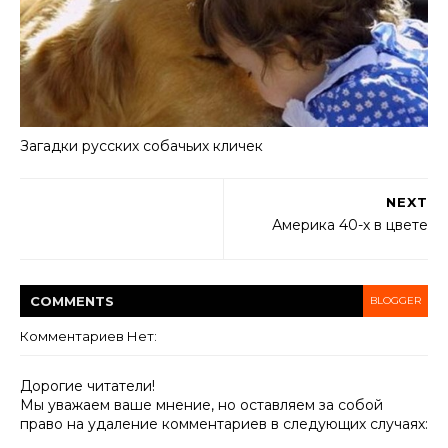
Загадки русских собачьих кличек
NEXT
Америка 40-х в цвете
COMMENT
S
BLOGGER
Комментариев Нет:
Дорогие читатели!
Мы уважаем ваше мнение, но оставляем за собой
право на удаление комментариев в следующих случаях: