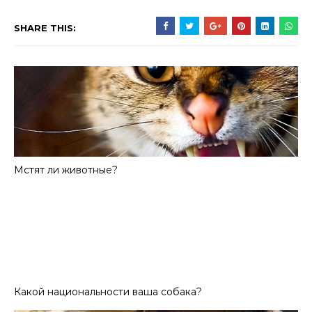
SHARE THIS:
Мстят ли животные?
Какой национальности ваша собака?