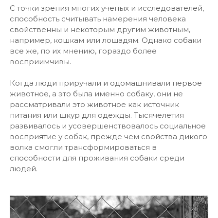
С точки зрения многих ученых и исследователей,
способность считывать намерения человека
свойственны и некоторым другим животным,
например, кошкам или лошадям. Однако собаки
все же, по их мнению, гораздо более
восприимчивы.
Когда люди приручали и одомашнивали первое
животное, а это была именно собаку, они не
рассматривали это животное как источник
питания или шкур для одежды. Тысячелетия
развивалось и усовершенствовалось социальное
восприятие у собак, прежде чем свойства дикого
волка смогли трансформироваться в
способности для проживания собаки среди
людей.