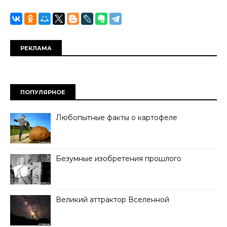
РЕКЛАМА
ПОПУЛЯРНОЕ
Любопытные факты о картофеле
Безумные изобретения прошлого
Великий аттрактор Вселенной