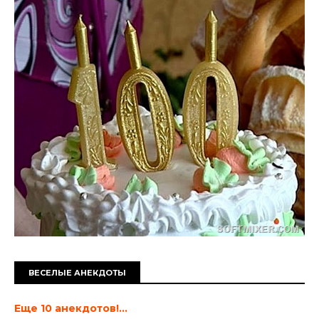
ВЕСЕЛЫЕ АНЕКДОТЫ
Еще 10 анекдотов!...