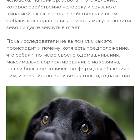
которое свойственно человеку и связано с
эмпатией, оказывается, свойственна и псам.
Собаки, как недавно выяснилось, могут «словить»
зевок и даже зевнуть в ответ.
Пока исследователи не выяснили, как это
происходит и почему, хотя есть предположение,
что собаки, по мере своего одомашнивания,
максимально сориентированные на хозяина,
нашли большое количество форм для общения с
ним, и зевание, по всей вероятности, одна из них.