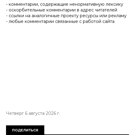
- комментарии, содержащие ненормативную лексику
- оскорбительные комментарии в адрес читателей
- ссылки на аналогичные проекту ресурсы или рекламу
- любые комментарии связанные с работой сайта
Четверг 6 августа 2026 г.
ПОДЕЛИТЬСЯ