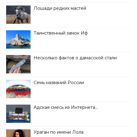
Лошади редких мастей
Таинственный замок Иф
Несколько фактов о дамасской стали
Семь названий России
Адская смесь из Интернета…
Ураган по имени Лола