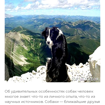
Об удивительных особенностях собак человек
многое знает: что-то из личного опыта, что-то из
научных источников. Собаки — ближайшие друзья