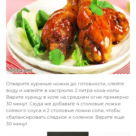
Отварите куриные ножки до готовности, слейте
воду и налейте в кастрюлю 2 литра кока-колы.
Варите курицу в коле на среднем огне примерно
30 минут. Сюда же добавьте 4 столовые ложки
соевого соуса и 2 столовые ложки соли, чтобы
сбалансировать сладкое и соленое. Варите еще
30 минут.