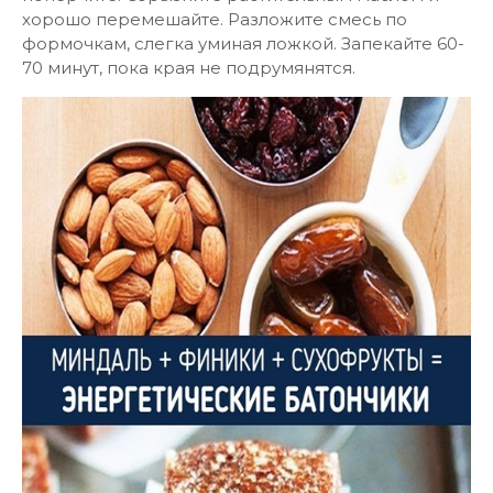
хорошо перемешайте. Разложите смесь по
формочкам, слегка уминая ложкой. Запекайте 60-
70 минут, пока края не подрумянятся.