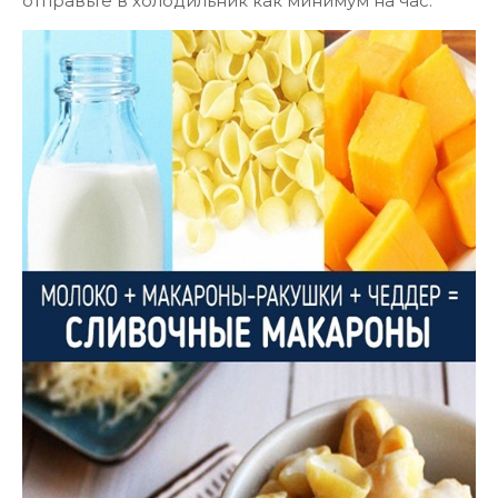
отправьте в холодильник как минимум на час.