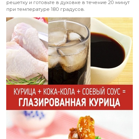
решетку и готовьте в духовке в течение 20 минут
при температуре 180 градусов.