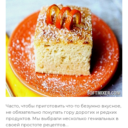
Часто, чтобы приготовить что-то безумно вкусное,
не обязательно покупать гору дорогих и редких
продуктов. Мы выбрали несколько гениальных в
своей простоте рецептов…