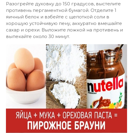
Разогрейте духовку до 150 градусов, выстелите
противень пергаментной бумагой. Отделите 1
яичный белок и взбейте с щепоткой соли в
хорошую устойчивую пену, аккуратно вмешайте
сахар и орехи. Выложите ложкой на противень и
выпекайте около 30 минут.