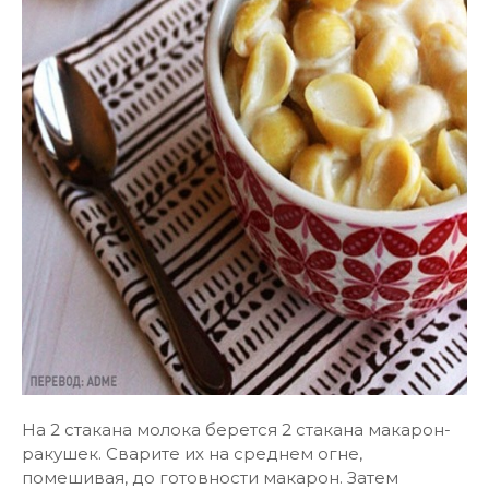
На 2 стакана молока берется 2 стакана макарон-
ракушек. Сварите их на среднем огне,
помешивая, до готовности макарон. Затем