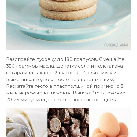
Разогрейте духовку до 180 градусов. Смешайте
350 граммов масла, щепотку соли и полстакана
сахара или сахарной пудры. Добавьте муку и
вымешивайте, пока тесто не станет мягким.
Раскатайте тесто в пласт толщиной примерно 5
мм и нарежьте на печенья. Выпекайте в течение
20-25 минут или до светло-золотистого цвета.