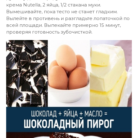
крема Nutella, 2 яйца, 1/2 стакана муки.
Вымешивайте, пока тесто не станет гладким.
Вылейте в противень и разгладьте лопаточкой по
всей площади. Выпекайте примерно 15 минут,
проверяя готовность зубочисткой.