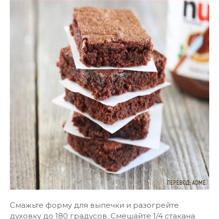
Смажьте форму для выпечки и разогрейте
духовку до 180 градусов. Смешайте 1/4 стакана