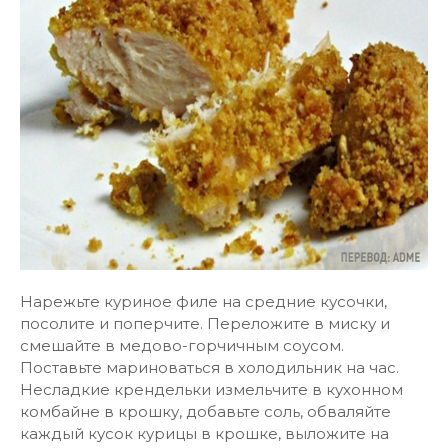
Нарежьте куриное филе на средние кусочки,
посолите и поперчите. Переложите в миску и
смешайте в медово-горчичным соусом.
Поставьте мариноваться в холодильник на час.
Несладкие крендельки измельчите в кухонном
комбайне в крошку, добавьте соль, обваляйте
каждый кусок курицы в крошке, выложите на