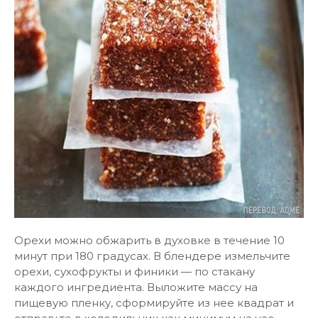
Орехи можно обжарить в духовке в течение 10
минут при 180 градусах. В блендере измельчите
орехи, сухофрукты и финики — по стакану
каждого ингредиента. Выложите массу на
пищевую пленку, сформируйте из нее квадрат и