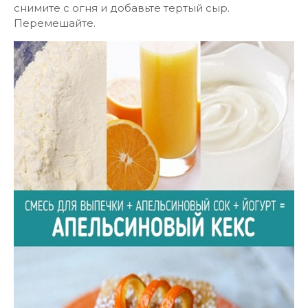
снимите с огня и добавьте тертый сыр.
Перемешайте.