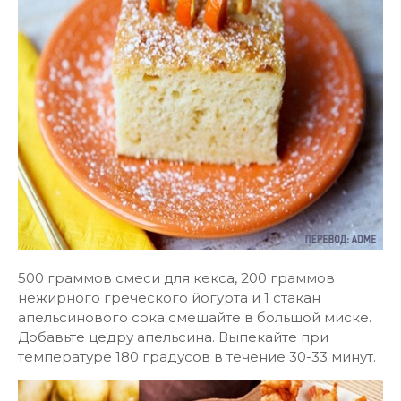
500 граммов смеси для кекса, 200 граммов
нежирного греческого йогурта и 1 стакан
апельсинового сока смешайте в большой миске.
Добавьте цедру апельсина. Выпекайте при
температуре 180 градусов в течение 30-33 минут.