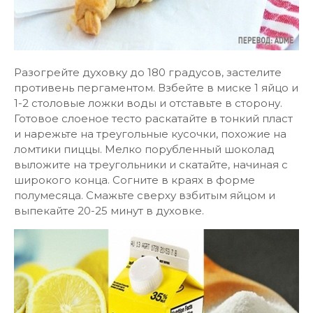
Разогрейте духовку до 180 градусов, застелите
противень пергаментом. Взбейте в миске 1 яйцо и
1-2 столовые ложки воды и отставьте в сторону.
Готовое слоеное тесто раскатайте в тонкий пласт
и нарежьте на треугольные кусочки, похожие на
ломтики пиццы. Мелко порубленный шоколад
выложите на треугольники и скатайте, начиная с
широкого конца. Согните в краях в форме
полумесяца. Смажьте сверху взбитым яйцом и
выпекайте 20-25 минут в духовке.