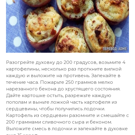
Разогрейте духовку до 200 градусов, возьмите 4
картофелины, несколько раз проткните вилкой
каждую и выложите на противень. Запекайте в
течение часа. Пожарьте 250 граммов мелко
нарезанного бекона до хрустящего состояния.
Дайте картошке остыть, разрежьте каждую
пополам и выньте ложкой часть картофеля из
сердцевины, чтобы получились лодочки.
Картофель из сердцевин разомните и смешайте с
200 граммами сливочного сыра и беконом.
Выложите смесь в лодочки и запекайте в духовке