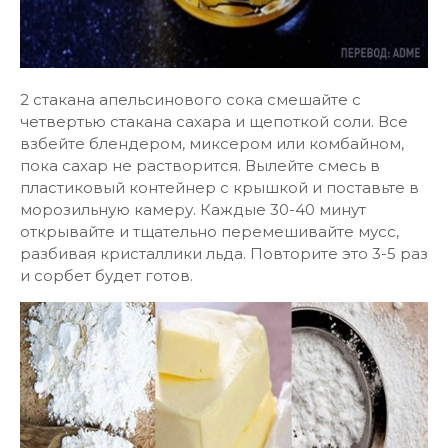
2 стакана апельсинового сока смешайте с
четвертью стакана сахара и щепоткой соли. Все
взбейте блендером, миксером или комбайном,
пока сахар не растворится. Вылейте смесь в
пластиковый контейнер с крышкой и поставьте в
морозильную камеру. Каждые 30-40 минут
открывайте и тщательно перемешивайте мусс,
разбивая кристаллики льда. Повторите это 3-5 раз
и сорбет будет готов.