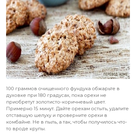
100 граммов очищенного фундука обжарьте в
духовке при 180 градусах, пока орехи не
приобретут золотисто-коричневый цвет.
Примерно 15 минут. Дайте орехам остыть, удалите
отставшую шелуху и проверните орехи в
комбайне. Не в пыль, а так, чтобы получилось что-
то вроде крупы.