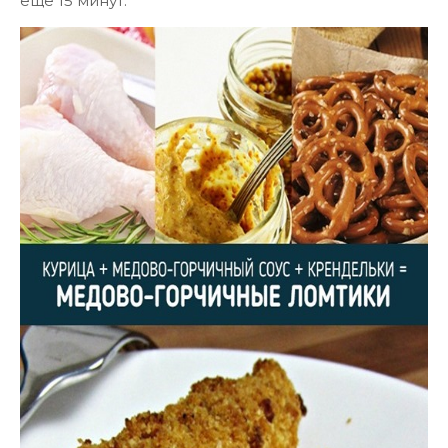
еще 15 минут.