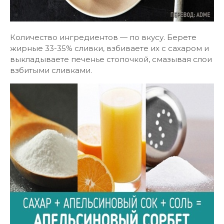
Количество ингредиентов — по вкусу. Берете
жирные 33-35% сливки, взбиваете их с сахаром и
выкладываете печенье стопочкой, смазывая слои
взбитыми сливками.