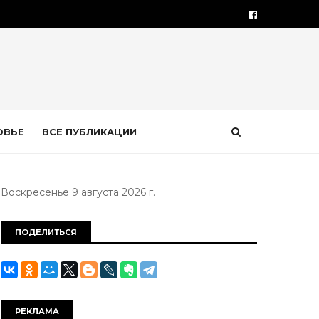
ОВЬЕ
ВСЕ ПУБЛИКАЦИИ
Воскресенье 9 августа 2026 г.
ПОДЕЛИТЬСЯ
РЕКЛАМА