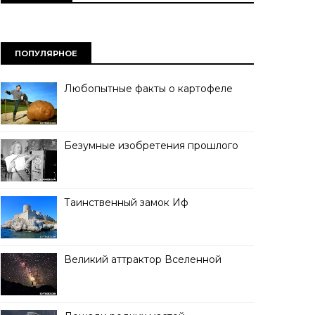
ПОПУЛЯРНОЕ
Любопытные факты о картофеле
Безумные изобретения прошлого
Таинственный замок Иф
Великий аттрактор Вселенной