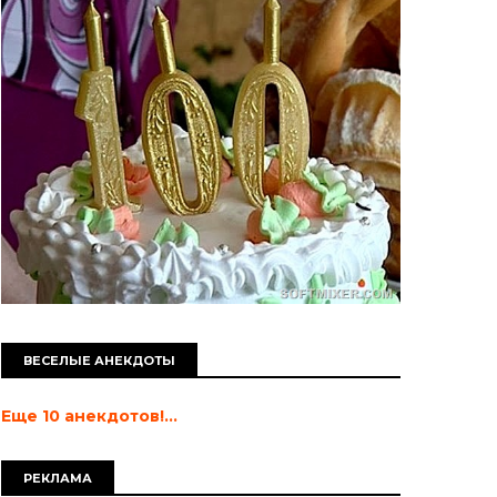
ВЕСЕЛЫЕ АНЕКДОТЫ
Еще 10 анекдотов!...
РЕКЛАМА