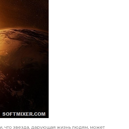
и, что звезда, дарующая жизнь людям, может