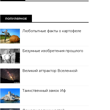
ПОПУЛЯРНОЕ
Любопытные факты о картофеле
Безумные изобретения прошлого
Великий аттрактор Вселенной
Таинственный замок Иф