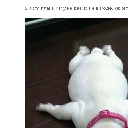
5. Хотя планкинг уже давно не в моде, каже