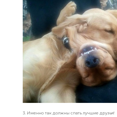
3. Именно так должны спать лучшие друзья!