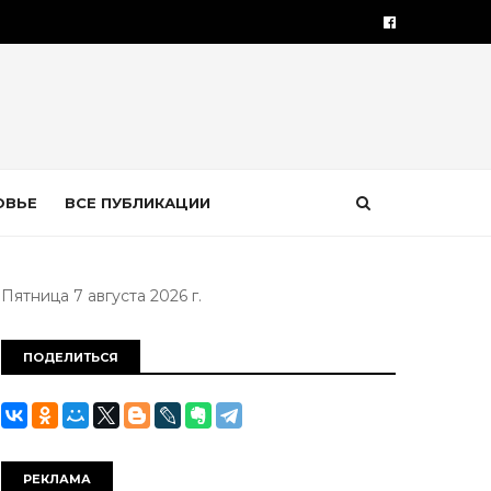
ОВЬЕ
ВСЕ ПУБЛИКАЦИИ
Пятница 7 августа 2026 г.
ПОДЕЛИТЬСЯ
РЕКЛАМА