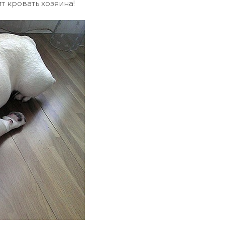
т кровать хозяина!