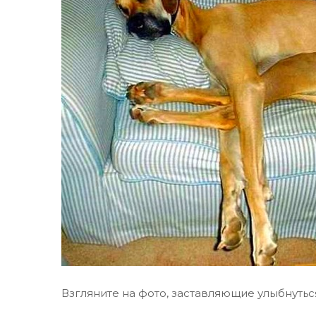
Взгляните на фото, заставляющие улыбнут