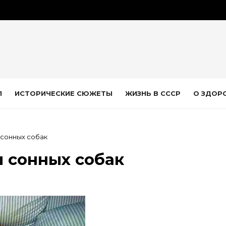
Л
ИСТОРИЧЕСКИЕ СЮЖЕТЫ
ЖИЗНЬ В СССР
О ЗДОР
сонных собак
 сонных собак