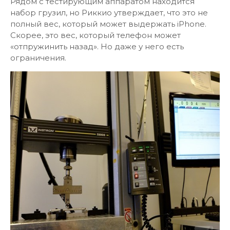
Рядом с тестирующим аппаратом находится
набор грузил, но Риккио утверждает, что это не
полный вес, который может выдержать iPhone.
Скорее, это вес, который телефон может
«отпружинить назад». Но даже у него есть
ограничения.