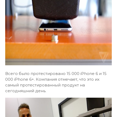
Всего было протестировано 15 000 iPhone 6 и 15
000 iPhone 6+. Компания отмечает, что это их
самый протестированный продукт на
сегодняшний день.