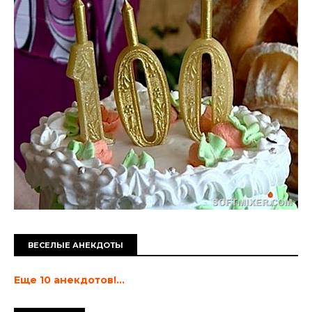
ВЕСЕЛЫЕ АНЕКДОТЫ
Еще 10 анекдотов!...