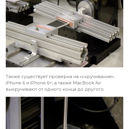
Также существует проверка на «скручивание».
iPhone 6 и iPhone 6+, а также MacBook Air
выкручивают от одного конца до другого.