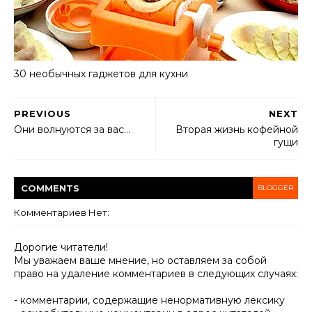
30 необычных гаджетов для кухни
PREVIOUS
NEXT
Они волнуются за вас…
Вторая жизнь кофейной
гущи
COMMENT
S
BLOGGER
Комментариев Нет:
Дорогие читатели!
Мы уважаем ваше мнение, но оставляем за собой
право на удаление комментариев в следующих случаях:
- комментарии, содержащие ненормативную лексику