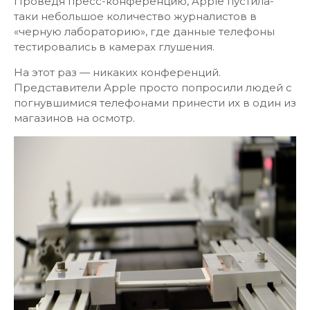
Проведя пресс-конференцию, Apple пустила-
таки небольшое количество журналистов в
«черную лабораторию», где данные телефоны
тестировались в камерах глушения.
На этот раз — никаких конференций.
Представители Apple просто попросили людей с
погнувшимися телефонами принести их в один из
магазинов на осмотр.