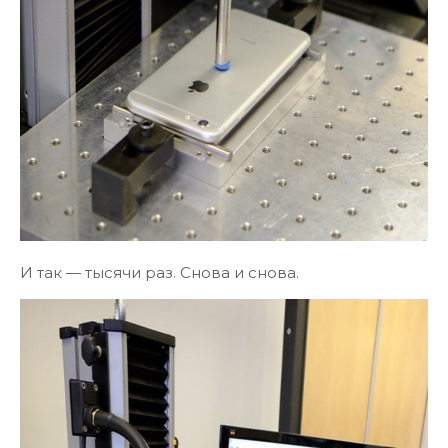
И так — тысячи раз. Снова и снова.