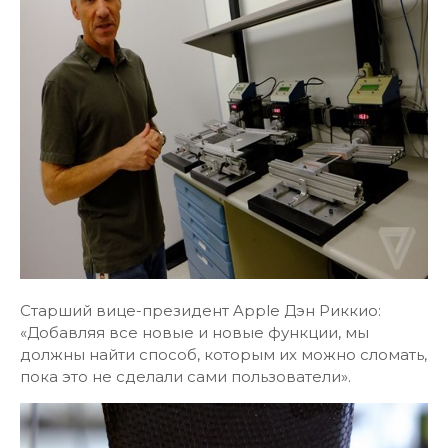
Старший вице-президент Apple Дэн Риккио:
«Добавляя все новые и новые функции, мы
должны найти способ, которым их можно сломать,
пока это не сделали сами пользователи».