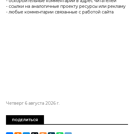
- оскорбительные комментарии в адрес читателей
- ссылки на аналогичные проекту ресурсы или рекламу
- любые комментарии связанные с работой сайта
Четверг 6 августа 2026 г.
ПОДЕЛИТЬСЯ