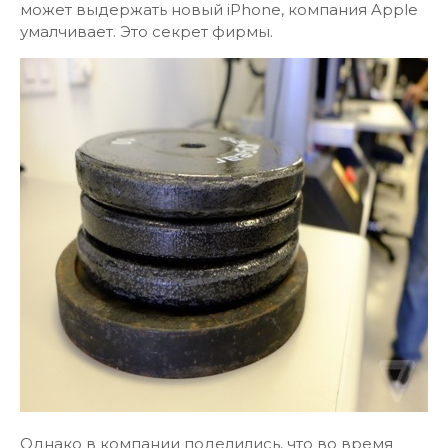
может выдержать новый iPhone, компания Apple
умалчивает. Это секрет фирмы.
Однако в компании поделились, что во время