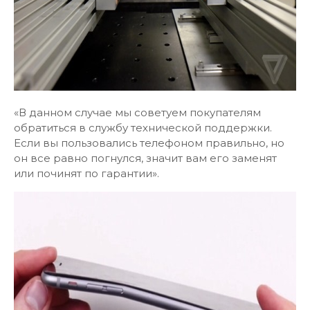
«В данном случае мы советуем покупателям
обратиться в службу технической поддержки.
Если вы пользовались телефоном правильно, но
он все равно погнулся, значит вам его заменят
или починят по гарантии».