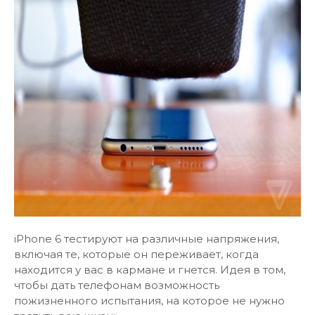
iPhone 6 тестируют на различные напряжения,
включая те, которые он переживает, когда
находится у вас в кармане и гнется. Идея в том,
чтобы дать телефонам возможность
пожизненного испытания, на которое не нужно