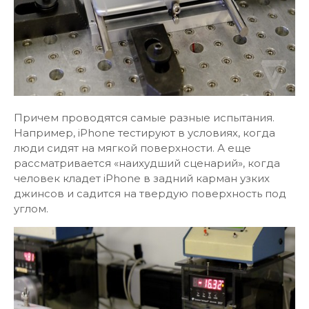
Причем проводятся самые разные испытания.
Например, iPhone тестируют в условиях, когда
люди сидят на мягкой поверхности. А еще
рассматривается «наихудший сценарий», когда
человек кладет iPhone в задний карман узких
джинсов и садится на твердую поверхность под
углом.