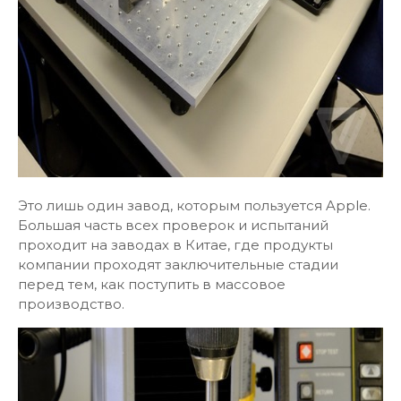
Это лишь один завод, которым пользуется Apple.
Большая часть всех проверок и испытаний
проходит на заводах в Китае, где продукты
компании проходят заключительные стадии
перед тем, как поступить в массовое
производство.