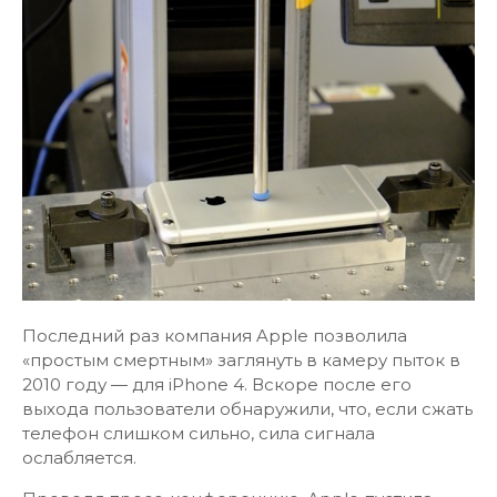
Последний раз компания Apple позволила
«простым смертным» заглянуть в камеру пыток в
2010 году — для iPhone 4. Вскоре после его
выхода пользователи обнаружили, что, если сжать
телефон слишком сильно, сила сигнала
ослабляется.