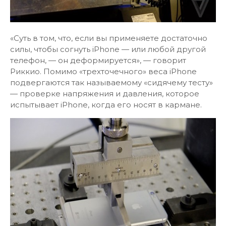
«Суть в том, что, если вы применяете достаточно
силы, чтобы согнуть iPhone — или любой другой
телефон, — он деформируется», — говорит
Риккио. Помимо «трехточечного» веса iPhone
подвергаются так называемому «сидячему тесту»
— проверке напряжения и давления, которое
испытывает iPhone, когда его носят в кармане.