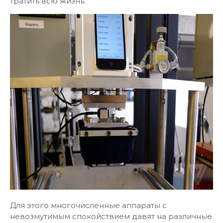
тратить всю жизнь.
Для этого многочисленные аппараты с
невозмутимым спокойствием давят на различные