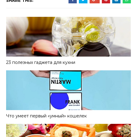
SHARE THIS:
23 полезных гаджета для кухни
Что умеет первый «умный» кошелек