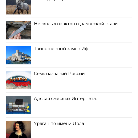
Несколько фактов о дамасской стали
Таинственный замок Иф
Семь названий России
Адская смесь из Интернета…
Ураган по имени Лола