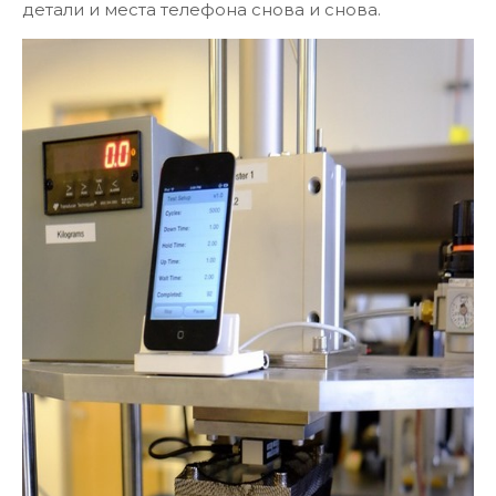
детали и места телефона снова и снова.