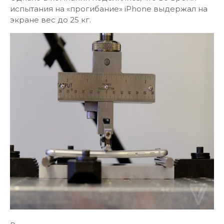
испытания на «прогибание» iPhone выдержал на
экране вес до 25 кг.