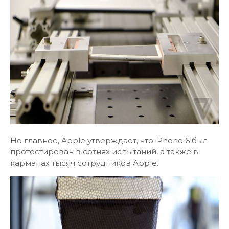
Но главное, Apple утверждает, что iPhone 6 был
протестирован в сотнях испытаний, а также в
карманах тысяч сотрудников Apple.