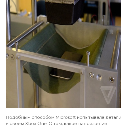
Подобным способом Microsoft испытывала детали
в своем Xbox One. О том, какое напряжение